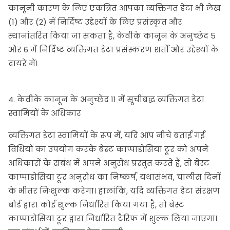
कानूनी कारण के लिए एकत्रित आपका व्यक्तिगत डेटा भी लेख
(1) और (2) में निर्दिष्ट उद्देश्यों के लिए प्रसंस्कृत और
स्थानांतरित किया जा सकता है, केवीके कानून के अनुच्छेद 5
और 6 में निर्दिष्ट व्यक्तिगत डेटा प्रसंस्करण शर्तों और उद्देश्यों के
दायरे में।
4. केवीके कानून के अनुच्छेद 11 में सूचीबद्ध व्यक्तिगत डेटा
स्वामियों के अधिकार
व्यक्तिगत डेटा स्वामियों के रूप में, यदि आप नीचे बताई गई
विधियों का उपयोग करके बेस्ट काप्पाडोसिया टूर को अपने
अधिकारों के संबंध में अपने अनुरोध प्रस्तुत करते हैं, तो बेस्ट
काप्पाडोसिया टूर अनुरोध का निष्कर्ष, यथासंभव, चालीस दिनों
के भीतर निःशुल्क करेगा। हालांकि, यदि व्यक्तिगत डेटा संरक्षण
बोर्ड द्वारा कोई शुल्क निर्धारित किया गया है, तो बेस्ट
काप्पाडोसिया टूर द्वारा निर्धारित टैरिफ में शुल्क लिया जाएगा।