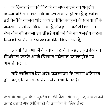
· व्यक्तिगत डेटा को मिटाने या नष्ट करने का अनुरोध
करना यदि प्रसंस्करण के कारण समाप्त हो गए हैं, हालांकि
इसे केवीके कानून और अन्य संबंधित कानूनों के प्रावधानों के
अनुसार संसाधित किया गया है, और इस संदर्भ में किए गए
लेन-देन की सूचना उन तीसरे पक्षों को देने का अनुरोध करना
जिनको व्यक्तिगत डेटा स्थानांतरित किया गया है,
· स्वचालित प्रणाली के माध्यम से केवल प्रसंस्कृत डेटा का
विश्लेषण करके अपने खिलाफ परिणाम उत्पन्न होने पर
आपत्ति करना,
· यदि व्यक्तिगत डेटा अवैध प्रसंस्करण के कारण क्षतिग्रस्त
होने पर, क्षति की भरपाई करने का अधिकार है।
केवीके कानून के अनुच्छेद 13 की पैरा 1 के अनुसार, आप अपने
ऊपर बताए गए अधिकारों के उपयोग के लिए बेस्ट