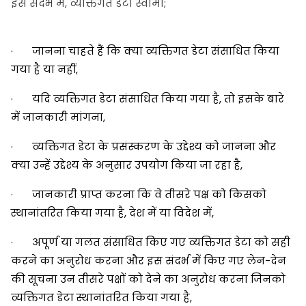
इस संदर्भ में, व्यक्तिगत डेटा स्वामी;
· जानना चाहते हैं कि क्या व्यक्तिगत डेटा संसाधित किया
गया है या नहीं,
· यदि व्यक्तिगत डेटा संसाधित किया गया है, तो इसके बारे
में जानकारी मांगना,
· व्यक्तिगत डेटा के प्रसंस्करण के उद्देश्य को जानना और
क्या उन्हें उद्देश्य के अनुसार उपयोग किया जा रहा है,
· जानकारी प्राप्त करना कि वे तीसरे पक्ष को किसको
स्थानांतरित किया गया है, देश में या विदेश में,
· अपूर्ण या गलत संसाधित किए गए व्यक्तिगत डेटा को सही
करने का अनुरोध करना और इस संदर्भ में किए गए लेन-देन
की सूचना उन तीसरे पक्षों को देने का अनुरोध करना जिनको
व्यक्तिगत डेटा स्थानांतरित किया गया है,