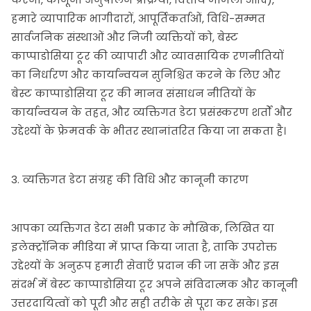
हमारे व्यापारिक भागीदारों, आपूर्तिकर्ताओं, विधि-सम्मत
सार्वजनिक संस्थाओं और निजी व्यक्तियों को, बेस्ट
काप्पाडोसिया टूर की व्यापारी और व्यावसायिक रणनीतियों
का निर्धारण और कार्यान्वयन सुनिश्चित करने के लिए और
बेस्ट काप्पाडोसिया टूर की मानव संसाधन नीतियों के
कार्यान्वयन के तहत, और व्यक्तिगत डेटा प्रसंस्करण शर्तों और
उद्देश्यों के फ्रेमवर्क के भीतर स्थानांतरित किया जा सकता है।
3. व्यक्तिगत डेटा संग्रह की विधि और कानूनी कारण
आपका व्यक्तिगत डेटा सभी प्रकार के मौखिक, लिखित या
इलेक्ट्रॉनिक मीडिया में प्राप्त किया जाता है, ताकि उपरोक्त
उद्देश्यों के अनुरूप हमारी सेवाएँ प्रदान की जा सकें और इस
संदर्भ में बेस्ट काप्पाडोसिया टूर अपने संविदात्मक और कानूनी
उत्तरदायित्वों को पूरी और सही तरीके से पूरा कर सके। इस