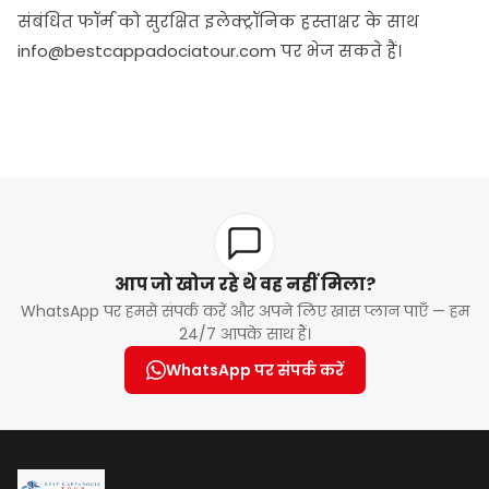
संबंधित फॉर्म को सुरक्षित इलेक्ट्रॉनिक हस्ताक्षर के साथ
info@bestcappadociatour.com पर भेज सकते हैं।
आप जो खोज रहे थे वह नहीं मिला?
WhatsApp पर हमसे संपर्क करें और अपने लिए खास प्लान पाएँ — हम
24/7 आपके साथ हैं।
WhatsApp पर संपर्क करें