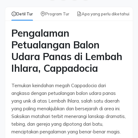
Detil Tur
Program Tur
Apa yang perlu diketahui
Pengalaman
Petualangan Balon
Udara Panas di Lembah
Ihlara, Cappadocia
Temukan keindahan megah Cappadocia dari
angkasa dengan petualangan balon udara panas
yang unik di atas Lembah Ihlara, salah satu daerah
yang paling menakjubkan dan bersejarah di area ini.
Saksikan matahari terbit menerangi lanskap dramatis,
tebing, dan gereja yang dipotong dari batu,
menciptakan pengalaman yang benar-benar magis.