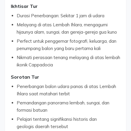
Ikhtisar Tur
Durasi Penerbangan: Sekitar 1 jam di udara
Melayang di atas Lembah Ihlara, mengagumi
hijaunya alam, sungai, dan gereja-gereja gua kuno
Perfect untuk penggemar fotografi, keluarga, dan
penumpang balon yang baru pertama kali
Nikmati perasaan tenang melayang di atas lembah
ikonik Cappadocia
Sorotan Tur
Penerbangan balon udara panas di atas Lembah
Ihlara saat matahari terbit
Pemandangan panorama lembah, sungai, dan
formasi batuan
Pelajari tentang signifikansi historis dan
geologis daerah tersebut