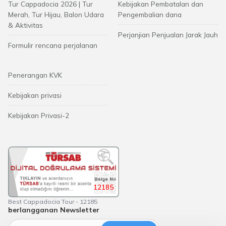
Tur Cappadocia 2026 | Tur
Kebijakan Pembatalan dan
Merah, Tur Hijau, Balon Udara
Pengembalian dana
& Aktivitas
Perjanjian Penjualan Jarak Jauh
Formulir rencana perjalanan
Penerangan KVK
Kebijakan privasi
Kebijakan Privasi-2
12185
Best Cappadocia Tour - 12185
berlangganan Newsletter