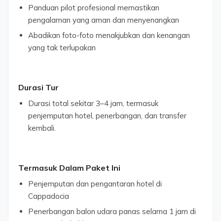
Panduan pilot profesional memastikan
pengalaman yang aman dan menyenangkan
Abadikan foto-foto menakjubkan dan kenangan
yang tak terlupakan
Durasi Tur
Durasi total sekitar 3–4 jam, termasuk
penjemputan hotel, penerbangan, dan transfer
kembali.
Termasuk Dalam Paket Ini
Penjemputan dan pengantaran hotel di
Cappadocia
Penerbangan balon udara panas selama 1 jam di