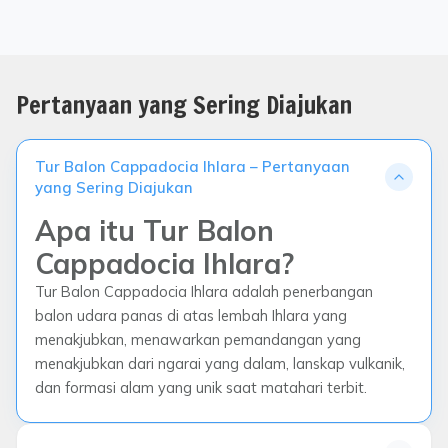
Pertanyaan yang Sering Diajukan
Tur Balon Cappadocia Ihlara – Pertanyaan
yang Sering Diajukan
Apa itu Tur Balon
Cappadocia Ihlara?
Tur Balon Cappadocia Ihlara adalah penerbangan
balon udara panas di atas lembah Ihlara yang
menakjubkan, menawarkan pemandangan yang
menakjubkan dari ngarai yang dalam, lanskap vulkanik,
dan formasi alam yang unik saat matahari terbit.