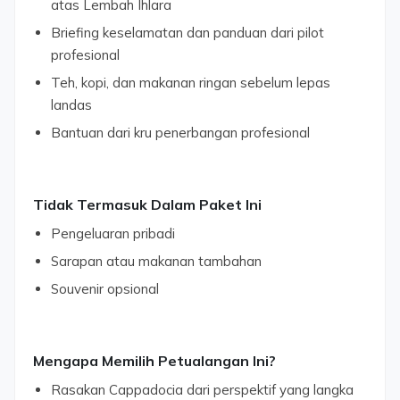
atas Lembah Ihlara
Briefing keselamatan dan panduan dari pilot
profesional
Teh, kopi, dan makanan ringan sebelum lepas
landas
Bantuan dari kru penerbangan profesional
Tidak Termasuk Dalam Paket Ini
Pengeluaran pribadi
Sarapan atau makanan tambahan
Souvenir opsional
Mengapa Memilih Petualangan Ini?
Rasakan Cappadocia dari perspektif yang langka