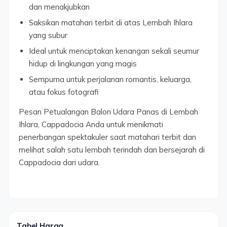
dan menakjubkan
Saksikan matahari terbit di atas Lembah Ihlara
yang subur
Ideal untuk menciptakan kenangan sekali seumur
hidup di lingkungan yang magis
Sempurna untuk perjalanan romantis, keluarga,
atau fokus fotografi
Pesan Petualangan Balon Udara Panas di Lembah
Ihlara, Cappadocia Anda untuk menikmati
penerbangan spektakuler saat matahari terbit dan
melihat salah satu lembah terindah dan bersejarah di
Cappadocia dari udara.
Tabel Harga