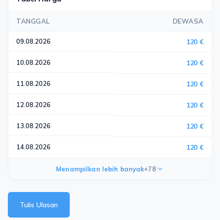
TANGGAL
DEWASA
09.08.2026
120 €
10.08.2026
120 €
11.08.2026
120 €
12.08.2026
120 €
13.08.2026
120 €
14.08.2026
120 €
Menampilkan lebih banyak
+78
Tulis Ulasan