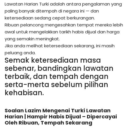
Lawatan Harian Turki adalah antara pengalaman yang
paling banyak ditempah di negara ini — dan
ketersediaan sedang cepat berkurangan.
Ribuan pelancong mengesahkan tempat mereka lebih
awal untuk mengelakkan tarikh habis dijual dan harga
yang semakin meningkat.
Jika anda melihat ketersediaan sekarang, ini masih
peluang anda.
Semak ketersediaan masa
sebenar, bandingkan lawatan
terbaik, dan tempah dengan
serta-merta sebelum pilihan
kehabisan.
Soalan Lazim Mengenai Turki Lawatan
Harian | Hampir Habis Dijual – Dipercayai
Oleh Ribuan, Tempah Sekarang