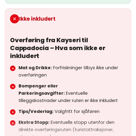
Ikke inkludert
Overføring fra Kayseri til
Cappadocia – Hva som ikke er
inkludert
Mat og Drikke:
Forfriskninger tilbys ikke under
overføringen
Bompenger eller
Parkeringsavgifter:
Eventuelle
tilleggskostnader under ruten er ikke inkludert
Tips/Vederlag:
Valgfritt for sjåføren
Ekstra Stopp:
Eventuelle stopp utenfor den
direkte overføringsruten (turistattraksjoner,