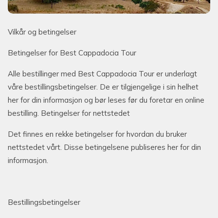
Vilkår og betingelser
Betingelser for Best Cappadocia Tour
Alle bestillinger med Best Cappadocia Tour er underlagt
våre bestillingsbetingelser. De er tilgjengelige i sin helhet
her for din informasjon og bør leses før du foretar en online
bestilling. Betingelser for nettstedet
Det finnes en rekke betingelser for hvordan du bruker
nettstedet vårt. Disse betingelsene publiseres her for din
informasjon.
Bestillingsbetingelser