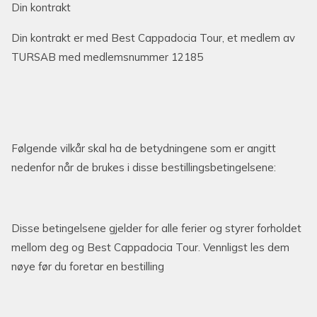
Din kontrakt
Din kontrakt er med Best Cappadocia Tour, et medlem av
TURSAB med medlemsnummer 12185
Følgende vilkår skal ha de betydningene som er angitt
nedenfor når de brukes i disse bestillingsbetingelsene:
Disse betingelsene gjelder for alle ferier og styrer forholdet
mellom deg og Best Cappadocia Tour. Vennligst les dem
nøye før du foretar en bestilling