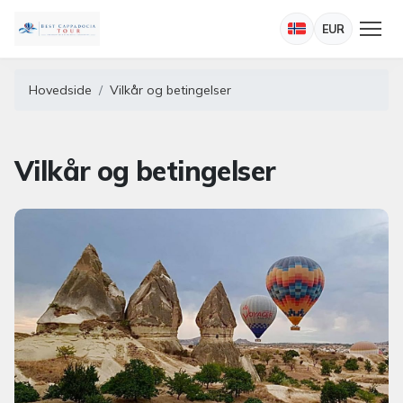
EUR
Hovedside
Vilkår og betingelser
Vilkår og betingelser