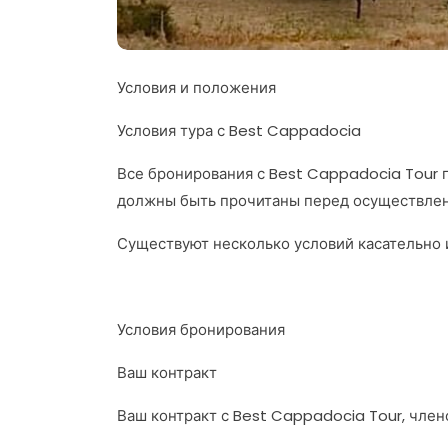
Условия и положения
Условия тура с Best Cappadocia
Все бронирования с Best Cappadocia Tour 
должны быть прочитаны перед осуществлен
Существуют несколько условий касательно 
Условия бронирования
Ваш контракт
Ваш контракт с Best Cappadocia Tour, член