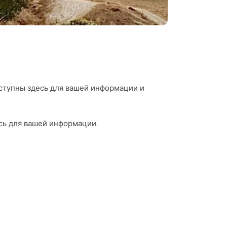
ступны здесь для вашей информации и
сь для вашей информации.