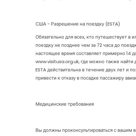
США - Разрешение на поездку (ESTA)
Обязательно для всех, кто путешествует в 
поездку не позднее чем за 72 часа до поез
настоящее время составляет примерно 14 дол
www.visitusa.org.uk, где можно также найт
ESTA действительна в течение двух лет и 
привести к отказу в посадке пассажиру ави
Медицинские требования
Вы должны проконсультироваться с вашим 