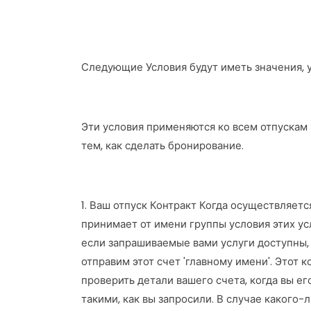
Следующие Условия будут иметь значения, у
Эти условия применяются ко всем отпускам
тем, как сделать бронирование.
1. Ваш отпуск Контракт Когда осуществляетс
принимает от имени группы условия этих у
если запрашиваемые вами услуги доступны,
отправим этот счет 'главному имени'. Этот
проверить детали вашего счета, когда вы ег
такими, как вы запросили. В случае какого