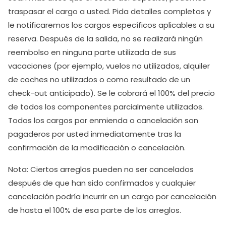
traspasar el cargo a usted. Pida detalles completos y
le notificaremos los cargos específicos aplicables a su
reserva. Después de la salida, no se realizará ningún
reembolso en ninguna parte utilizada de sus
vacaciones (por ejemplo, vuelos no utilizados, alquiler
de coches no utilizados o como resultado de un
check-out anticipado). Se le cobrará el 100% del precio
de todos los componentes parcialmente utilizados.
Todos los cargos por enmienda o cancelación son
pagaderos por usted inmediatamente tras la
confirmación de la modificación o cancelación.
Nota: Ciertos arreglos pueden no ser cancelados
después de que han sido confirmados y cualquier
cancelación podría incurrir en un cargo por cancelación
de hasta el 100% de esa parte de los arreglos.