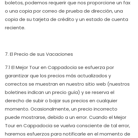
boletos, podemos requerir que nos proporcione un fax
o una copia por correo de prueba de dirección, una
copia de su tarjeta de crédito y un estado de cuenta
reciente.
7. El Precio de sus Vacaciones
7.1 El Mejor Tour en Cappadocia se esfuerza por
garantizar que los precios más actualizados y
correctos se muestran en nuestro sitio web (nuestros
boletines indican un precio guía) y se reserva el
derecho de subir o bajar sus precios en cualquier
momento. Ocasionalmente, un precio incorrecto
puede mostrarse, debido a un error. Cuando el Mejor
Tour en Cappadocia se vuelva consciente de tal error,
haremos esfuerzos para notificarle en el momento de