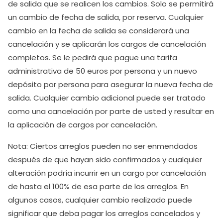
de salida que se realicen los cambios. Solo se permitirá
un cambio de fecha de salida, por reserva. Cualquier
cambio en la fecha de salida se considerará una
cancelación y se aplicarán los cargos de cancelación
completos. Se le pedirá que pague una tarifa
administrativa de 50 euros por persona y un nuevo
depósito por persona para asegurar la nueva fecha de
salida. Cualquier cambio adicional puede ser tratado
como una cancelación por parte de usted y resultar en
la aplicación de cargos por cancelación.
Nota: Ciertos arreglos pueden no ser enmendados
después de que hayan sido confirmados y cualquier
alteración podría incurrir en un cargo por cancelación
de hasta el 100% de esa parte de los arreglos. En
algunos casos, cualquier cambio realizado puede
significar que deba pagar los arreglos cancelados y