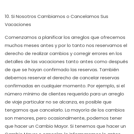
10. Si Nosotros Cambiamos o Cancelamos Sus
Vacaciones
Comenzamos a planificar los arreglos que ofrecemos
muchos meses antes y por lo tanto nos reservamos el
derecho de realizar cambios y corregir errores en los
detalles de las vacaciones tanto antes como después
de que se hayan confirmado las reservas. También
debemos reservar el derecho de cancelar reservas
confirmadas en cualquier momento. Por ejemplo, si el
número mínimo de clientes requerido para un arreglo
de viaje particular no se alcanza, es posible que
tengamos que cancelarlo. La mayoría de los cambios
son menores, pero ocasionalmente, podemos tener
que hacer un Cambio Mayor. Si tenemos que hacer un