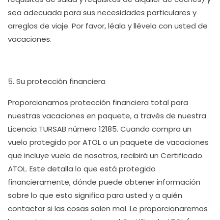
sea adecuada para sus necesidades particulares y
arreglos de viaje. Por favor, léala y llévela con usted de
vacaciones.
5. Su protección financiera
Proporcionamos protección financiera total para
nuestras vacaciones en paquete, a través de nuestra
Licencia TURSAB número 12185. Cuando compra un
vuelo protegido por ATOL o un paquete de vacaciones
que incluye vuelo de nosotros, recibirá un Certificado
ATOL. Este detalla lo que está protegido
financieramente, dónde puede obtener información
sobre lo que esto significa para usted y a quién
contactar si las cosas salen mal. Le proporcionaremos