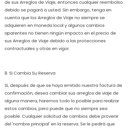
de sus Arreglos de Viaje, entonces cualquier reembolso
debido se pagará a usted. Sin embargo, tenga en
cuenta que los Arreglos de Viaje no siempre se
adquieren en moneda local y algunos cambios
aparentes no tienen ningún impacto en el precio de
sus Arreglos de Viaje debido a las protecciones
contractuales y otras en vigor.
8. Si Cambia Su Reserva
Si, después de que se haya emitido nuestra factura de
confirmación, desea cambiar sus arreglos de viaje de
alguna manera, haremos todo lo posible para realizar
estos cambios, pero puede que no siempre sea
posible. Cualquier solicitud de cambios debe provenir
del 'nombre principal' en la reserva. Se le pedirá que