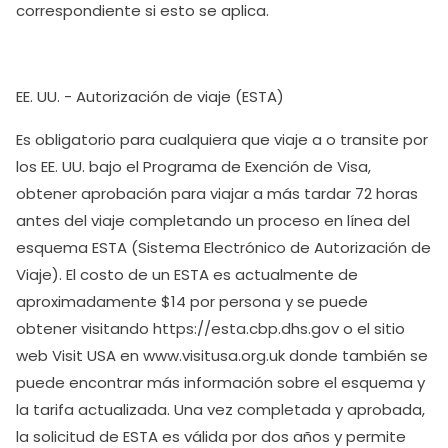
correspondiente si esto se aplica.
EE. UU. - Autorización de viaje (ESTA)
Es obligatorio para cualquiera que viaje a o transite por
los EE. UU. bajo el Programa de Exención de Visa,
obtener aprobación para viajar a más tardar 72 horas
antes del viaje completando un proceso en línea del
esquema ESTA (Sistema Electrónico de Autorización de
Viaje). El costo de un ESTA es actualmente de
aproximadamente $14 por persona y se puede
obtener visitando https://esta.cbp.dhs.gov o el sitio
web Visit USA en www.visitusa.org.uk donde también se
puede encontrar más información sobre el esquema y
la tarifa actualizada. Una vez completada y aprobada,
la solicitud de ESTA es válida por dos años y permite