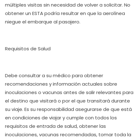
múltiples visitas sin necesidad de volver a solicitar. No
obtener un ESTA podría resultar en que la aerolínea
niegue el embarque al pasajero.
Requisitos de Salud
Debe consultar a su médico para obtener
recomendaciones y información actuales sobre
inoculaciones o vacunas antes de salir relevantes para
el destino que visitará o por el que transitará durante
su viaje. Es su responsabilidad asegurarse de que está
en condiciones de viajar y cumple con todos los
requisitos de entrada de salud, obtener las
inoculaciones, vacunas recomendadas, tomar toda la