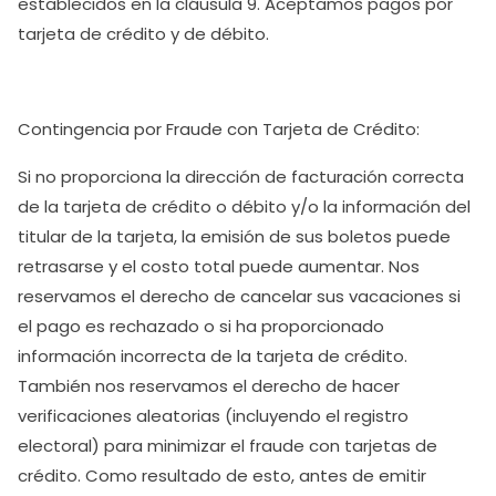
establecidos en la cláusula 9. Aceptamos pagos por
tarjeta de crédito y de débito.
Contingencia por Fraude con Tarjeta de Crédito:
Si no proporciona la dirección de facturación correcta
de la tarjeta de crédito o débito y/o la información del
titular de la tarjeta, la emisión de sus boletos puede
retrasarse y el costo total puede aumentar. Nos
reservamos el derecho de cancelar sus vacaciones si
el pago es rechazado o si ha proporcionado
información incorrecta de la tarjeta de crédito.
También nos reservamos el derecho de hacer
verificaciones aleatorias (incluyendo el registro
electoral) para minimizar el fraude con tarjetas de
crédito. Como resultado de esto, antes de emitir