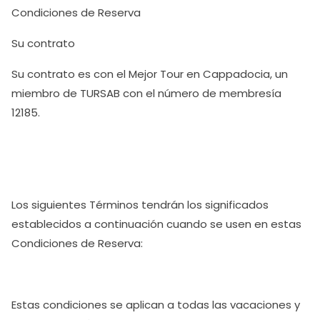
Condiciones de Reserva
Su contrato
Su contrato es con el Mejor Tour en Cappadocia, un
miembro de TURSAB con el número de membresía
12185.
Los siguientes Términos tendrán los significados
establecidos a continuación cuando se usen en estas
Condiciones de Reserva:
Estas condiciones se aplican a todas las vacaciones y