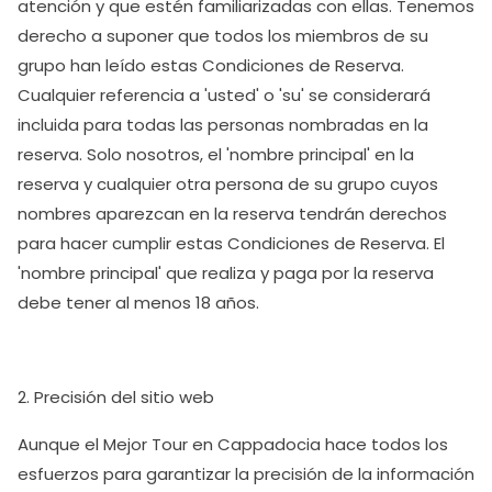
atención y que estén familiarizadas con ellas. Tenemos
derecho a suponer que todos los miembros de su
grupo han leído estas Condiciones de Reserva.
Cualquier referencia a 'usted' o 'su' se considerará
incluida para todas las personas nombradas en la
reserva. Solo nosotros, el 'nombre principal' en la
reserva y cualquier otra persona de su grupo cuyos
nombres aparezcan en la reserva tendrán derechos
para hacer cumplir estas Condiciones de Reserva. El
'nombre principal' que realiza y paga por la reserva
debe tener al menos 18 años.
2. Precisión del sitio web
Aunque el Mejor Tour en Cappadocia hace todos los
esfuerzos para garantizar la precisión de la información