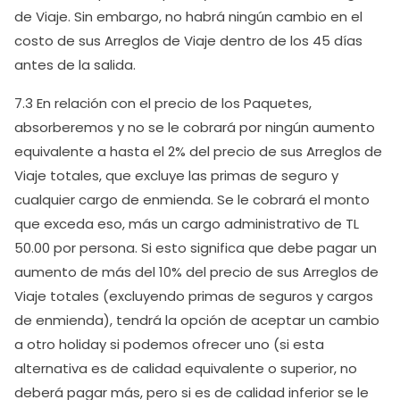
de Viaje. Sin embargo, no habrá ningún cambio en el
costo de sus Arreglos de Viaje dentro de los 45 días
antes de la salida.
7.3 En relación con el precio de los Paquetes,
absorberemos y no se le cobrará por ningún aumento
equivalente a hasta el 2% del precio de sus Arreglos de
Viaje totales, que excluye las primas de seguro y
cualquier cargo de enmienda. Se le cobrará el monto
que exceda eso, más un cargo administrativo de TL
50.00 por persona. Si esto significa que debe pagar un
aumento de más del 10% del precio de sus Arreglos de
Viaje totales (excluyendo primas de seguros y cargos
de enmienda), tendrá la opción de aceptar un cambio
a otro holiday si podemos ofrecer uno (si esta
alternativa es de calidad equivalente o superior, no
deberá pagar más, pero si es de calidad inferior se le