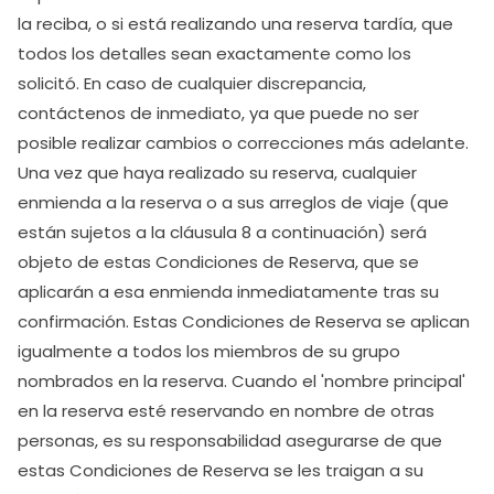
la reciba, o si está realizando una reserva tardía, que
todos los detalles sean exactamente como los
solicitó. En caso de cualquier discrepancia,
contáctenos de inmediato, ya que puede no ser
posible realizar cambios o correcciones más adelante.
Una vez que haya realizado su reserva, cualquier
enmienda a la reserva o a sus arreglos de viaje (que
están sujetos a la cláusula 8 a continuación) será
objeto de estas Condiciones de Reserva, que se
aplicarán a esa enmienda inmediatamente tras su
confirmación. Estas Condiciones de Reserva se aplican
igualmente a todos los miembros de su grupo
nombrados en la reserva. Cuando el 'nombre principal'
en la reserva esté reservando en nombre de otras
personas, es su responsabilidad asegurarse de que
estas Condiciones de Reserva se les traigan a su