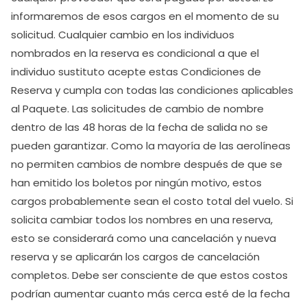
informaremos de esos cargos en el momento de su
solicitud. Cualquier cambio en los individuos
nombrados en la reserva es condicional a que el
individuo sustituto acepte estas Condiciones de
Reserva y cumpla con todas las condiciones aplicables
al Paquete. Las solicitudes de cambio de nombre
dentro de las 48 horas de la fecha de salida no se
pueden garantizar. Como la mayoría de las aerolíneas
no permiten cambios de nombre después de que se
han emitido los boletos por ningún motivo, estos
cargos probablemente sean el costo total del vuelo. Si
solicita cambiar todos los nombres en una reserva,
esto se considerará como una cancelación y nueva
reserva y se aplicarán los cargos de cancelación
completos. Debe ser consciente de que estos costos
podrían aumentar cuanto más cerca esté de la fecha