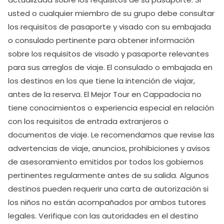
usted o cualquier miembro de su grupo debe consultar
los requisitos de pasaporte y visado con su embajada
o consulado pertinente para obtener información
sobre los requisitos de visado y pasaporte relevantes
para sus arreglos de viaje. El consulado o embajada en
los destinos en los que tiene la intención de viajar,
antes de la reserva. El Mejor Tour en Cappadocia no
tiene conocimientos o experiencia especial en relación
con los requisitos de entrada extranjeros o
documentos de viaje. Le recomendamos que revise las
advertencias de viaje, anuncios, prohibiciones y avisos
de asesoramiento emitidos por todos los gobiernos
pertinentes regularmente antes de su salida. Algunos
destinos pueden requerir una carta de autorización si
los niños no están acompañados por ambos tutores
legales. Verifique con las autoridades en el destino