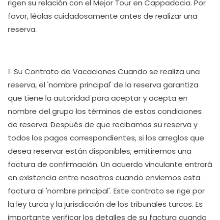
rigen su relación con el Mejor Tour en Cappadocia. Por
favor, léalas cuidadosamente antes de realizar una
reserva.
1. Su Contrato de Vacaciones Cuando se realiza una
reserva, el 'nombre principal' de la reserva garantiza
que tiene la autoridad para aceptar y acepta en
nombre del grupo los términos de estas condiciones
de reserva. Después de que recibamos su reserva y
todos los pagos correspondientes, si los arreglos que
desea reservar están disponibles, emitiremos una
factura de confirmación. Un acuerdo vinculante entrará
en existencia entre nosotros cuando enviemos esta
factura al 'nombre principal'. Este contrato se rige por
la ley turca y la jurisdicción de los tribunales turcos. Es
importante verificar los detalles de su factura cuando