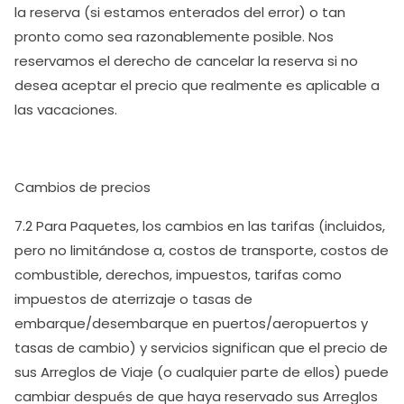
la reserva (si estamos enterados del error) o tan
pronto como sea razonablemente posible. Nos
reservamos el derecho de cancelar la reserva si no
desea aceptar el precio que realmente es aplicable a
las vacaciones.
Cambios de precios
7.2 Para Paquetes, los cambios en las tarifas (incluidos,
pero no limitándose a, costos de transporte, costos de
combustible, derechos, impuestos, tarifas como
impuestos de aterrizaje o tasas de
embarque/desembarque en puertos/aeropuertos y
tasas de cambio) y servicios significan que el precio de
sus Arreglos de Viaje (o cualquier parte de ellos) puede
cambiar después de que haya reservado sus Arreglos