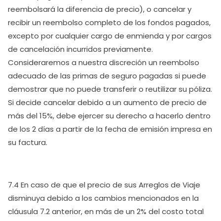
reembolsará la diferencia de precio), o cancelar y
recibir un reembolso completo de los fondos pagados,
excepto por cualquier cargo de enmienda y por cargos
de cancelación incurridos previamente.
Consideraremos a nuestra discreción un reembolso
adecuado de las primas de seguro pagadas si puede
demostrar que no puede transferir o reutilizar su póliza.
Si decide cancelar debido a un aumento de precio de
más del 15%, debe ejercer su derecho a hacerlo dentro
de los 2 días a partir de la fecha de emisión impresa en
su factura.
7.4 En caso de que el precio de sus Arreglos de Viaje
disminuya debido a los cambios mencionados en la
cláusula 7.2 anterior, en más de un 2% del costo total