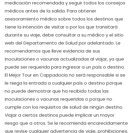
medicación recomendada y seguir todos los consejos
médicos antes de la salida. Para obtener
asesoramiento médico sobre todos los destinos que
tiene la intención de visitar o por los que transitará
durante su viaje, debe consultar a su médico y el sitio
web del Departamento de Salud por adelantado. Le
recomendamos que lleve evidencia de sus
inoculaciones o vacunas actualizadas al viajar, ya que
puede ser requerida para ingresar a un país o destino.
El Mejor Tour en Cappadocia no será responsable si se
le niega la entrada a cualquier país o destino porque
no puede demostrar que ha recibido todas las
inoculaciones o vacunas requeridas o porque no
cumple con los requisitos de salud de ningún destino.
Viajar a ciertos destinos puede implicar un mayor
riesgo que a otros. Se le recomienda encarecidamente
que revise cualquier advertencia de viaje, prohibiciones,