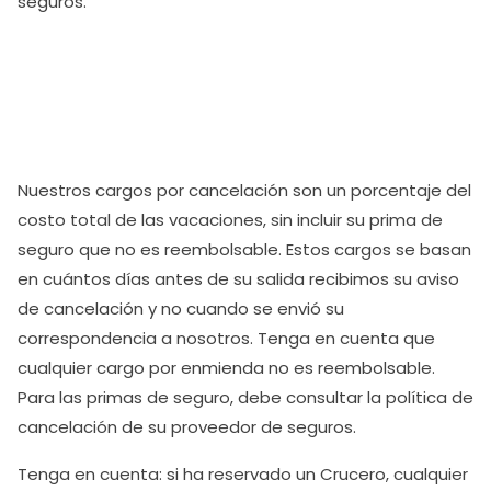
seguros.
Nuestros cargos por cancelación son un porcentaje del
costo total de las vacaciones, sin incluir su prima de
seguro que no es reembolsable. Estos cargos se basan
en cuántos días antes de su salida recibimos su aviso
de cancelación y no cuando se envió su
correspondencia a nosotros. Tenga en cuenta que
cualquier cargo por enmienda no es reembolsable.
Para las primas de seguro, debe consultar la política de
cancelación de su proveedor de seguros.
Tenga en cuenta: si ha reservado un Crucero, cualquier