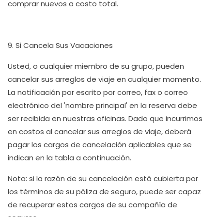
comprar nuevos a costo total.
9. Si Cancela Sus Vacaciones
Usted, o cualquier miembro de su grupo, pueden
cancelar sus arreglos de viaje en cualquier momento.
La notificación por escrito por correo, fax o correo
electrónico del 'nombre principal' en la reserva debe
ser recibida en nuestras oficinas. Dado que incurrimos
en costos al cancelar sus arreglos de viaje, deberá
pagar los cargos de cancelación aplicables que se
indican en la tabla a continuación.
Nota: si la razón de su cancelación está cubierta por
los términos de su póliza de seguro, puede ser capaz
de recuperar estos cargos de su compañía de