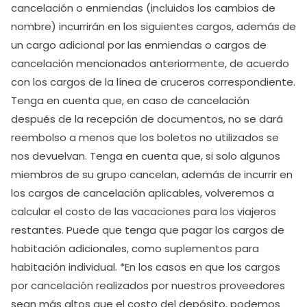
cancelación o enmiendas (incluidos los cambios de
nombre) incurrirán en los siguientes cargos, además de
un cargo adicional por las enmiendas o cargos de
cancelación mencionados anteriormente, de acuerdo
con los cargos de la línea de cruceros correspondiente.
Tenga en cuenta que, en caso de cancelación
después de la recepción de documentos, no se dará
reembolso a menos que los boletos no utilizados se
nos devuelvan. Tenga en cuenta que, si solo algunos
miembros de su grupo cancelan, además de incurrir en
los cargos de cancelación aplicables, volveremos a
calcular el costo de las vacaciones para los viajeros
restantes. Puede que tenga que pagar los cargos de
habitación adicionales, como suplementos para
habitación individual. *En los casos en que los cargos
por cancelación realizados por nuestros proveedores
sean más altos que el costo del depósito, podemos