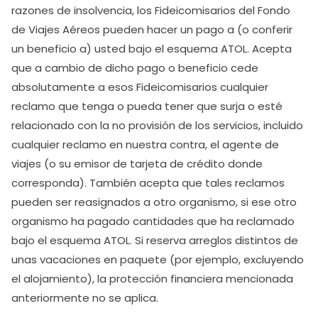
razones de insolvencia, los Fideicomisarios del Fondo
de Viajes Aéreos pueden hacer un pago a (o conferir
un beneficio a) usted bajo el esquema ATOL. Acepta
que a cambio de dicho pago o beneficio cede
absolutamente a esos Fideicomisarios cualquier
reclamo que tenga o pueda tener que surja o esté
relacionado con la no provisión de los servicios, incluido
cualquier reclamo en nuestra contra, el agente de
viajes (o su emisor de tarjeta de crédito donde
corresponda). También acepta que tales reclamos
pueden ser reasignados a otro organismo, si ese otro
organismo ha pagado cantidades que ha reclamado
bajo el esquema ATOL. Si reserva arreglos distintos de
unas vacaciones en paquete (por ejemplo, excluyendo
el alojamiento), la protección financiera mencionada
anteriormente no se aplica.