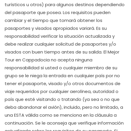
turísticos u otros) para algunos destinos dependiendo
del pasaporte que posea. Los requisitos pueden
cambiar y el tiempo que tomará obtener los
pasaportes y visados apropiados variará. Es su
responsabilidad verificar la situación actualizada y
debe realizar cualquier solicitud de pasaportes y/o
visados con buen tiempo antes de su salida. El Mejor
Tour en Cappadocia no acepta ninguna
responsabilidad si usted o cualquier miembro de su
grupo se le niega la entrada en cualquier país por no
tener el pasaporte, visado y/o otros documentos de
viaje requeridos por cualquier aerolínea, autoridad o
país que esté visitando o tratando (ya sea o no que
deba abandonar el avión), incluido, pero no limitado, a
una ESTA válida como se menciona en la cláusula a
continuación. Se le aconseja que verifique información
actualizada sobre los requisitos de su pasaporte. Si