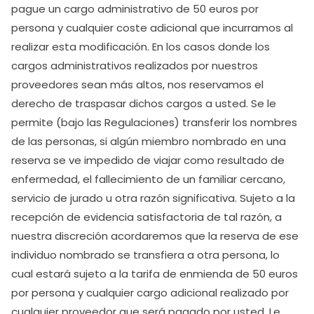
pague un cargo administrativo de 50 euros por
persona y cualquier coste adicional que incurramos al
realizar esta modificación. En los casos donde los
cargos administrativos realizados por nuestros
proveedores sean más altos, nos reservamos el
derecho de traspasar dichos cargos a usted. Se le
permite (bajo las Regulaciones) transferir los nombres
de las personas, si algún miembro nombrado en una
reserva se ve impedido de viajar como resultado de
enfermedad, el fallecimiento de un familiar cercano,
servicio de jurado u otra razón significativa. Sujeto a la
recepción de evidencia satisfactoria de tal razón, a
nuestra discreción acordaremos que la reserva de ese
individuo nombrado se transfiera a otra persona, lo
cual estará sujeto a la tarifa de enmienda de 50 euros
por persona y cualquier cargo adicional realizado por
cualquier proveedor que será pagado por usted. Le