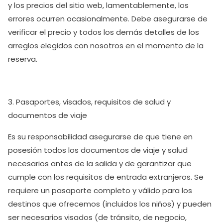
y los precios del sitio web, lamentablemente, los
errores ocurren ocasionalmente. Debe asegurarse de
verificar el precio y todos los demás detalles de los
arreglos elegidos con nosotros en el momento de la
reserva.
3. Pasaportes, visados, requisitos de salud y
documentos de viaje
Es su responsabilidad asegurarse de que tiene en
posesión todos los documentos de viaje y salud
necesarios antes de la salida y de garantizar que
cumple con los requisitos de entrada extranjeros. Se
requiere un pasaporte completo y válido para los
destinos que ofrecemos (incluidos los niños) y pueden
ser necesarios visados (de tránsito, de negocio,