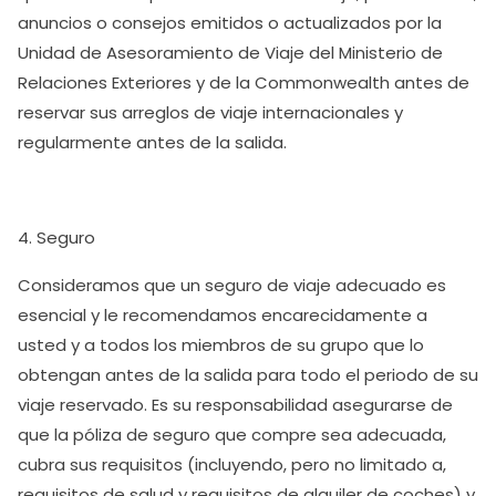
anuncios o consejos emitidos o actualizados por la
Unidad de Asesoramiento de Viaje del Ministerio de
Relaciones Exteriores y de la Commonwealth antes de
reservar sus arreglos de viaje internacionales y
regularmente antes de la salida.
4. Seguro
Consideramos que un seguro de viaje adecuado es
esencial y le recomendamos encarecidamente a
usted y a todos los miembros de su grupo que lo
obtengan antes de la salida para todo el periodo de su
viaje reservado. Es su responsabilidad asegurarse de
que la póliza de seguro que compre sea adecuada,
cubra sus requisitos (incluyendo, pero no limitado a,
requisitos de salud y requisitos de alquiler de coches) y