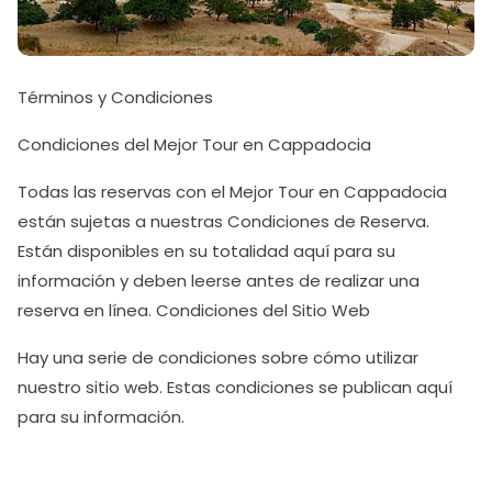
Términos y Condiciones
Condiciones del Mejor Tour en Cappadocia
Todas las reservas con el Mejor Tour en Cappadocia
están sujetas a nuestras Condiciones de Reserva.
Están disponibles en su totalidad aquí para su
información y deben leerse antes de realizar una
reserva en línea. Condiciones del Sitio Web
Hay una serie de condiciones sobre cómo utilizar
nuestro sitio web. Estas condiciones se publican aquí
para su información.