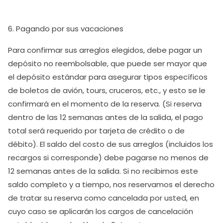
6. Pagando por sus vacaciones
Para confirmar sus arreglos elegidos, debe pagar un
depósito no reembolsable, que puede ser mayor que
el depósito estándar para asegurar tipos específicos
de boletos de avión, tours, cruceros, etc., y esto se le
confirmará en el momento de la reserva. (Si reserva
dentro de las 12 semanas antes de la salida, el pago
total será requerido por tarjeta de crédito o de
débito). El saldo del costo de sus arreglos (incluidos los
recargos si corresponde) debe pagarse no menos de
12 semanas antes de la salida. Si no recibimos este
saldo completo y a tiempo, nos reservamos el derecho
de tratar su reserva como cancelada por usted, en
cuyo caso se aplicarán los cargos de cancelación