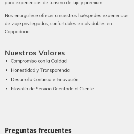
para experiencias de turismo de lujo y premium.
Nos enorgullece ofrecer a nuestros huéspedes experiencias
de viaje privilegiadas, confortables e inolvidables en
Cappadocia.
Nuestros Valores
Compromiso con la Calidad
Honestidad y Transparencia
Desarrollo Continuo e Innovación
Filosofía de Servicio Orientada al Cliente
Preguntas frecuentes