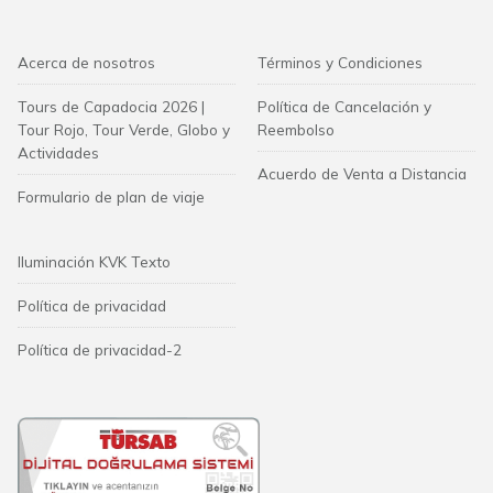
Acerca de nosotros
Términos y Condiciones
Tours de Capadocia 2026 |
Política de Cancelación y
Tour Rojo, Tour Verde, Globo y
Reembolso
Actividades
Acuerdo de Venta a Distancia
Formulario de plan de viaje
Iluminación KVK Texto
Política de privacidad
Política de privacidad-2