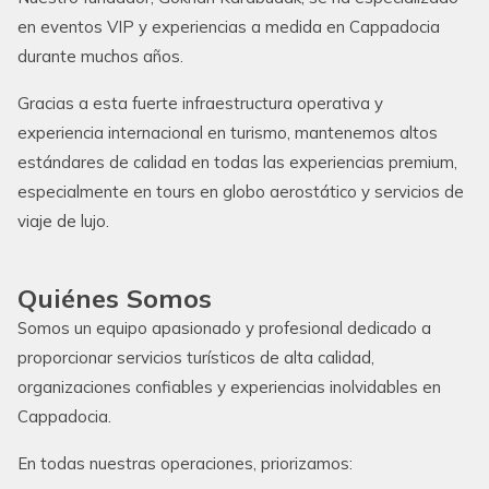
en eventos VIP y experiencias a medida en Cappadocia
durante muchos años.
Gracias a esta fuerte infraestructura operativa y
experiencia internacional en turismo, mantenemos altos
estándares de calidad en todas las experiencias premium,
especialmente en tours en globo aerostático y servicios de
viaje de lujo.
Quiénes Somos
Somos un equipo apasionado y profesional dedicado a
proporcionar servicios turísticos de alta calidad,
organizaciones confiables y experiencias inolvidables en
Cappadocia.
En todas nuestras operaciones, priorizamos: