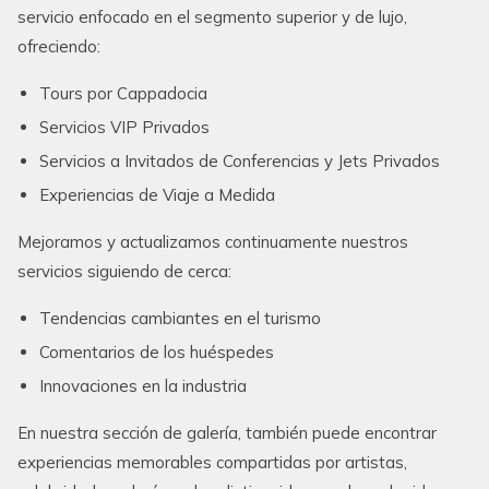
servicio enfocado en el segmento superior y de lujo,
ofreciendo:
Tours por Cappadocia
Servicios VIP Privados
Servicios a Invitados de Conferencias y Jets Privados
Experiencias de Viaje a Medida
Mejoramos y actualizamos continuamente nuestros
servicios siguiendo de cerca:
Tendencias cambiantes en el turismo
Comentarios de los huéspedes
Innovaciones en la industria
En nuestra sección de galería, también puede encontrar
experiencias memorables compartidas por artistas,