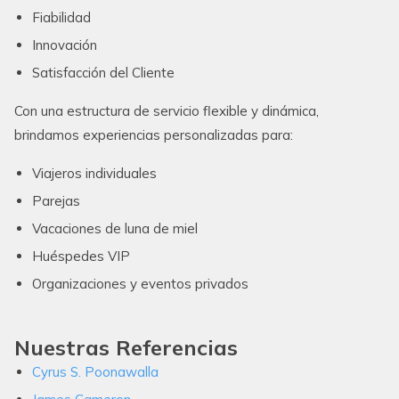
Fiabilidad
Innovación
Satisfacción del Cliente
Con una estructura de servicio flexible y dinámica,
brindamos experiencias personalizadas para:
Viajeros individuales
Parejas
Vacaciones de luna de miel
Huéspedes VIP
Organizaciones y eventos privados
Nuestras Referencias
Cyrus S. Poonawalla