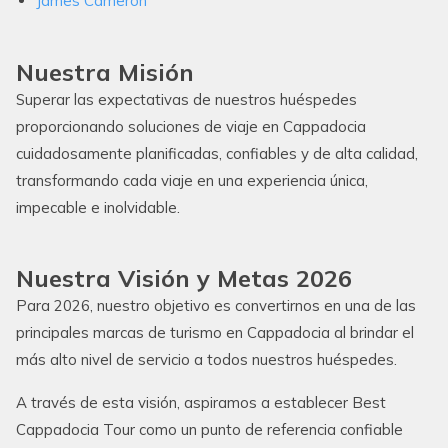
James Cameron
Nuestra Misión
Superar las expectativas de nuestros huéspedes
proporcionando soluciones de viaje en Cappadocia
cuidadosamente planificadas, confiables y de alta calidad,
transformando cada viaje en una experiencia única,
impecable e inolvidable.
Nuestra Visión y Metas 2026
Para 2026, nuestro objetivo es convertirnos en una de las
principales marcas de turismo en Cappadocia al brindar el
más alto nivel de servicio a todos nuestros huéspedes.
A través de esta visión, aspiramos a establecer Best
Cappadocia Tour como un punto de referencia confiable