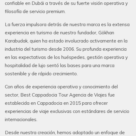
confiable en Dubái a través de su fuerte visión operativa y
filosofía de servicio premium.
La fuerza impulsora detrás de nuestra marca es la extensa
experiencia en turismo de nuestro fundador, Gökhan
Karabudak, quien ha estado involucrado activamente en la
industria del turismo desde 2006. Su profunda experiencia
en las expectativas de los huéspedes, gestión operativa y
hospitalidad de lujo sentó las bases para una marca
sostenible y de rápido crecimiento.
Con años de experiencia operativa y conocimiento del
sector, Best Cappadocia Tour Agencia de Viajes fue
establecida en Cappadocia en 2015 para ofrecer
experiencias de viaje exclusivas con estándares de servicio
internacionales.
Desde nuestra creación, hemos adoptado un enfoque de