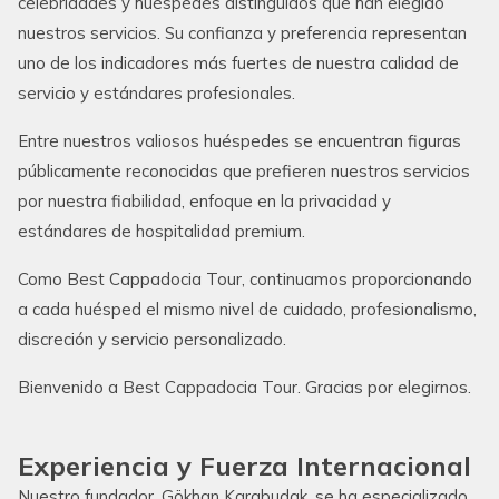
celebridades y huéspedes distinguidos que han elegido
nuestros servicios. Su confianza y preferencia representan
uno de los indicadores más fuertes de nuestra calidad de
servicio y estándares profesionales.
Entre nuestros valiosos huéspedes se encuentran figuras
públicamente reconocidas que prefieren nuestros servicios
por nuestra fiabilidad, enfoque en la privacidad y
estándares de hospitalidad premium.
Como Best Cappadocia Tour, continuamos proporcionando
a cada huésped el mismo nivel de cuidado, profesionalismo,
discreción y servicio personalizado.
Bienvenido a Best Cappadocia Tour. Gracias por elegirnos.
Experiencia y Fuerza Internacional
Nuestro fundador, Gökhan Karabudak, se ha especializado