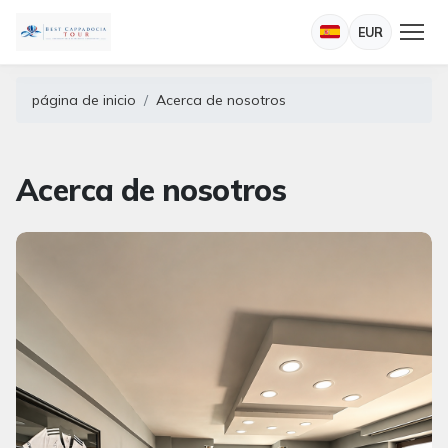
EUR
página de inicio
Acerca de nosotros
Acerca de nosotros