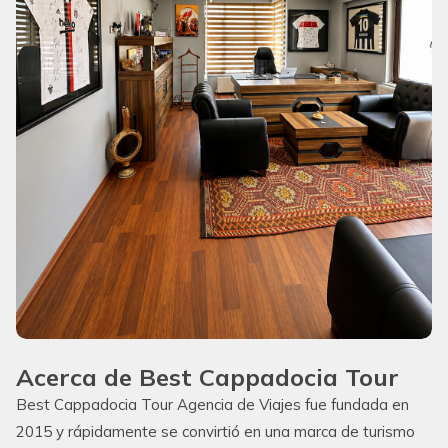
Acerca de Best Cappadocia Tour
Best Cappadocia Tour Agencia de Viajes fue fundada en
2015 y rápidamente se convirtió en una marca de turismo