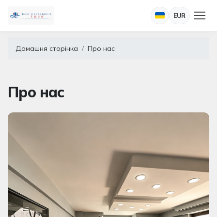
EUR
Домашня сторінка
Про нас
Про нас