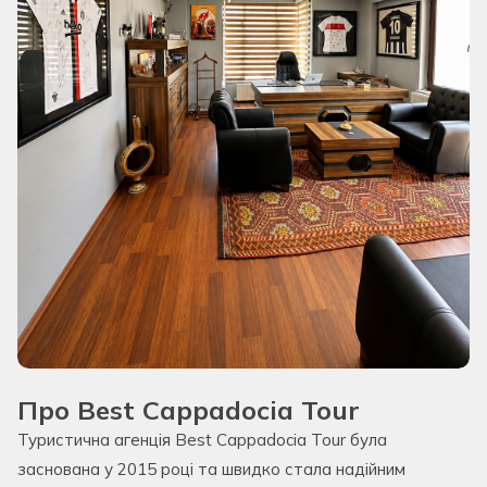
Про Best Cappadocia Tour
Туристична агенція Best Cappadocia Tour була
заснована у 2015 році та швидко стала надійним