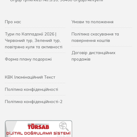
Про нас
Умови та положення
Тури по Каппадокії 2026 |
Політика скасування та
Червоний тур, Зелений тур,
повернення коштів
повітряна куля та активності
Договір дистанційних
Форма плану подорожі
продажів
КВК Ілюмінаційний Текст
Політика конфіденційності
Політика конфіденційності-2