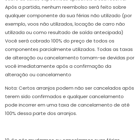
Após a partida, nenhum reembolso será feito sobre
qualquer componente da sua férias não utilizado (por
exemplo, voos não utilizados, locação de carro não
utilizada ou como resultado de saída antecipada)
Você será cobrado 100% do preço de todos os
componentes parcialmente utilizados. Todas as taxas
de alteração ou cancelamento tornam-se devidas por
você imediatamente após a confirmação da
alteração ou cancelamento
Nota: Certos arranjos podem não ser cancelados após
terem sido confirmados e qualquer cancelamento
pode incorrer em uma taxa de cancelamento de até
100% dessa parte dos arranjos.