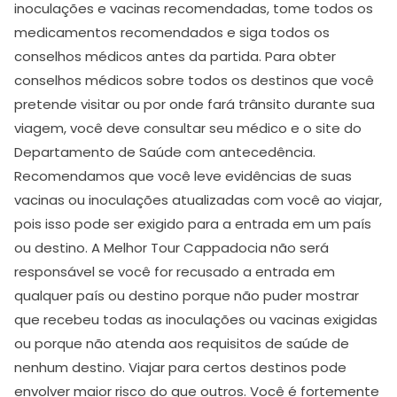
inoculações e vacinas recomendadas, tome todos os
medicamentos recomendados e siga todos os
conselhos médicos antes da partida. Para obter
conselhos médicos sobre todos os destinos que você
pretende visitar ou por onde fará trânsito durante sua
viagem, você deve consultar seu médico e o site do
Departamento de Saúde com antecedência.
Recomendamos que você leve evidências de suas
vacinas ou inoculações atualizadas com você ao viajar,
pois isso pode ser exigido para a entrada em um país
ou destino. A Melhor Tour Cappadocia não será
responsável se você for recusado a entrada em
qualquer país ou destino porque não puder mostrar
que recebeu todas as inoculações ou vacinas exigidas
ou porque não atenda aos requisitos de saúde de
nenhum destino. Viajar para certos destinos pode
envolver maior risco do que outros. Você é fortemente