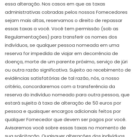
essa alteração. Nos casos em que as taxas
administrativas cobradas pelos nossos Fornecedores
sejam mais altas, reservamos o direito de repassar
essas taxas a você. Você tem permissão (sob as
Regulamentações) para transferir os nomes dos
indivíduos, se qualquer pessoa nomeada em uma
reserva for impedida de viajar em decorrência de
doença, morte de um parente próximo, serviço de júri
ou outra razão significativa. Sujeito ao recebimento de
evidências satisfatórias de tal razão, nós, a nosso
critério, concordaremos com a transferência da
reserva do indivíduo nomeado para outra pessoa, que
estará sujeita à taxa de alteração de 50 euros por
pessoa e quaisquer encargos adicionais feitos por
qualquer Fornecedor que devem ser pagos por você.
Avisaremos você sobre essas taxas no momento de
sua solicitação. Quaisquer alterações dos indivíduos