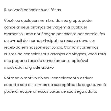
9. Se você cancelar suas férias
Você, ou qualquer membro do seu grupo, pode
cancelar seus arranjos de viagem a qualquer
momento. Uma notificação por escrito por correio, fax
ou e-mail do 'nome principal' na reserva deve ser
recebida em nossos escritórios. Como incorrermos
custos ao cancelar seus arranjos de viagem, você terá
que pagar a taxa de cancelamento aplicável
mostrada na grade abaixo.
Nota: se o motivo do seu cancelamento estiver
coberto sob os termos da sua apólice de seguro, você
poderá recuperar essas taxas de sua seguradora.