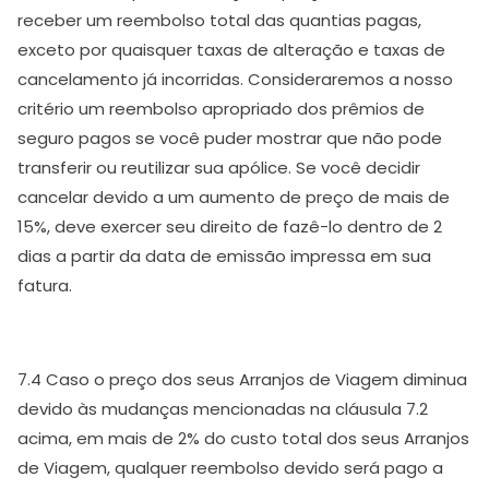
receber um reembolso total das quantias pagas,
exceto por quaisquer taxas de alteração e taxas de
cancelamento já incorridas. Consideraremos a nosso
critério um reembolso apropriado dos prêmios de
seguro pagos se você puder mostrar que não pode
transferir ou reutilizar sua apólice. Se você decidir
cancelar devido a um aumento de preço de mais de
15%, deve exercer seu direito de fazê-lo dentro de 2
dias a partir da data de emissão impressa em sua
fatura.
7.4 Caso o preço dos seus Arranjos de Viagem diminua
devido às mudanças mencionadas na cláusula 7.2
acima, em mais de 2% do custo total dos seus Arranjos
de Viagem, qualquer reembolso devido será pago a