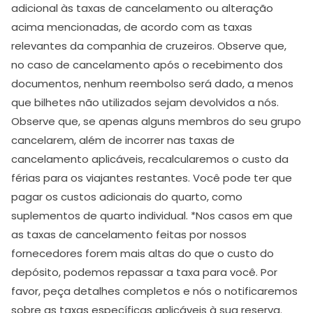
adicional às taxas de cancelamento ou alteração
acima mencionadas, de acordo com as taxas
relevantes da companhia de cruzeiros. Observe que,
no caso de cancelamento após o recebimento dos
documentos, nenhum reembolso será dado, a menos
que bilhetes não utilizados sejam devolvidos a nós.
Observe que, se apenas alguns membros do seu grupo
cancelarem, além de incorrer nas taxas de
cancelamento aplicáveis, recalcularemos o custo da
férias para os viajantes restantes. Você pode ter que
pagar os custos adicionais do quarto, como
suplementos de quarto individual. *Nos casos em que
as taxas de cancelamento feitas por nossos
fornecedores forem mais altas do que o custo do
depósito, podemos repassar a taxa para você. Por
favor, peça detalhes completos e nós o notificaremos
sobre as taxas específicas aplicáveis à sua reserva.