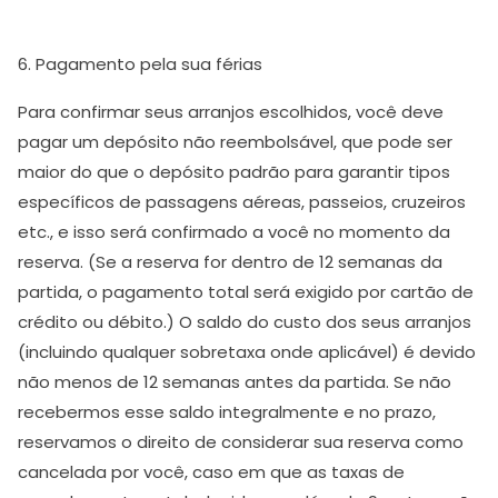
6. Pagamento pela sua férias
Para confirmar seus arranjos escolhidos, você deve
pagar um depósito não reembolsável, que pode ser
maior do que o depósito padrão para garantir tipos
específicos de passagens aéreas, passeios, cruzeiros
etc., e isso será confirmado a você no momento da
reserva. (Se a reserva for dentro de 12 semanas da
partida, o pagamento total será exigido por cartão de
crédito ou débito.) O saldo do custo dos seus arranjos
(incluindo qualquer sobretaxa onde aplicável) é devido
não menos de 12 semanas antes da partida. Se não
recebermos esse saldo integralmente e no prazo,
reservamos o direito de considerar sua reserva como
cancelada por você, caso em que as taxas de