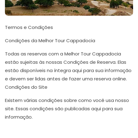
Termos e Condições
Condições da Melhor Tour Cappadocia
Todas as reservas com a Melhor Tour Cappadocia
estão sujeitas às nossas Condições de Reserva. Elas
estão disponíveis na íntegra aqui para sua informação
e devem ser lidas antes de fazer uma reserva online.
Condições do Site
Existem várias condições sobre como você usa nosso
site. Essas condições são publicadas aqui para sua
informação.