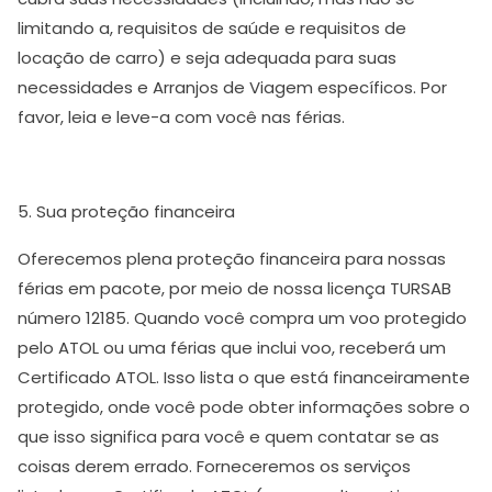
limitando a, requisitos de saúde e requisitos de
locação de carro) e seja adequada para suas
necessidades e Arranjos de Viagem específicos. Por
favor, leia e leve-a com você nas férias.
5. Sua proteção financeira
Oferecemos plena proteção financeira para nossas
férias em pacote, por meio de nossa licença TURSAB
número 12185. Quando você compra um voo protegido
pelo ATOL ou uma férias que inclui voo, receberá um
Certificado ATOL. Isso lista o que está financeiramente
protegido, onde você pode obter informações sobre o
que isso significa para você e quem contatar se as
coisas derem errado. Forneceremos os serviços