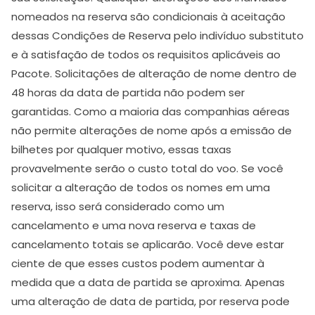
nomeados na reserva são condicionais à aceitação
dessas Condições de Reserva pelo indivíduo substituto
e à satisfação de todos os requisitos aplicáveis ao
Pacote. Solicitações de alteração de nome dentro de
48 horas da data de partida não podem ser
garantidas. Como a maioria das companhias aéreas
não permite alterações de nome após a emissão de
bilhetes por qualquer motivo, essas taxas
provavelmente serão o custo total do voo. Se você
solicitar a alteração de todos os nomes em uma
reserva, isso será considerado como um
cancelamento e uma nova reserva e taxas de
cancelamento totais se aplicarão. Você deve estar
ciente de que esses custos podem aumentar à
medida que a data de partida se aproxima. Apenas
uma alteração de data de partida, por reserva pode