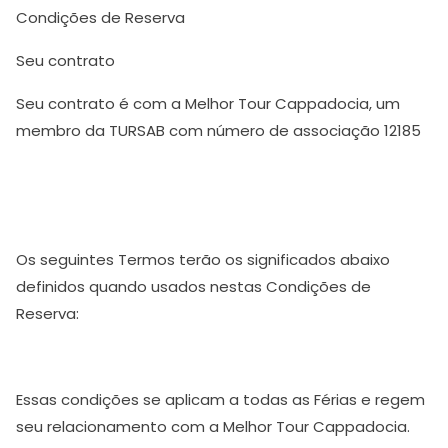
Condições de Reserva
Seu contrato
Seu contrato é com a Melhor Tour Cappadocia, um
membro da TURSAB com número de associação 12185
Os seguintes Termos terão os significados abaixo
definidos quando usados nestas Condições de
Reserva:
Essas condições se aplicam a todas as Férias e regem
seu relacionamento com a Melhor Tour Cappadocia.