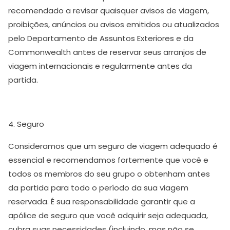
recomendado a revisar quaisquer avisos de viagem,
proibições, anúncios ou avisos emitidos ou atualizados
pelo Departamento de Assuntos Exteriores e da
Commonwealth antes de reservar seus arranjos de
viagem internacionais e regularmente antes da
partida.
4. Seguro
Consideramos que um seguro de viagem adequado é
essencial e recomendamos fortemente que você e
todos os membros do seu grupo o obtenham antes
da partida para todo o período da sua viagem
reservada. É sua responsabilidade garantir que a
apólice de seguro que você adquirir seja adequada,
cubra suas necessidades (incluindo, mas não se