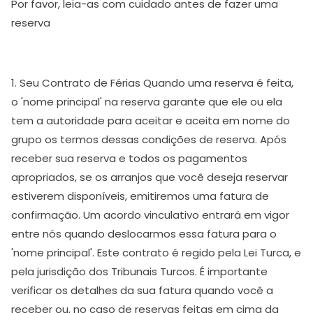
Por favor, leia-as com cuidado antes de fazer uma
reserva
1. Seu Contrato de Férias Quando uma reserva é feita,
o 'nome principal' na reserva garante que ele ou ela
tem a autoridade para aceitar e aceita em nome do
grupo os termos dessas condições de reserva. Após
receber sua reserva e todos os pagamentos
apropriados, se os arranjos que você deseja reservar
estiverem disponíveis, emitiremos uma fatura de
confirmação. Um acordo vinculativo entrará em vigor
entre nós quando deslocarmos essa fatura para o
'nome principal'. Este contrato é regido pela Lei Turca, e
pela jurisdição dos Tribunais Turcos. É importante
verificar os detalhes da sua fatura quando você a
receber ou, no caso de reservas feitas em cima da