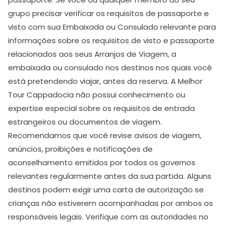
grupo precisar verificar os requisitos de passaporte e
visto com sua Embaixada ou Consulado relevante para
informações sobre os requisitos de visto e passaporte
relacionados aos seus Arranjos de Viagem, a
embaixada ou consulado nos destinos nos quais você
está pretendendo viajar, antes da reserva. A Melhor
Tour Cappadocia não possui conhecimento ou
expertise especial sobre os requisitos de entrada
estrangeiros ou documentos de viagem.
Recomendamos que você revise avisos de viagem,
anúncios, proibições e notificações de
aconselhamento emitidos por todos os governos
relevantes regularmente antes da sua partida. Alguns
destinos podem exigir uma carta de autorização se
crianças não estiverem acompanhadas por ambos os
responsáveis legais. Verifique com as autoridades no