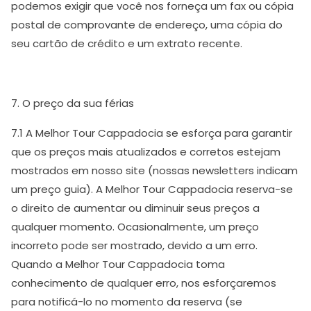
podemos exigir que você nos forneça um fax ou cópia
postal de comprovante de endereço, uma cópia do
seu cartão de crédito e um extrato recente.
7. O preço da sua férias
7.1 A Melhor Tour Cappadocia se esforça para garantir
que os preços mais atualizados e corretos estejam
mostrados em nosso site (nossas newsletters indicam
um preço guia). A Melhor Tour Cappadocia reserva-se
o direito de aumentar ou diminuir seus preços a
qualquer momento. Ocasionalmente, um preço
incorreto pode ser mostrado, devido a um erro.
Quando a Melhor Tour Cappadocia toma
conhecimento de qualquer erro, nos esforçaremos
para notificá-lo no momento da reserva (se