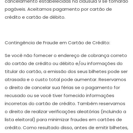
cancelamento estabelecidas na cláusula 9 se tornarão
pagáveis. Aceitamos pagamento por cartão de
crédito e cartão de débito.
Contingência de Fraude em Cartão de Crédito:
Se você não fornecer o endereço de cobrança correto
do cartão de crédito ou débito e/ou informações do
titular do cartão, a emissão dos seus bilhetes pode ser
atrasada e o custo total pode aumentar. Reservamos
o direito de cancelar sua férias se o pagamento for
recusado ou se você tiver fornecido informações
incorretas do cartão de crédito. Também reservamos
o direito de realizar verificações aleatórias (incluindo a
lista eleitoral) para minimizar fraudes em cartões de
crédito. Como resultado disso, antes de emitir bilhetes,