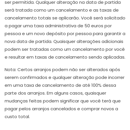
ser permitida. Qualquer alteração na data de partida
será tratada como um cancelamento e as taxas de
cancelamento totais se aplicarão. Você será solicitado
a pagar uma taxa administrativa de 50 euros por
pessoa e um novo depósito por pessoa para garantir a
nova data de partida. Quaisquer alterações adicionais
podem ser tratadas como um cancelamento por você
e resultar em taxas de cancelamento sendo aplicadas.
Nota: Certos arranjos podem não ser alterados após
serem confirmados e qualquer alteração pode incorrer
em uma taxa de cancelamento de até 100% dessa
parte dos arranjos. Em alguns casos, quaisquer
mudanças feitas podem significar que você terá que
pagar pelos arranjos cancelados e comprar novos a
custo total.