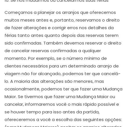
10. Se nós mudarmos ou cancelarmos suas férias
Começamos a planejar os arranjos que oferecemos
muitos meses antes e, portanto, reservamos o direito
de fazer alterações e corrigir erros nos detalhes da
férias tanto antes quanto depois das reservas terem
sido confirmadas. Também devemos reservar o direito
de cancelar reservas confirmadas a qualquer
momento. Por exemplo, se o número mínimo de
clientes necessários para um determinado arranjo de
viagem não for alcançado, podemos ter que cancelá-
lo. A maioria das alterações são menores, mas
ocasionalmente, podemos ter que fazer uma Mudança
Maior. Se tivermos que fazer uma Mudança Maior ou
cancelar, informaremos você o mais rápido possível e
se houver tempo para isso antes da partida,
ofereceremos a você a escolha das seguintes opções: