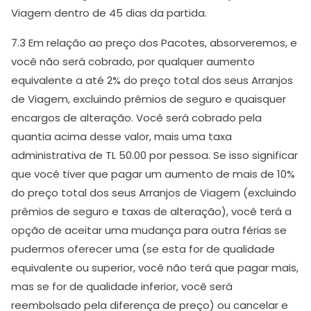
Viagem dentro de 45 dias da partida.
7.3 Em relação ao preço dos Pacotes, absorveremos, e
você não será cobrado, por qualquer aumento
equivalente a até 2% do preço total dos seus Arranjos
de Viagem, excluindo prêmios de seguro e quaisquer
encargos de alteração. Você será cobrado pela
quantia acima desse valor, mais uma taxa
administrativa de TL 50.00 por pessoa. Se isso significar
que você tiver que pagar um aumento de mais de 10%
do preço total dos seus Arranjos de Viagem (excluindo
prêmios de seguro e taxas de alteração), você terá a
opção de aceitar uma mudança para outra férias se
pudermos oferecer uma (se esta for de qualidade
equivalente ou superior, você não terá que pagar mais,
mas se for de qualidade inferior, você será
reembolsado pela diferença de preço) ou cancelar e