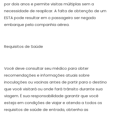
por dois anos e permite visitas múltiplas sem a
necessidade de reaplicar. A falta de obtenção de um
ESTA pode resultar em o passageiro ser negado
embarque pela companhia aérea.
Requisitos de Saúde
Você deve consultar seu médico para obter
recomendações e informações atuais sobre
inoculações ou vacinas antes de partir para o destino
que você visitará ou onde fará trânsito durante sua
viagem. É sua responsabilidade garantir que você
esteja em condições de viajar e atenda a todos os
requisitos de saúde de entrada, obtenha as