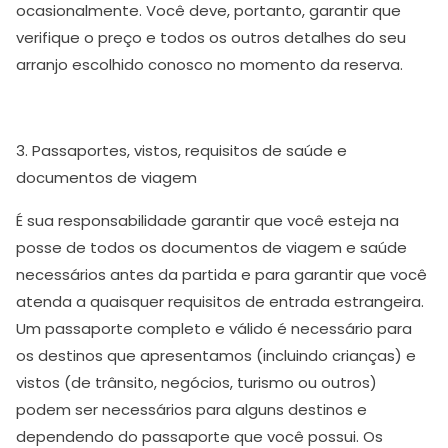
ocasionalmente. Você deve, portanto, garantir que
verifique o preço e todos os outros detalhes do seu
arranjo escolhido conosco no momento da reserva.
3. Passaportes, vistos, requisitos de saúde e
documentos de viagem
É sua responsabilidade garantir que você esteja na
posse de todos os documentos de viagem e saúde
necessários antes da partida e para garantir que você
atenda a quaisquer requisitos de entrada estrangeira.
Um passaporte completo e válido é necessário para
os destinos que apresentamos (incluindo crianças) e
vistos (de trânsito, negócios, turismo ou outros)
podem ser necessários para alguns destinos e
dependendo do passaporte que você possui. Os