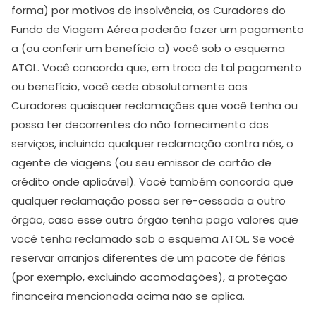
forma) por motivos de insolvência, os Curadores do
Fundo de Viagem Aérea poderão fazer um pagamento
a (ou conferir um benefício a) você sob o esquema
ATOL. Você concorda que, em troca de tal pagamento
ou benefício, você cede absolutamente aos
Curadores quaisquer reclamações que você tenha ou
possa ter decorrentes do não fornecimento dos
serviços, incluindo qualquer reclamação contra nós, o
agente de viagens (ou seu emissor de cartão de
crédito onde aplicável). Você também concorda que
qualquer reclamação possa ser re-cessada a outro
órgão, caso esse outro órgão tenha pago valores que
você tenha reclamado sob o esquema ATOL. Se você
reservar arranjos diferentes de um pacote de férias
(por exemplo, excluindo acomodações), a proteção
financeira mencionada acima não se aplica.