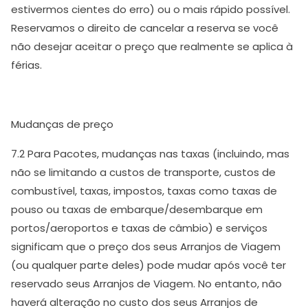
estivermos cientes do erro) ou o mais rápido possível.
Reservamos o direito de cancelar a reserva se você
não desejar aceitar o preço que realmente se aplica à
férias.
Mudanças de preço
7.2 Para Pacotes, mudanças nas taxas (incluindo, mas
não se limitando a custos de transporte, custos de
combustível, taxas, impostos, taxas como taxas de
pouso ou taxas de embarque/desembarque em
portos/aeroportos e taxas de câmbio) e serviços
significam que o preço dos seus Arranjos de Viagem
(ou qualquer parte deles) pode mudar após você ter
reservado seus Arranjos de Viagem. No entanto, não
haverá alteração no custo dos seus Arranjos de