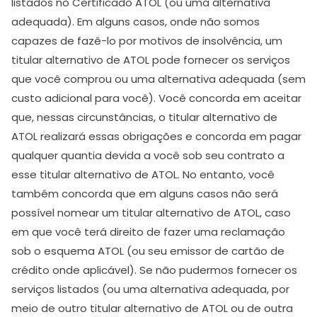
listados no Certificado ATOL (ou uma alternativa
adequada). Em alguns casos, onde não somos
capazes de fazê-lo por motivos de insolvência, um
titular alternativo de ATOL pode fornecer os serviços
que você comprou ou uma alternativa adequada (sem
custo adicional para você). Você concorda em aceitar
que, nessas circunstâncias, o titular alternativo de
ATOL realizará essas obrigações e concorda em pagar
qualquer quantia devida a você sob seu contrato a
esse titular alternativo de ATOL. No entanto, você
também concorda que em alguns casos não será
possível nomear um titular alternativo de ATOL, caso
em que você terá direito de fazer uma reclamação
sob o esquema ATOL (ou seu emissor de cartão de
crédito onde aplicável). Se não pudermos fornecer os
serviços listados (ou uma alternativa adequada, por
meio de outro titular alternativo de ATOL ou de outra