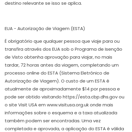
destino relevante se isso se aplica.
EUA - Autorização de Viagem (ESTA)
É obrigatório que qualquer pessoa que viaje para ou
transfira através dos EUA sob o Programa de Isenção
de Visto obtenha aprovação para viajar, no mais
tardar, 72 horas antes da viagem, completando um
processo online do ESTA (Sistema Eletrônico de
Autorização de Viagem). O custo de um ESTA é
atualmente de aproximadamente $14 por pessoa e
pode ser obtido visitando https://esta.cbp.dhs.gov ou
o site Visit USA em www.visitusa.org.uk onde mais
informações sobre o esquema e a taxa atualizada
também podem ser encontradas. Uma vez
completada e aprovada, a aplicação do ESTA é válida