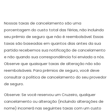
Nossas taxas de cancelamento são uma
porcentagem do custo total das férias, não incluindo
seu prêmio de seguro que não é reembolsável. Essas
taxas são baseadas em quantos dias antes da sua
partida recebemos sua notificação de cancelamento
e não quando sua correspondência foi enviada a nós.
Observe que quaisquer taxas de alteração não são
reembolsáveis. Para prêmios de seguro, você deve
consultar a política de cancelamento do seu provedor
de seguro.
Observe: Se você reservou um Cruzeiro, qualquer
cancelamento ou alteração (incluindo alterações de
nome) incorrerá nas seguintes taxas com um custo