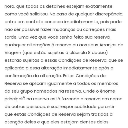
hora, que todos os detalhes estejam exatamente
como você solicitou. No caso de qualquer discrepância,
entre em contato conosco imediatamente, pois pode
não ser possível fazer mudanças ou correções mais
tarde. Uma vez que você tenha feito sua reserva,
quaisquer alterações à reserva ou aos seus Arranjos de
Viagem (que estão sujeitas à cláusula 8 abaixo)
estarão sujeitas a essas Condições de Reserva, que se
aplicarão a essa alteração imediatamente após a
confirmação da alteração. Estas Condições de
Reserva se aplicam igualmente a todos os membros
do seu grupo nomeados na reserva. Onde o ěnome
principalĜ na reserva está fazendo a reserva em nome
de outras pessoas, é sua responsabilidade garantir
que estas Condições de Reserva sejam trazidas à
atenção deles e que eles estejam cientes delas.