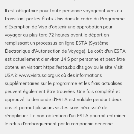
Il est obligatoire pour toute personne voyageant vers ou
transitant par les États-Unis dans le cadre du Programme
d'Exemption de Visa d'obtenir une approbation pour
voyager au plus tard 72 heures avant le départ en
remplissant un processus en ligne ESTA (Système
Électronique d'Autorisation de Voyage). Le coût d'un ESTA
est actuellement d'environ 14 $ par personne et peut être
obtenu en visitant https://esta.cbp.dhs.gov ou le site Visit
USA à www.visitusa.org.uk où des informations
supplémentaires sur le programme et les frais actualisés
peuvent également être trouvées. Une fois complété et
approuvé, la demande d'ESTA est valable pendant deux
ans et permet plusieurs visites sans nécessité de
réappliquer. Le non-obtention d'un ESTA pourrait entraîner
le refus d'embarquement par la compagnie aérienne.