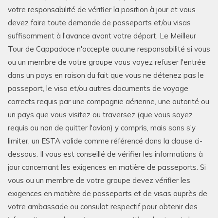
votre responsabilité de vérifier la position à jour et vous
devez faire toute demande de passeports et/ou visas
suffisamment à l'avance avant votre départ. Le Meilleur
Tour de Cappadoce n'accepte aucune responsabilité si vous
ou un membre de votre groupe vous voyez refuser l'entrée
dans un pays en raison du fait que vous ne détenez pas le
passeport, le visa et/ou autres documents de voyage
corrects requis par une compagnie aérienne, une autorité ou
un pays que vous visitez ou traversez (que vous soyez
requis ou non de quitter l'avion) y compris, mais sans s'y
limiter, un ESTA valide comme référencé dans la clause ci-
dessous. Il vous est conseillé de vérifier les informations à
jour concernant les exigences en matière de passeports. Si
vous ou un membre de votre groupe devez vérifier les
exigences en matière de passeports et de visas auprès de
votre ambassade ou consulat respectif pour obtenir des