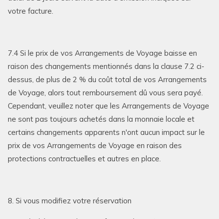
votre facture.
7.4 Si le prix de vos Arrangements de Voyage baisse en
raison des changements mentionnés dans la clause 7.2 ci-
dessus, de plus de 2 % du coût total de vos Arrangements
de Voyage, alors tout remboursement dû vous sera payé.
Cependant, veuillez noter que les Arrangements de Voyage
ne sont pas toujours achetés dans la monnaie locale et
certains changements apparents n'ont aucun impact sur le
prix de vos Arrangements de Voyage en raison des
protections contractuelles et autres en place.
8. Si vous modifiez votre réservation