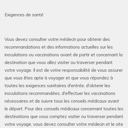
Exigences de santé
Vous devez consulter votre médecin pour obtenir des
recommandations et des informations actuelles sur les
inoculations ou vaccinations avant de partir et concernant la
destination que vous allez visiter ou traverser pendant
votre voyage. Il est de votre responsabilité de vous assurer
que vous êtes apte à voyager et que vous répondez à
toutes les exigences sanitaires d'entrée, d'obtenir les
inoculations recommandées, d'effectuer les vaccinations
nécessaires et de suivre tous les conseils médicaux avant
le départ. Pour des conseils médicaux concernant toutes les
destinations que vous comptez visiter ou traverser pendant
votre voyage, vous devez consulter votre médecin et le site