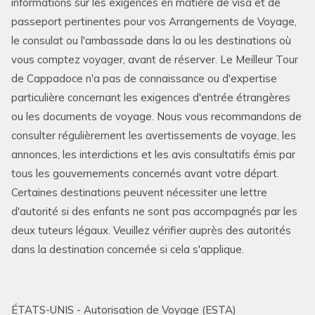
informations sur les exigences en matière de visa et de
passeport pertinentes pour vos Arrangements de Voyage,
le consulat ou l'ambassade dans la ou les destinations où
vous comptez voyager, avant de réserver. Le Meilleur Tour
de Cappadoce n'a pas de connaissance ou d'expertise
particulière concernant les exigences d'entrée étrangères
ou les documents de voyage. Nous vous recommandons de
consulter régulièrement les avertissements de voyage, les
annonces, les interdictions et les avis consultatifs émis par
tous les gouvernements concernés avant votre départ.
Certaines destinations peuvent nécessiter une lettre
d'autorité si des enfants ne sont pas accompagnés par les
deux tuteurs légaux. Veuillez vérifier auprès des autorités
dans la destination concernée si cela s'applique.
ÉTATS-UNIS - Autorisation de Voyage (ESTA)