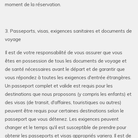
moment de la réservation.
3. Passeports, visas, exigences sanitaires et documents de
voyage
Il est de votre responsabilité de vous assurer que vous
êtes en possession de tous les documents de voyage et
de santé nécessaires avant le départ et de garantir que
vous répondez à toutes les exigences d'entrée étrangères.
Un passeport complet et valide est requis pour les
destinations que nous proposons (y compris les enfants) et
des visas (de transit, d'affaires, touristiques ou autres)
peuvent être requis pour certaines destinations selon le
passeport que vous détenez. Les exigences peuvent
changer et le temps qu'il est susceptible de prendre pour
obtenir les passeports et visas appropriés variera. Il est de