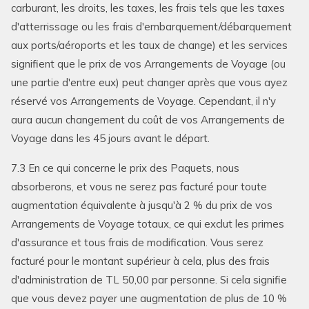
carburant, les droits, les taxes, les frais tels que les taxes
d'atterrissage ou les frais d'embarquement/débarquement
aux ports/aéroports et les taux de change) et les services
signifient que le prix de vos Arrangements de Voyage (ou
une partie d'entre eux) peut changer après que vous ayez
réservé vos Arrangements de Voyage. Cependant, il n'y
aura aucun changement du coût de vos Arrangements de
Voyage dans les 45 jours avant le départ.
7.3 En ce qui concerne le prix des Paquets, nous
absorberons, et vous ne serez pas facturé pour toute
augmentation équivalente à jusqu'à 2 % du prix de vos
Arrangements de Voyage totaux, ce qui exclut les primes
d'assurance et tous frais de modification. Vous serez
facturé pour le montant supérieur à cela, plus des frais
d'administration de TL 50,00 par personne. Si cela signifie
que vous devez payer une augmentation de plus de 10 %