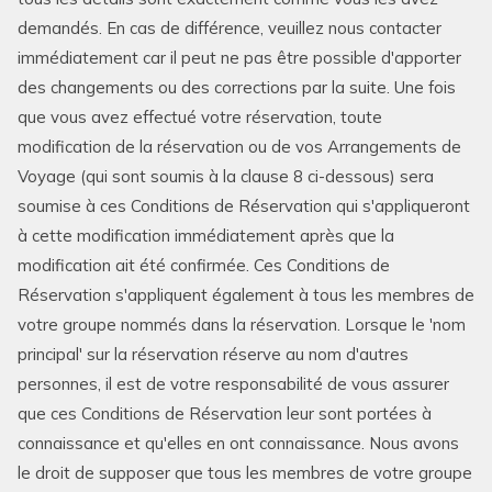
demandés. En cas de différence, veuillez nous contacter
immédiatement car il peut ne pas être possible d'apporter
des changements ou des corrections par la suite. Une fois
que vous avez effectué votre réservation, toute
modification de la réservation ou de vos Arrangements de
Voyage (qui sont soumis à la clause 8 ci-dessous) sera
soumise à ces Conditions de Réservation qui s'appliqueront
à cette modification immédiatement après que la
modification ait été confirmée. Ces Conditions de
Réservation s'appliquent également à tous les membres de
votre groupe nommés dans la réservation. Lorsque le 'nom
principal' sur la réservation réserve au nom d'autres
personnes, il est de votre responsabilité de vous assurer
que ces Conditions de Réservation leur sont portées à
connaissance et qu'elles en ont connaissance. Nous avons
le droit de supposer que tous les membres de votre groupe