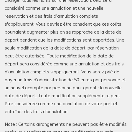
changer tous les noms sur une réservation, cela sera
considéré comme une annulation et une nouvelle
réservation et des frais d'annulation complets
s'appliqueront. Vous devriez être conscient que ces coûts
pourraient augmenter plus on se rapproche de la date de
départ pendant que les modifications sont apportées. Une
seule modification de la date de départ, par réservation
peut être autorisée. Toute modification de la date de
départ sera considérée comme une annulation et des frais
d'annulation complets s'appliqueront. Vous serez prié de
payer un frais d'administration de 50 euros par personne et
un nouvel acompte par personne pour garantir la nouvelle
date de départ. Toute modification supplémentaire peut
être considérée comme une annulation de votre part et
entraîner des frais d'annulation.
Note : Certains arrangements ne peuvent pas être modifiés