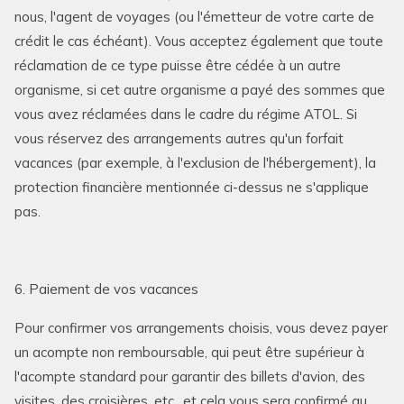
nous, l'agent de voyages (ou l'émetteur de votre carte de
crédit le cas échéant). Vous acceptez également que toute
réclamation de ce type puisse être cédée à un autre
organisme, si cet autre organisme a payé des sommes que
vous avez réclamées dans le cadre du régime ATOL. Si
vous réservez des arrangements autres qu'un forfait
vacances (par exemple, à l'exclusion de l'hébergement), la
protection financière mentionnée ci-dessus ne s'applique
pas.
6. Paiement de vos vacances
Pour confirmer vos arrangements choisis, vous devez payer
un acompte non remboursable, qui peut être supérieur à
l'acompte standard pour garantir des billets d'avion, des
visites, des croisières, etc., et cela vous sera confirmé au