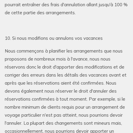
pourrait entraîner des frais d'annulation allant jusqu'à 100 %
de cette partie des arrangements.
10. Si nous modifions ou annulons vos vacances
Nous commençons à planifier les arrangements que nous
proposons de nombreux mois à l'avance, nous nous
réservons donc le droit d'apporter des modifications et de
corriger des erreurs dans les détails des vacances avant et
après que les réservations aient été confirmées. Nous
devons également nous réserver le droit d'annuler des
réservations confirmées à tout moment. Par exemple, si le
nombre minimum de clients requis pour un arrangement de
voyage particulier n'est pas atteint, nous pourrions devoir
l'annuler. La plupart des changements sont mineurs mais,
occasionnellement, nous pourrions devoir apporter un