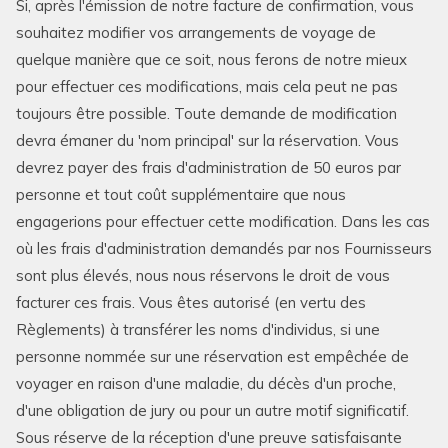
Si, après l'émission de notre facture de confirmation, vous
souhaitez modifier vos arrangements de voyage de
quelque manière que ce soit, nous ferons de notre mieux
pour effectuer ces modifications, mais cela peut ne pas
toujours être possible. Toute demande de modification
devra émaner du 'nom principal' sur la réservation. Vous
devrez payer des frais d'administration de 50 euros par
personne et tout coût supplémentaire que nous
engagerions pour effectuer cette modification. Dans les cas
où les frais d'administration demandés par nos Fournisseurs
sont plus élevés, nous nous réservons le droit de vous
facturer ces frais. Vous êtes autorisé (en vertu des
Règlements) à transférer les noms d'individus, si une
personne nommée sur une réservation est empêchée de
voyager en raison d'une maladie, du décès d'un proche,
d'une obligation de jury ou pour un autre motif significatif.
Sous réserve de la réception d'une preuve satisfaisante