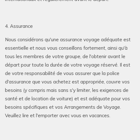
4. Assurance
Nous considérons qu'une assurance voyage adéquate est
essentielle et nous vous conseillons fortement, ainsi qu'à
tous les membres de votre groupe, de l'obtenir avant le
départ pour toute la durée de votre voyage réservé. Il est
de votre responsabilité de vous assurer que la police
d'assurance que vous achetez est appropriée, couvre vos
besoins (y compris mais sans s'y limiter, les exigences de
santé et de location de voiture) et est adéquate pour vos
besoins spécifiques et vos Arrangements de Voyage.
Veuillez lire et l'emporter avec vous en vacances.