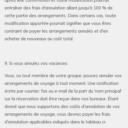
après leur confirmation et toute modification pourrait
entraîner des frais d'annulation allant jusqu'à 100 % de
cette partie des arrangements. Dans certains cas, toute
modification apportée pourrait signifier que vous êtes
contraint de payer les arrangements annulés et d'en
acheter de nouveaux au coût total.
9. Si vous annulez vos vacances
Vous, ou tout membre de votre groupe, pouvez annuler vos
arrangements de voyage à tout moment. Une notification
écrite par courrier, fax ou e-mail de la part du 'nom principal'
sur la réservation doit être reçue dans nos bureaux. Étant
donné que nous supportons des coûts d'annulation de vos
arrangements de voyage, vous devrez payer les frais
d'annulation applicables indiqués dans le tableau ci-