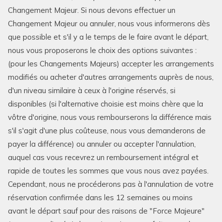
Changement Majeur. Si nous devons effectuer un
Changement Majeur ou annuler, nous vous informerons dès
que possible et s'il y a le temps de le faire avant le départ,
nous vous proposerons le choix des options suivantes :
(pour les Changements Majeurs) accepter les arrangements
modifiés ou acheter d'autres arrangements auprès de nous,
d'un niveau similaire à ceux à l'origine réservés, si
disponibles (si l'alternative choisie est moins chère que la
vôtre d'origine, nous vous rembourserons la différence mais
s'il s'agit d'une plus coûteuse, nous vous demanderons de
payer la différence) ou annuler ou accepter l'annulation,
auquel cas vous recevrez un remboursement intégral et
rapide de toutes les sommes que vous nous avez payées.
Cependant, nous ne procéderons pas à l'annulation de votre
réservation confirmée dans les 12 semaines ou moins
avant le départ sauf pour des raisons de "Force Majeure"