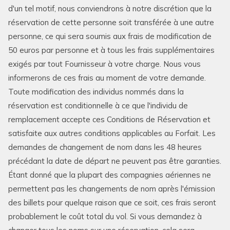
d'un tel motif, nous conviendrons à notre discrétion que la
réservation de cette personne soit transférée à une autre
personne, ce qui sera soumis aux frais de modification de
50 euros par personne et à tous les frais supplémentaires
exigés par tout Fournisseur à votre charge. Nous vous
informerons de ces frais au moment de votre demande.
Toute modification des individus nommés dans la
réservation est conditionnelle à ce que l'individu de
remplacement accepte ces Conditions de Réservation et
satisfaite aux autres conditions applicables au Forfait. Les
demandes de changement de nom dans les 48 heures
précédant la date de départ ne peuvent pas être garanties.
Étant donné que la plupart des compagnies aériennes ne
permettent pas les changements de nom après l'émission
des billets pour quelque raison que ce soit, ces frais seront
probablement le coût total du vol. Si vous demandez à