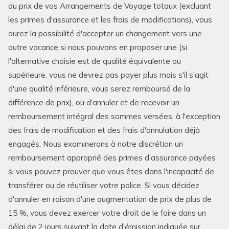
du prix de vos Arrangements de Voyage totaux (excluant
les primes d'assurance et les frais de modifications), vous
aurez la possibilité d'accepter un changement vers une
autre vacance si nous pouvons en proposer une (si
l'alternative choisie est de qualité équivalente ou
supérieure, vous ne devrez pas payer plus mais s'il s'agit
d'une qualité inférieure, vous serez remboursé de la
différence de prix), ou d'annuler et de recevoir un
remboursement intégral des sommes versées, à l'exception
des frais de modification et des frais d'annulation déjà
engagés. Nous examinerons à notre discrétion un
remboursement approprié des primes d'assurance payées
si vous pouvez prouver que vous êtes dans l'incapacité de
transférer ou de réutiliser votre police. Si vous décidez
d'annuler en raison d'une augmentation de prix de plus de
15 %, vous devez exercer votre droit de le faire dans un
délai de 2 jours suivant la date d'émission indiquée sur