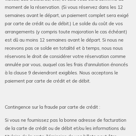
moment de la réservation. (Si vous réservez dans les 12
semaines avant le départ, un paiement complet sera exigé
par carte de crédit ou de débit.) Le solde du coût de vos
arrangements (y compris toute majoration le cas échéant)
est dû au moins 12 semaines avant le départ. Si nous ne
recevons pas ce solde en totalité et à temps, nous nous
réservons le droit de considérer votre réservation comme
annulée par vous, auquel cas les frais d'annulation énoncés
à la clause 9 deviendront exigibles. Nous acceptons le
paiement par carte de crédit et de débit.
Contingence sur la fraude par carte de crédit :
Si vous ne fournissez pas la bonne adresse de facturation
de la carte de crédit ou de débit et/ou les informations du