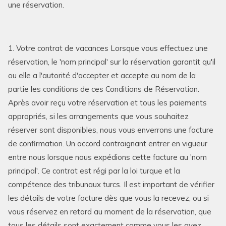
une réservation.
1. Votre contrat de vacances Lorsque vous effectuez une
réservation, le 'nom principal' sur la réservation garantit qu'il
ou elle a l'autorité d'accepter et accepte au nom de la
partie les conditions de ces Conditions de Réservation.
Après avoir reçu votre réservation et tous les paiements
appropriés, si les arrangements que vous souhaitez
réserver sont disponibles, nous vous enverrons une facture
de confirmation. Un accord contraignant entrer en vigueur
entre nous lorsque nous expédions cette facture au 'nom
principal'. Ce contrat est régi par la loi turque et la
compétence des tribunaux turcs. Il est important de vérifier
les détails de votre facture dès que vous la recevez, ou si
vous réservez en retard au moment de la réservation, que
tous les détails sont exactement comme vous les avez