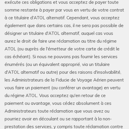
exécute ces obligations et vous acceptez de payer toute
somme restante à payer par vous en vertu de votre contrat
à ce titulaire d'ATOL alternatif. Cependant, vous acceptez
également que dans certains cas, il ne sera pas possible de
désigner un titulaire d'ATOL alternatif, auquel cas vous
aurez le droit de faire une réclamation au titre du régime
ATOL (ou auprès de l'émetteur de votre carte de crédit le
cas échéant). Si nous ne pouvons pas fournir les services
énumérés (ou un équivalent approprié, via un titulaire
d'ATOL alternatif ou autre) pour des raisons d'insolvabilité,
les Administrateurs de la Fiducie de Voyage Aérien peuvent
vous faire un paiement (ou conférer un avantage) en vertu
du régime ATOL. Vous acceptez qu'en retour de ce
paiement ou avantage, vous cédez absolument à ces
Administrateurs toute réclamation que vous avez ou
pourriez avoir en découlant ou se rapportant à la non-
prestation des services, y compris toute réclamation contre