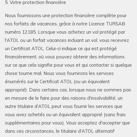
5. Votre protection financière
Nous fournissons une protection financière complète pour
nos forfaits de vacances, grâce à notre Licence TURSAB
numéro 12185. Lorsque vous achetez un vol protégé par
l'ATOL ou un forfait vacances incluant un vol, vous recevrez
un Certificat ATOL. Celui-ci indique ce qui est protégé
financièrement, où vous pouvez obtenir des informations
sur ce que cela signifie pour vous et qui contacter si quelque
chose tourne mal. Nous vous fournirons les services
énumérés sur le Certificat ATOL (ou un équivalent
approprié). Dans certains cas, lorsque nous ne sommes pas
en mesure de le faire pour des raisons d'insolvabilité, un
autre titulaire d'ATOL peut vous fournir les services que
vous avez achetés ou un équivalent approprié (sans frais
supplémentaires pour vous). Vous acceptez d'accepter que
dans ces circonstances, le titulaire d'ATOL alternatif