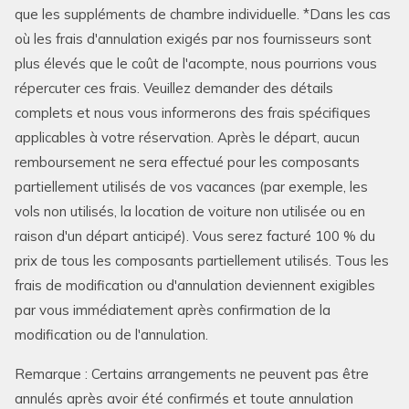
que les suppléments de chambre individuelle. *Dans les cas
où les frais d'annulation exigés par nos fournisseurs sont
plus élevés que le coût de l'acompte, nous pourrions vous
répercuter ces frais. Veuillez demander des détails
complets et nous vous informerons des frais spécifiques
applicables à votre réservation. Après le départ, aucun
remboursement ne sera effectué pour les composants
partiellement utilisés de vos vacances (par exemple, les
vols non utilisés, la location de voiture non utilisée ou en
raison d'un départ anticipé). Vous serez facturé 100 % du
prix de tous les composants partiellement utilisés. Tous les
frais de modification ou d'annulation deviennent exigibles
par vous immédiatement après confirmation de la
modification ou de l'annulation.
Remarque : Certains arrangements ne peuvent pas être
annulés après avoir été confirmés et toute annulation