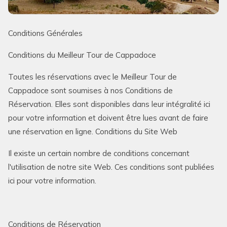
Conditions Générales
Conditions du Meilleur Tour de Cappadoce
Toutes les réservations avec le Meilleur Tour de
Cappadoce sont soumises à nos Conditions de
Réservation. Elles sont disponibles dans leur intégralité ici
pour votre information et doivent être lues avant de faire
une réservation en ligne. Conditions du Site Web
Il existe un certain nombre de conditions concernant
l'utilisation de notre site Web. Ces conditions sont publiées
ici pour votre information.
Conditions de Réservation