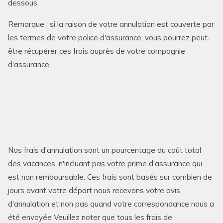
dessous.
Remarque : si la raison de votre annulation est couverte par
les termes de votre police d'assurance, vous pourrez peut-
être récupérer ces frais auprès de votre compagnie
d'assurance.
Nos frais d'annulation sont un pourcentage du coût total
des vacances, n'incluant pas votre prime d'assurance qui
est non remboursable. Ces frais sont basés sur combien de
jours avant votre départ nous recevons votre avis
d'annulation et non pas quand votre correspondance nous a
été envoyée Veuillez noter que tous les frais de