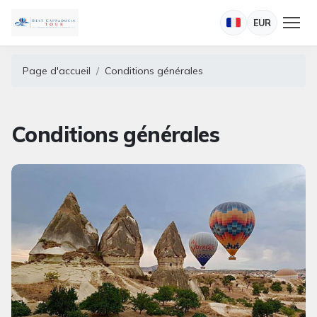
EUR
Page d'accueil
Conditions générales
Conditions générales