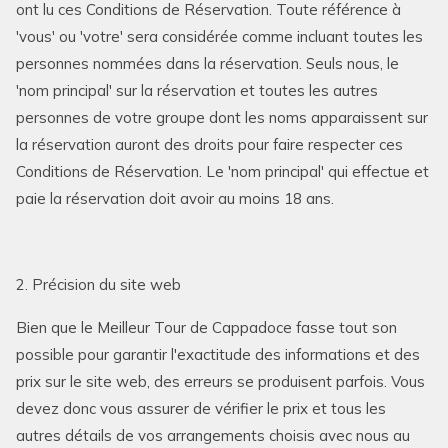
ont lu ces Conditions de Réservation. Toute référence à
'vous' ou 'votre' sera considérée comme incluant toutes les
personnes nommées dans la réservation. Seuls nous, le
'nom principal' sur la réservation et toutes les autres
personnes de votre groupe dont les noms apparaissent sur
la réservation auront des droits pour faire respecter ces
Conditions de Réservation. Le 'nom principal' qui effectue et
paie la réservation doit avoir au moins 18 ans.
2. Précision du site web
Bien que le Meilleur Tour de Cappadoce fasse tout son
possible pour garantir l'exactitude des informations et des
prix sur le site web, des erreurs se produisent parfois. Vous
devez donc vous assurer de vérifier le prix et tous les
autres détails de vos arrangements choisis avec nous au