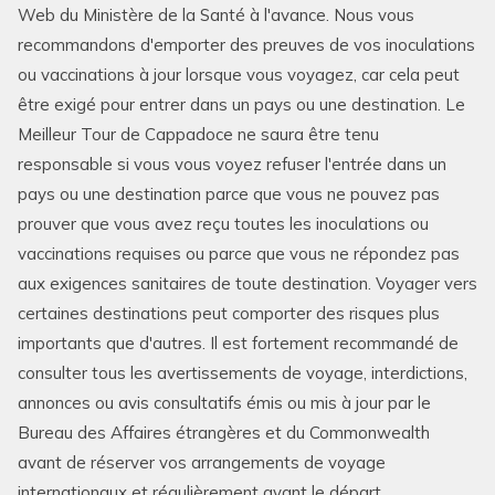
Web du Ministère de la Santé à l'avance. Nous vous
recommandons d'emporter des preuves de vos inoculations
ou vaccinations à jour lorsque vous voyagez, car cela peut
être exigé pour entrer dans un pays ou une destination. Le
Meilleur Tour de Cappadoce ne saura être tenu
responsable si vous vous voyez refuser l'entrée dans un
pays ou une destination parce que vous ne pouvez pas
prouver que vous avez reçu toutes les inoculations ou
vaccinations requises ou parce que vous ne répondez pas
aux exigences sanitaires de toute destination. Voyager vers
certaines destinations peut comporter des risques plus
importants que d'autres. Il est fortement recommandé de
consulter tous les avertissements de voyage, interdictions,
annonces ou avis consultatifs émis ou mis à jour par le
Bureau des Affaires étrangères et du Commonwealth
avant de réserver vos arrangements de voyage
internationaux et régulièrement avant le départ.