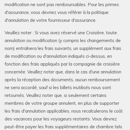
modification ne sont pas remboursables. Pour les primes
d'assurance, vous devriez vous référer à la politique
d'annulation de votre fournisseur d'assurance.
Veuillez noter : Si vous avez réservé une Croisière, toute
annulation ou modification (y compris les changements de
nom) entraînera les frais suivants, un supplément aux frais
de modification ou d'annulation indiqués ci-dessus, en
fonction des frais appliqués par la compagnie de croisière
concernée. Veuillez noter que, dans le cas d'une annulation
après la réception des documents, aucun remboursement
ne sera accordé, sauf si les billets inutilisés nous sont
retournés. Veuillez noter que, si seulement certains
membres de votre groupe annulent, en plus de supporter
les frais d'annulation applicables, nous recalculerons le coût
des vacances pour les voyageurs restants. Vous devrez
peut-être payer les frais supplémentaires de chambre tels