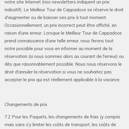
notre site Internet (nos newsletters indiquent un prix
indicatif). Le Meilleur Tour de Cappadoce se réserve le droit
d'augmenter ou de baisser ses prix à tout moment.
Occasionnellement, un prix incorrect peut être affiché, en
raison d'une erreur. Lorsque le Meilleur Tour de Cappadoce
prend connaissance d'une telle erreur, nous ferons tout
notre possible pour vous en informer au moment de la
réservation (si nous sommes alors au courant de l'erreur) ou
dès que raisonnablement possible. Nous nous réservons le
droit d'annuler la réservation si vous ne souhaitez pas
accepter le prix qui est réellement applicable à la vacance.
Changements de prix
7.2 Pour les Paquets, les changements de frais (y compris
mais sans s'y limiter les coûts de transport, les coûts de