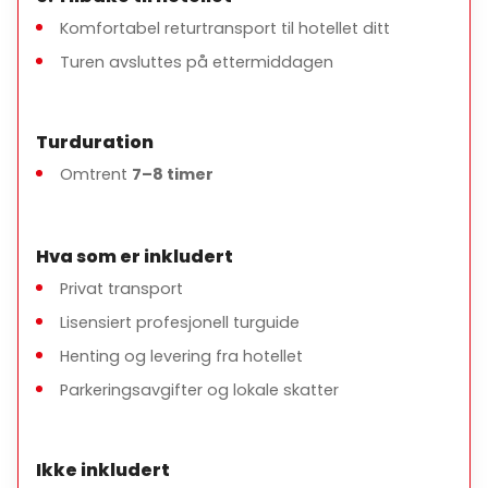
Komfortabel returtransport til hotellet ditt
Turen avsluttes på ettermiddagen
Turduration
Omtrent
7–8 timer
Hva som er inkludert
Privat transport
Lisensiert profesjonell turguide
Henting og levering fra hotellet
Parkeringsavgifter og lokale skatter
Ikke inkludert