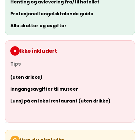
Henting og avlevering fra/til hotellet
Profesjonell engelsktalende guide
Alle skatter og avgifter
Ikke inkludert
Tips
(uten drikke)
Inngangsavgifter til museer
Lunsj på en lokal restaurant (uten drikke)