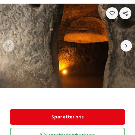
Spør etter pris