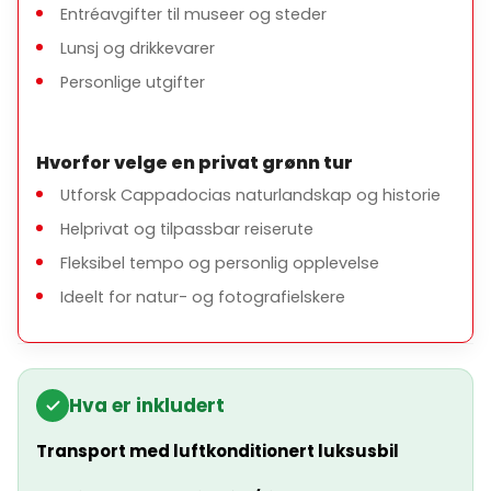
Entréavgifter til museer og steder
Lunsj og drikkevarer
Personlige utgifter
Hvorfor velge en privat grønn tur
Utforsk Cappadocias naturlandskap og historie
Helprivat og tilpassbar reiserute
Fleksibel tempo og personlig opplevelse
Ideelt for natur- og fotografielskere
Hva er inkludert
Transport med luftkonditionert luksusbil