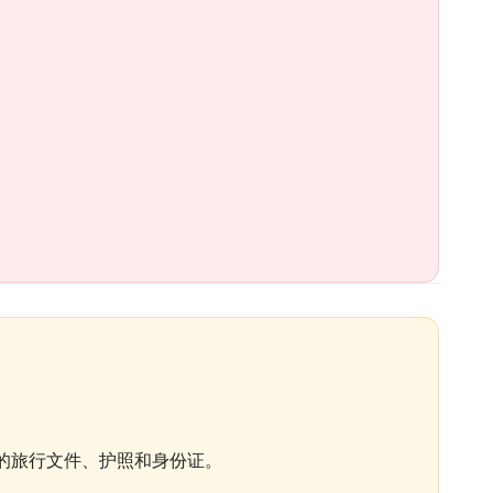
的旅行文件、护照和身份证。