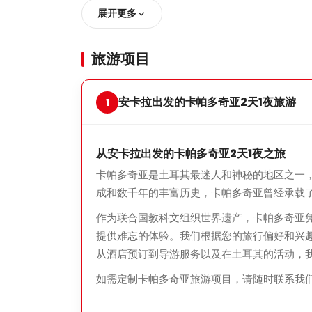
展开更多
旅游项目
安卡拉出发的卡帕多奇亚2天1夜旅游
从安卡拉出发的卡帕多奇亚2天1夜之旅
卡帕多奇亚是土耳其最迷人和神秘的地区之一
成和数千年的丰富历史，卡帕多奇亚曾经承载
作为联合国教科文组织世界遗产，卡帕多奇亚
提供难忘的体验。我们根据您的旅行偏好和兴
从酒店预订到导游服务以及在土耳其的活动，
如需定制卡帕多奇亚旅游项目，请随时联系我