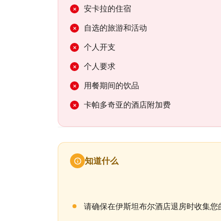
安卡拉的住宿
自选的旅游和活动
个人开支
个人要求
用餐期间的饮品
卡帕多奇亚的酒店附加费
知道什么
请确保在伊斯坦布尔酒店退房时收集您