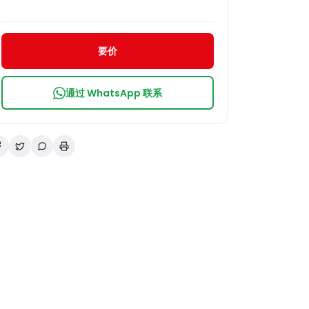
要价
通过 WhatsApp 联系