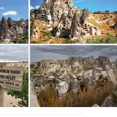
+5 张照片