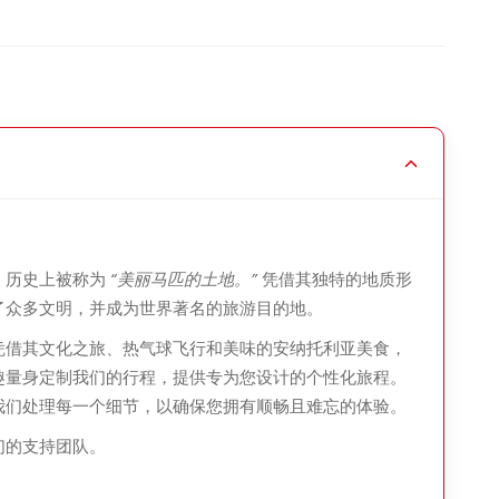
，历史上被称为
“美丽马匹的土地。”
凭借其独特的地质形
了众多文明，并成为世界著名的旅游目的地。
凭借其文化之旅、热气球飞行和美味的安纳托利亚美食，
趣量身定制我们的行程，提供专为您设计的个性化旅程。
我们处理每一个细节，以确保您拥有顺畅且难忘的体验。
们的支持团队。