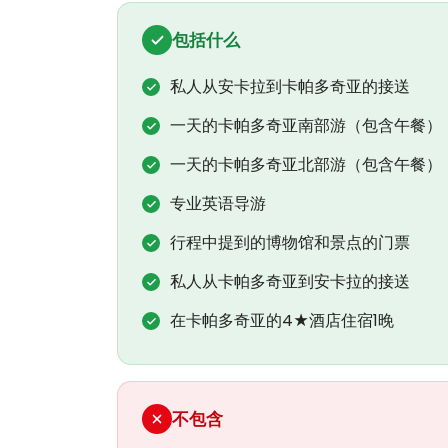
包括什么
私人从安卡拉到卡帕多奇亚的接送
一天的卡帕多奇亚南部游（包含午餐）
一天的卡帕多奇亚北部游（包含午餐）
专业英语导游
行程中提到的博物馆和景点的门票
私人从卡帕多奇亚到安卡拉的接送
在卡帕多奇亚的4★酒店住宿1晚
不包含