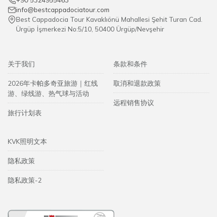
info@bestcappadociatour.com
Best Cappadocia Tour Kavaklıönü Mahallesi Şehit Turan Cad.
Ürgüp İşmerkezi No:5/10, 50400 Ürgüp/Nevşehir
关于我们
条款和条件
2026年卡帕多奇亚旅游｜红线
取消和退款政策
游、绿线游、热气球与活动
远程销售协议
旅行计划表
KVK照明文本
隐私政策
隐私政策-2