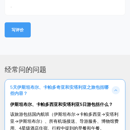
.
写评价
经常问的问题
5天伊斯坦布尔、卡帕多奇亚和安塔利亚之旅包括哪
些内容？
伊斯坦布尔、卡帕多西亚和安塔利亚5日游包括什么？
该旅游包括国内航班（伊斯坦布尔→卡帕多西亚→安塔利
亚→伊斯坦布尔）、所有机场接送、导游服务、博物馆费
用、4星级酒店住宿、行程中提到的早餐和午餐。