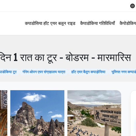
कपाडोसिया हॉट एयर बलून राइड
कैपाडोकिया गतिविधियाँ
कैपोडोकिय
 दिन 1 रात का टूर - बोडरम - मारमारिस
प्पाडोकिया टूर
गोरेम ओपन एयर संग्रहालय यात्रा
हॉट एयर बैलून कपाड़ोसिया
भूमिगत नगर कप्पा