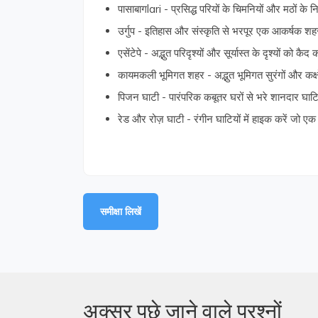
पासाबागlari - प्रसिद्ध परियों के चिमनियों और मठों के न
उर्गुप - इतिहास और संस्कृति से भरपूर एक आकर्षक शह
एसेंटेपे - अद्भुत परिदृश्यों और सूर्यास्त के दृश्यों को कैद 
कायमकली भूमिगत शहर - अद्भुत भूमिगत सुरंगों और कक्
पिजन घाटी - पारंपरिक कबूतर घरों से भरे शानदार घाटियो
रेड और रोज़ घाटी - रंगीन घाटियों में हाइक करें जो 
समीक्षा लिखें
अक्सर पूछे जाने वाले प्रश्नों