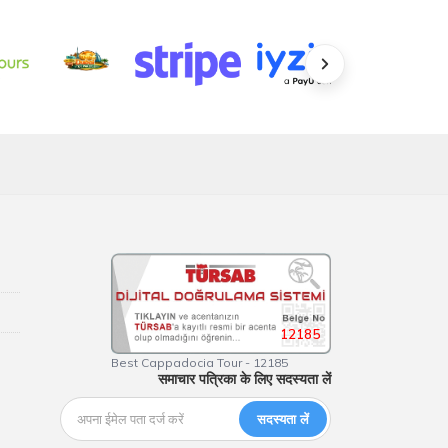
12185
Best Cappadocia Tour - 12185
समाचार पत्रिका के लिए सदस्यता लें
सदस्यता लें