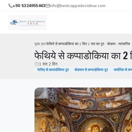
+90 5324955463
info@bestcappadociatour.com
मुख्य पृष्ठ
फेथिये से कप्पाडोकिया का 2 दिन 1 रात का टूर - बोडरम - मारमारिस
फेथिये से कप्पाडोकिया का 2
1 रात 2 दिन
फेथिए से कापादोकिया टूर
बोडरूम से कप्पाडोकिया टूर
मार्मारिस से क