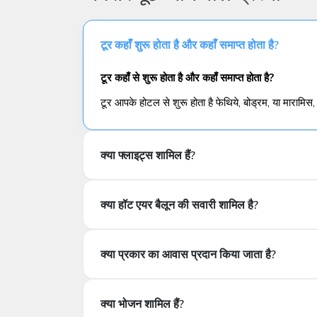
टूर कहाँ शुरू होता है और कहाँ समाप्त होता है?
टूर कहाँ से शुरू होता है और कहाँ समाप्त होता है?
टूर आपके होटल से शुरू होता है फेथिये, बोड्रम, या माराम
क्या फ्लाइट्स शामिल हैं?
क्या उड़ानें शामिल हैं?
क्या हॉट एयर बैलून की सवारी शामिल है?
क्या हॉट एयर बैलून की सवारी शामिल है?
क्या प्रकार का आवास प्रदान किया जाता है?
किस प्रकार के आवास की व्यवस्था की गई है?
क्या भोजन शामिल हैं?
आपको काप्पाडोकिया में 1 रात 4★ होटल या बुटीक गुफा होटल