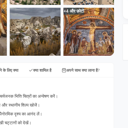
+4 और फ़ोटो
े के लिए क्या
क्या शामिल है
अपने साथ क्या लाना है?
चर्यजनक भित्ति चित्रों का अन्वेषण करें।
न और स्थानीय शिल्प खोजें।
पैनोरमिक दृश्य का आनंद लें।
ी चट्टानों को देखें।