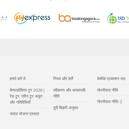
हमारे बारे में
नियम और शर्तें
केवीके प्रकाशन पाठ
कैप्पाडोकिया टूर 2026 |
रद्दीकरण और धनवापसी
गोपनीयता नीति
रेड टूर, ग्रीन टूर, बलून
नीति
गोपनीयता नीति-2
और गतिविधियाँ
दूरी बिक्री अनुबंध
यात्रा योजना प्रपत्र