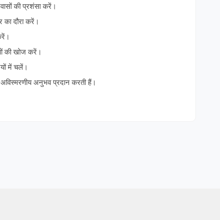
िवासों की प्रशंसा करें।
र का दौरा करें।
करें।
षों की खोज करें।
ं में चलें।
एक अविस्मरणीय अनुभव प्रदान करती हैं।