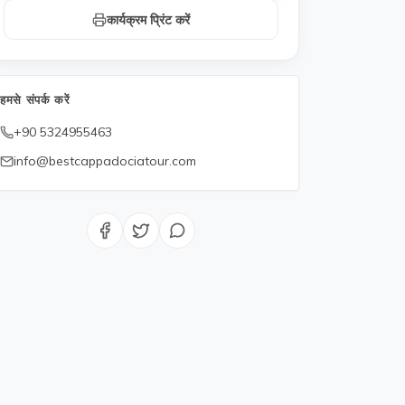
कार्यक्रम प्रिंट करें
हमसे संपर्क करें
+90 5324955463
info@bestcappadociatour.com