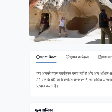
भ्रमण विवरण
भ्रमण कार्यक्रम
पता करन
क्या आपको व्यस्त कार्यक्रम पसंद नहीं है और आप अधिक आराम 
/ 1 रात के दौरे का विस्तारित संस्करण है, जो अधिक आरा
प्रदान करता है।
मूल्य तालिका