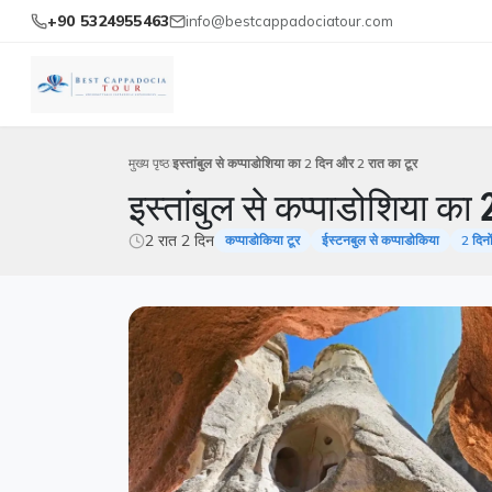
+90 5324955463
info@bestcappadociatour.com
मुख्य पृष्ठ
इस्तांबुल से कप्पाडोशिया का 2 दिन और 2 रात का टूर
इस्तांबुल से कप्पाडोशिया का
2 रात 2 दिन
कप्पाडोकिया टूर
ईस्टनबुल से कप्पाडोकिया
2 दिनो