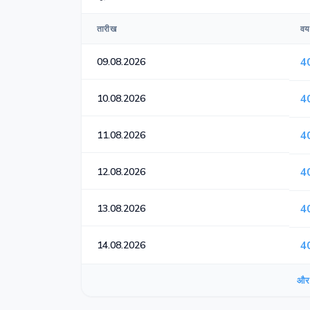
तारीख
वय
09.08.2026
4
10.08.2026
4
11.08.2026
4
12.08.2026
4
13.08.2026
4
14.08.2026
4
और