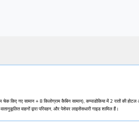
ाम चेक किए गए सामान + 8 किलोग्राम कैबिन सामान), कप्पाडोकिया में 2 रातों की होटल
वातानुकूलित वाहनों द्वारा परिवहन, और पेशेवर लाइसेंसधारी गाइड शामिल हैं।