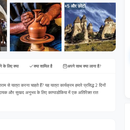
+5 और फ़ोटो
े के लिए क्या
क्या शामिल है
अपने साथ क्या लाना है?
से यात्रा करना चाहते हैं? यह यात्रा कार्यक्रम हमारे प्रसिद्ध 2 दिनों
मदायक और सुखद अनुभव के लिए काप्पाडोकिया में एक अतिरिक्त रात