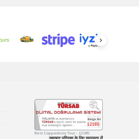
12185
Best Cappadocia Tour - 12185
समाचार पत्रिका के लिए सदस्यता लें