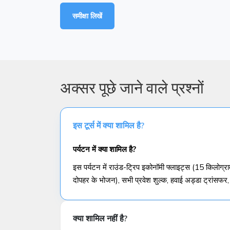
समीक्षा लिखें
अक्सर पूछे जाने वाले प्रश्नों
इस टूर्स में क्या शामिल है?
पर्यटन में क्या शामिल है?
इस पर्यटन में राउंड-ट्रिप इकोनॉमी फ्लाइट्स (15 किलोग्र
दोपहर के भोजन), सभी प्रवेश शुल्क, हवाई अड्डा ट्रांसफर, 
क्या शामिल नहीं है?