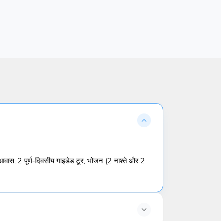
 आवास, 2 पूर्ण-दिवसीय गाइडेड टूर, भोजन (2 नाश्ते और 2