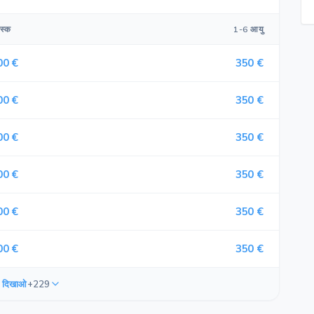
स्क
1-6 आयु
00 €
350 €
00 €
350 €
00 €
350 €
00 €
350 €
00 €
350 €
00 €
350 €
 दिखाओ
+229