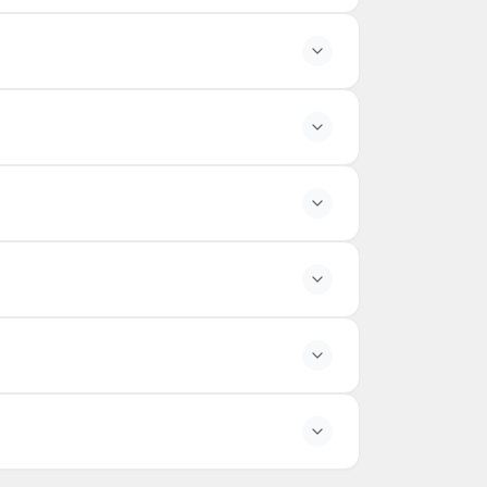
्य हैं, इसलिए रद्द करने की स्थिति में कुल टूर मूल्य का
ेंगे।