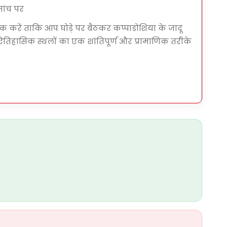
मांच पर
क करें ताकि आप घोड़े पर बैठकर कप्पाडोशिया के जादू
 ऐतिहासिक स्थलों का एक शांतिपूर्ण और प्रामाणिक तरीके