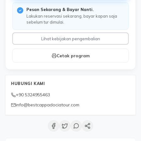
Pesan Sekarang & Bayar Nanti.
Lakukan reservasi sekarang, bayar kapan saja
sebelum tur dimulai.
Lihat kebijakan pengembalian
Cetak program
HUBUNGI KAMI
+90 5324955463
info@bestcappadociatour.com