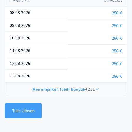
TANGGAL
DEWASA
08.08.2026
250 €
09.08.2026
250 €
10.08.2026
250 €
11.08.2026
250 €
12.08.2026
250 €
13.08.2026
250 €
Menampilkan lebih banyak
+231
Tulis Ulasan