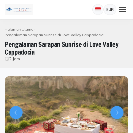
EUR
Halaman Utama
Pengalaman Sarapan Sunrise di Love Valley Cappadocia
Pengalaman Sarapan Sunrise di Love Valley
Cappadocia
2 Jam