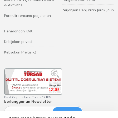
& Aktivitas
Perjanjian Penjualan Jarak Jauh
Formulir rencana perjalanan
Penerangan KVK
Kebijakan privasi
Kebijakan Privasi-2
12185
Best Cappadocia Tour - 12185
berlangganan Newsletter
Langganan