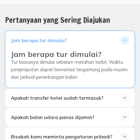
Pertanyaan yang Sering Diajukan
Jam berapa tur dimulai?
Jam berapa tur dimulai?
Tur biasanya dimulai sebelum matahari terbit. Waktu
penjemputan dapat bervariasi tergantung pada musim
dan jadwal penerbangan balon.
Apakah transfer hotel sudah termasuk?
Apakah transfer hotel
Apakah balon udara panas dijamin?
termasuk?
Apakah balon udara dijamin?
Bisakah kami meminta pengaturan pribadi?