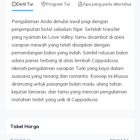
Detil Tur
Program Tur
Apa yang perlu diketahui
Pengalaman Anda dimulai awal pagi dengan
penjemputan hotel sebelum fajar. Setelah transfer
yang nyaman ke Love Valley, tamu disambut di area
sarapan mewah yang telah disiapkan dengan
pemandangan balon yang indah. Sambil ratusan balon
udara panas terbang di atas lembah Cappadocia,
nikmati pengalaman sarapan Turki yang kaya dalam
suasana yang tenang dan romantis. Konsep ini khusus
dirancang untuk pasangan bulan madu, ulang tahun,
kejutan lamaran, dan tamu yang mencari pengalaman
matahari terbit yang unik di Cappadocia.
Tabel Harga