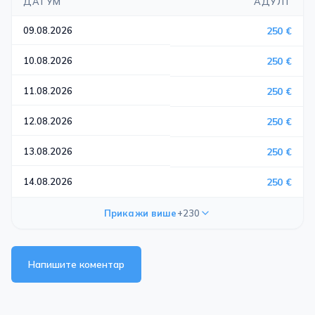
ДАТУМ
АДУЛТ
09.08.2026
250 €
10.08.2026
250 €
11.08.2026
250 €
12.08.2026
250 €
13.08.2026
250 €
14.08.2026
250 €
Прикажи више
+230
Напишите коментар