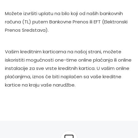
Možete izvršiti uplatu na bilo koji od naših bankovnih
računa (TL) putem Bankovne Prenos ili EFT (Elektronski
Prenos Sredstava).
Vašim kreditnim karticama na našoj strani, možete
iskoristiti mogućnosti one-time online plaćanja ili online
instalacije za sve vrste kreditnih kartica. U vašim online
plaćanjima, iznos će biti naplaćen sa vaše kreditne
kartice na kraju vaše narudžbe.