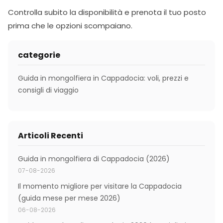
Controlla subito la disponibilità e prenota il tuo posto
prima che le opzioni scompaiano.
categorie
Guida in mongolfiera in Cappadocia: voli, prezzi e
consigli di viaggio
Articoli Recenti
Guida in mongolfiera di Cappadocia (2026)
07-08-2026
Il momento migliore per visitare la Cappadocia
(guida mese per mese 2026)
06-08-2026