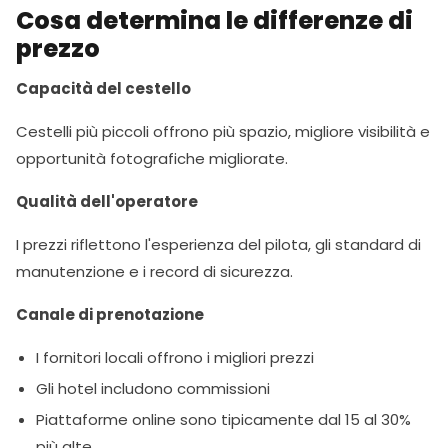
Cosa determina le differenze di
prezzo
Capacità del cestello
Cestelli più piccoli offrono più spazio, migliore visibilità e
opportunità fotografiche migliorate.
Qualità dell'operatore
I prezzi riflettono l'esperienza del pilota, gli standard di
manutenzione e i record di sicurezza.
Canale di prenotazione
I fornitori locali offrono i migliori prezzi
Gli hotel includono commissioni
Piattaforme online sono tipicamente dal 15 al 30%
più alte