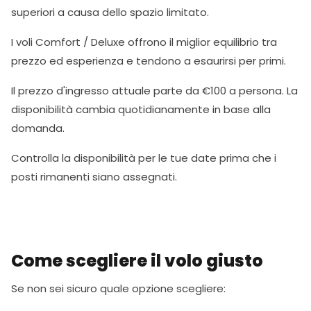
superiori a causa dello spazio limitato.
I voli Comfort / Deluxe offrono il miglior equilibrio tra
prezzo ed esperienza e tendono a esaurirsi per primi.
Il prezzo d'ingresso attuale parte da €100 a persona. La
disponibilità cambia quotidianamente in base alla
domanda.
Controlla la disponibilità per le tue date prima che i
posti rimanenti siano assegnati.
Come scegliere il volo giusto
Se non sei sicuro quale opzione scegliere: