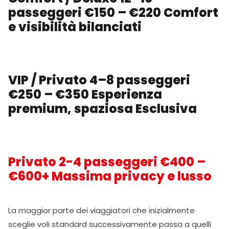
passeggeri €150 – €220 Comfort
e visibilità bilanciati
VIP / Privato 4–8 passeggeri
€250 – €350 Esperienza
premium, spaziosa Esclusiva
Privato 2-4 passeggeri €400 –
€600+ Massima privacy e lusso
La maggior parte dei viaggiatori che inizialmente
sceglie voli standard successivamente passa a quelli