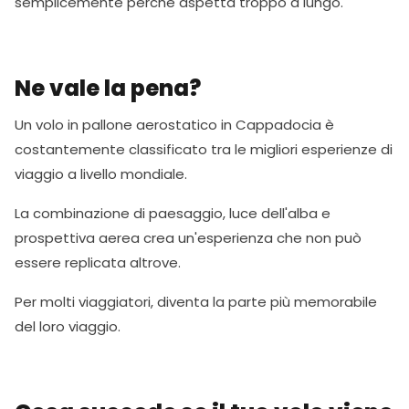
semplicemente perché aspetta troppo a lungo.
Ne vale la pena?
Un volo in pallone aerostatico in Cappadocia è
costantemente classificato tra le migliori esperienze di
viaggio a livello mondiale.
La combinazione di paesaggio, luce dell'alba e
prospettiva aerea crea un'esperienza che non può
essere replicata altrove.
Per molti viaggiatori, diventa la parte più memorabile
del loro viaggio.