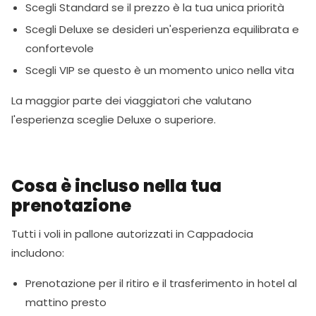
Scegli Standard se il prezzo è la tua unica priorità
Scegli Deluxe se desideri un'esperienza equilibrata e
confortevole
Scegli VIP se questo è un momento unico nella vita
La maggior parte dei viaggiatori che valutano
l'esperienza sceglie Deluxe o superiore.
Cosa è incluso nella tua
prenotazione
Tutti i voli in pallone autorizzati in Cappadocia
includono:
Prenotazione per il ritiro e il trasferimento in hotel al
mattino presto