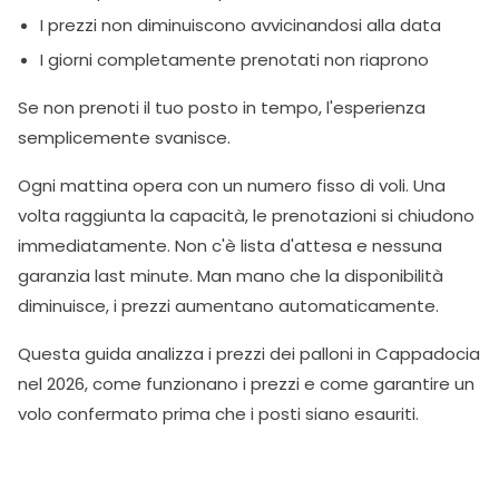
I prezzi non diminuiscono avvicinandosi alla data
I giorni completamente prenotati non riaprono
Se non prenoti il tuo posto in tempo, l'esperienza
semplicemente svanisce.
Ogni mattina opera con un numero fisso di voli. Una
volta raggiunta la capacità, le prenotazioni si chiudono
immediatamente. Non c'è lista d'attesa e nessuna
garanzia last minute. Man mano che la disponibilità
diminuisce, i prezzi aumentano automaticamente.
Questa guida analizza i prezzi dei palloni in Cappadocia
nel 2026, come funzionano i prezzi e come garantire un
volo confermato prima che i posti siano esauriti.