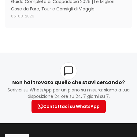
Guida Completa di Cappadocia 2026 | Le Migliori
Cose da Fare, Tour e Consigli di Viaggio
05-08-2026
Non hai trovato quello che stavi cercando?
Scrivici su WhatsApp per un piano su misura: siamo a tua
disposizione 24 ore su 24, 7 giorni su 7.
Contattaci su WhatsApp