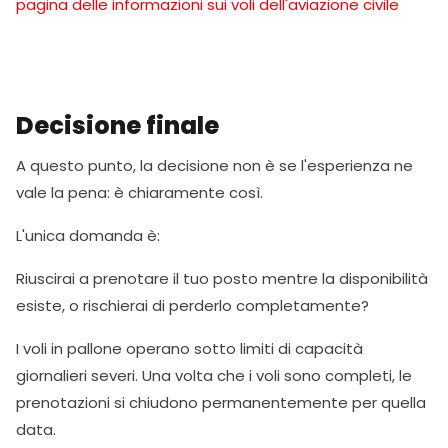
pagina delle informazioni sui voli dell'aviazione civile
Decisione finale
A questo punto, la decisione non è se l'esperienza ne
vale la pena: è chiaramente così.
L'unica domanda è:
Riuscirai a prenotare il tuo posto mentre la disponibilità
esiste, o rischierai di perderlo completamente?
I voli in pallone operano sotto limiti di capacità
giornalieri severi. Una volta che i voli sono completi, le
prenotazioni si chiudono permanentemente per quella
data.