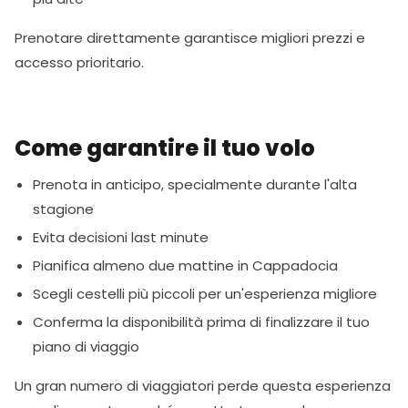
Prenotare direttamente garantisce migliori prezzi e
accesso prioritario.
Come garantire il tuo volo
Prenota in anticipo, specialmente durante l'alta
stagione
Evita decisioni last minute
Pianifica almeno due mattine in Cappadocia
Scegli cestelli più piccoli per un'esperienza migliore
Conferma la disponibilità prima di finalizzare il tuo
piano di viaggio
Un gran numero di viaggiatori perde questa esperienza