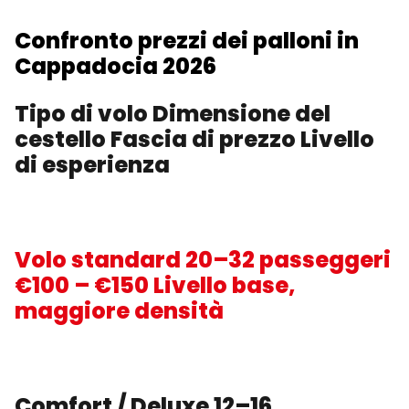
Confronto prezzi dei palloni in
Cappadocia 2026
Tipo di volo Dimensione del
cestello Fascia di prezzo Livello
di esperienza
Volo standard 20–32 passeggeri
€100 – €150 Livello base,
maggiore densità
Comfort / Deluxe 12–16