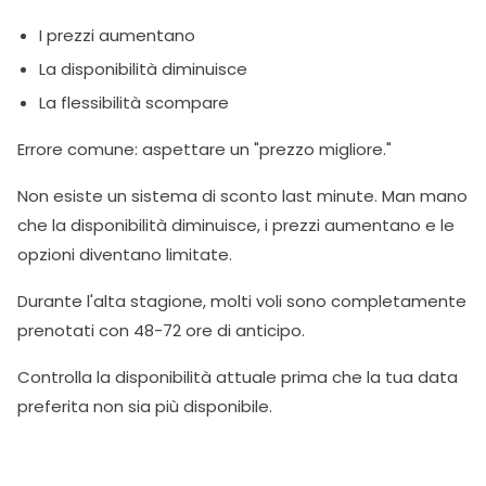
I prezzi aumentano
La disponibilità diminuisce
La flessibilità scompare
Errore comune: aspettare un "prezzo migliore."
Non esiste un sistema di sconto last minute. Man mano
che la disponibilità diminuisce, i prezzi aumentano e le
opzioni diventano limitate.
Durante l'alta stagione, molti voli sono completamente
prenotati con 48-72 ore di anticipo.
Controlla la disponibilità attuale prima che la tua data
preferita non sia più disponibile.