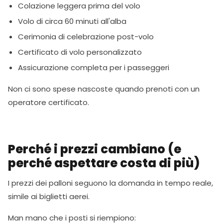
Colazione leggera prima del volo
Volo di circa 60 minuti all'alba
Cerimonia di celebrazione post-volo
Certificato di volo personalizzato
Assicurazione completa per i passeggeri
Non ci sono spese nascoste quando prenoti con un
operatore certificato.
Perché i prezzi cambiano (e
perché aspettare costa di più)
I prezzi dei palloni seguono la domanda in tempo reale,
simile ai biglietti aerei.
Man mano che i posti si riempiono: