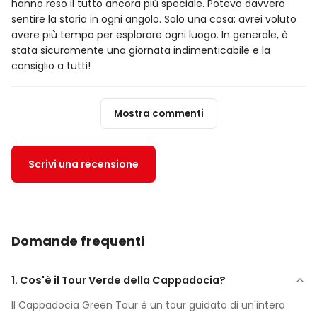
hanno reso il tutto ancora più speciale. Potevo davvero
sentire la storia in ogni angolo. Solo una cosa: avrei voluto
avere più tempo per esplorare ogni luogo. In generale, è
stata sicuramente una giornata indimenticabile e la
consiglio a tutti!
Mostra commenti
Scrivi una recensione
Domande frequenti
1. Cos'è il Tour Verde della Cappadocia?
Il Cappadocia Green Tour è un tour guidato di un'intera