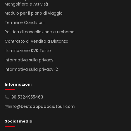
Mongolfiera e Attività
Modulo per il piano di viaggio
Termini e Condizioni
Politica di cancellazione e rimborso
Contratto di Vendita a Distanza
Illuminazione KVK Testo
Informativa sulla privacy
Informativa sulla privacy-2
Informazioni
+90 5324955463
info@bestcappadociatour.com
Social media