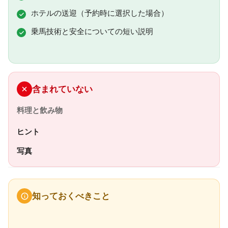
ホテルの送迎（予約時に選択した場合）
乗馬技術と安全についての短い説明
含まれていない
料理と飲み物
ヒント
写真
知っておくべきこと