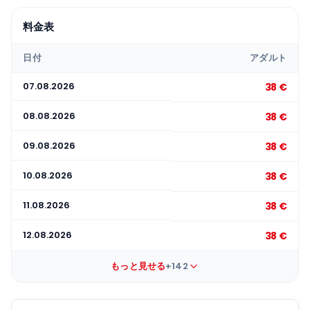
料金表
日付
アダルト
07.08.2026
38 €
08.08.2026
38 €
09.08.2026
38 €
10.08.2026
38 €
11.08.2026
38 €
12.08.2026
38 €
もっと見せる
+142