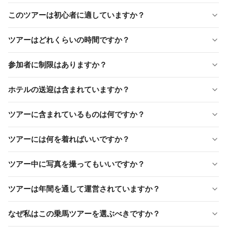
このツアーは初心者に適していますか？
ツアーはどれくらいの時間ですか？
参加者に制限はありますか？
適していません
ホテルの送迎は含まれていますか？
12歳未満の子供
妊娠中の女性
ツアーに含まれているものは何ですか？
体重が209ポンド（95キロ）を超える人
ツアーには何を着ればいいですか？
ツアー中に写真を撮ってもいいですか？
ツアーは年間を通して運営されていますか？
なぜ私はこの乗馬ツアーを選ぶべきですか？