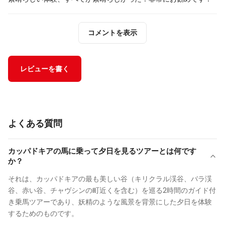
コメントを表示
レビューを書く
よくある質問
カッパドキアの馬に乗って夕日を見るツアーとは何です
か？
それは、カッパドキアの最も美しい谷（キリクラル渓谷、バラ渓
谷、赤い谷、チャヴシンの町近くを含む）を巡る2時間のガイド付
き乗馬ツアーであり、妖精のような風景を背景にした夕日を体験
するためのものです。