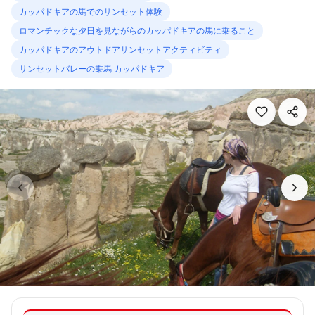
カッパドキアの馬でのサンセット体験
ロマンチックな夕日を見ながらのカッパドキアの馬に乗ること
カッパドキアのアウトドアサンセットアクティビティ
サンセットバレーの乗馬 カッパドキア