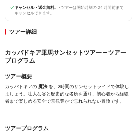
キャンセル・返金無料。
· ツアーは開始時刻の 24 時間前まで
キャンセルできます。
ツアー詳細
カッパドキア乗馬サンセットツアー – ツアー
プログラム
ツアー概要
カッパドキアの
魔法
を、2時間のサンセットライドで体験し
ましょう。壮大な谷と歴史的な名所を通り、初心者から経験
者まで楽しめる安全で景観豊かで忘れられない冒険です。
ツアープログラム