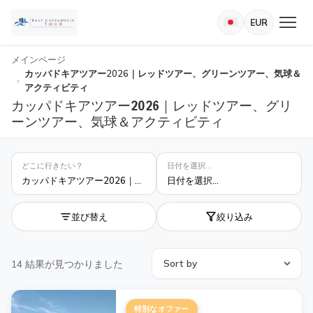
EUR
メインページ
カッパドキアツアー2026｜レッドツアー、グリーンツアー、気球＆
アクティビティ
カッパドキアツアー2026｜レッドツアー、グリ
ーンツアー、気球＆アクティビティ
どこに行きたい？
日付を選択...
カッパドキアツアー2026｜レッドツアー、グリーンツアー、気球＆アクティビティ
日付を選択...
並び替え
絞り込み
14
結果が見つかりました
特別なオファー