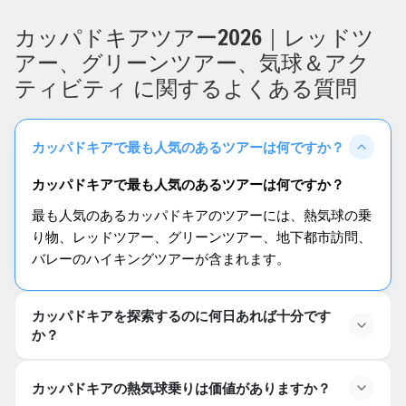
カッパドキアツアー2026｜レッドツ
アー、グリーンツアー、気球＆アク
ティビティ に関するよくある質問
カッパドキアで最も人気のあるツアーは何ですか？
カッパドキアで最も人気のあるツアーは何ですか？
最も人気のあるカッパドキアのツアーには、熱気球の乗
り物、レッドツアー、グリーンツアー、地下都市訪問、
バレーのハイキングツアーが含まれます。
カッパドキアを探索するのに何日あれば十分です
か？
カッパドキアを探索するのに必要な日数はどのくらいで
カッパドキアの熱気球乗りは価値がありますか？
すか？