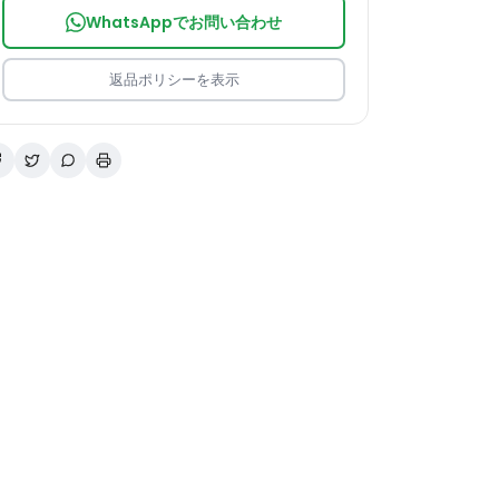
WhatsAppでお問い合わせ
返品ポリシーを表示