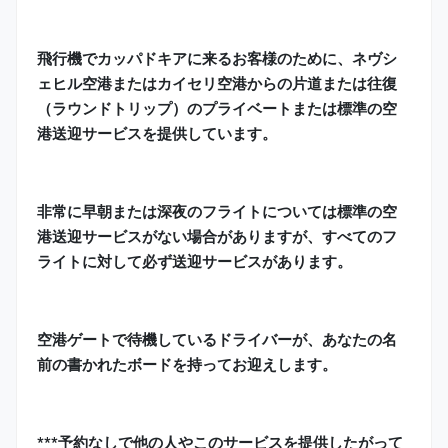
飛行機でカッパドキアに来るお客様のために、ネヴシ
ェヒル空港またはカイセリ空港からの片道または往復
（ラウンドトリップ）のプライベートまたは標準の空
港送迎サービスを提供しています。
非常に早朝または深夜のフライトについては標準の空
港送迎サービスがない場合がありますが、すべてのフ
ライトに対して必ず送迎サービスがあります。
空港ゲートで待機しているドライバーが、あなたの名
前の書かれたボードを持ってお迎えします。
***予約なしで他の人やこのサービスを提供したがって