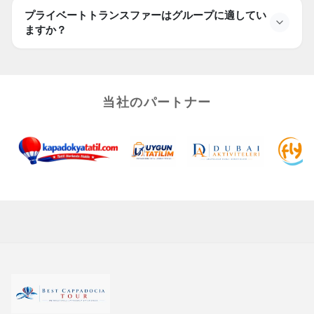
プライベートトランスファーはグループに適してい
ますか？
当社のパートナー