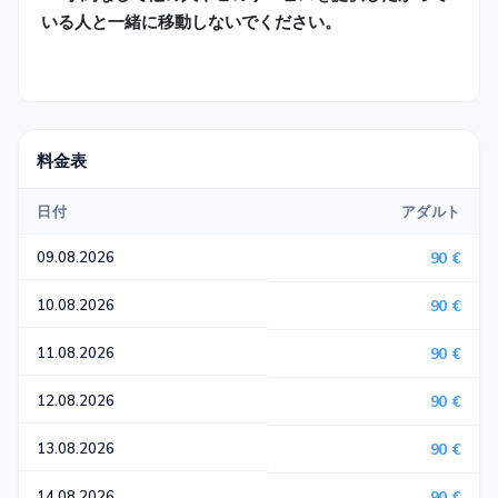
いる人と一緒に移動しないでください。
料金表
日付
アダルト
09.08.2026
90 €
10.08.2026
90 €
11.08.2026
90 €
12.08.2026
90 €
13.08.2026
90 €
14.08.2026
90 €