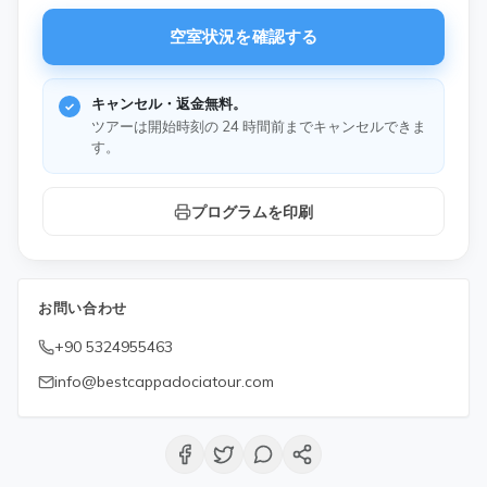
空室状況を確認する
キャンセル・返金無料。
ツアーは開始時刻の 24 時間前までキャンセルできま
す。
プログラムを印刷
お問い合わせ
+90 5324955463
info@bestcappadociatour.com