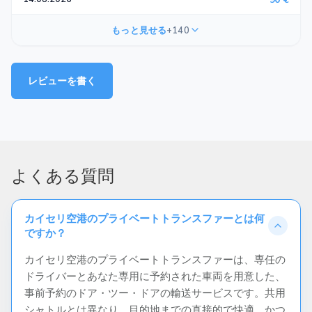
もっと見せる
+140
レビューを書く
よくある質問
カイセリ空港のプライベートトランスファーとは何
ですか？
カイセリ空港のプライベートトランスファーは、専任の
ドライバーとあなた専用に予約された車両を用意した、
事前予約のドア・ツー・ドアの輸送サービスです。共用
シャトルとは異なり、目的地までの直接的で快適、かつ