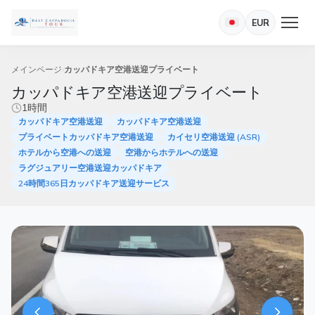
EUR
メインページ
カッパドキア空港送迎プライベート
カッパドキア空港送迎プライベート
1時間
カッパドキア空港送迎
カッパドキア空港送迎
プライベートカッパドキア空港送迎
カイセリ空港送迎 (ASR)
ホテルから空港への送迎
空港からホテルへの送迎
ラグジュアリー空港送迎カッパドキア
24時間365日カッパドキア送迎サービス