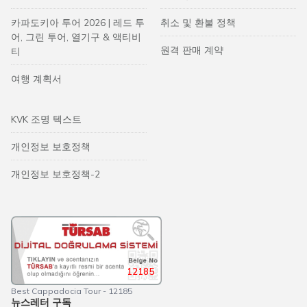
카파도키아 투어 2026 | 레드 투
취소 및 환불 정책
어, 그린 투어, 열기구 & 액티비
원격 판매 계약
티
여행 계획서
KVK 조명 텍스트
개인정보 보호정책
개인정보 보호정책-2
12185
Best Cappadocia Tour - 12185
뉴스레터 구독