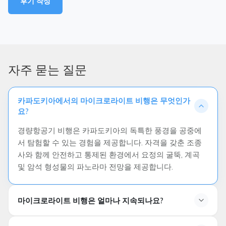
후기 작성
자주 묻는 질문
카파도키아에서의 마이크로라이트 비행은 무엇인가
요?
경량항공기 비행은 카파도키아의 독특한 풍경을 공중에
서 탐험할 수 있는 경험을 제공합니다. 자격을 갖춘 조종
사와 함께 안전하고 통제된 환경에서 요정의 굴뚝, 계곡
및 암석 형성물의 파노라마 전망을 제공합니다.
마이크로라이트 비행은 얼마나 지속되나요?