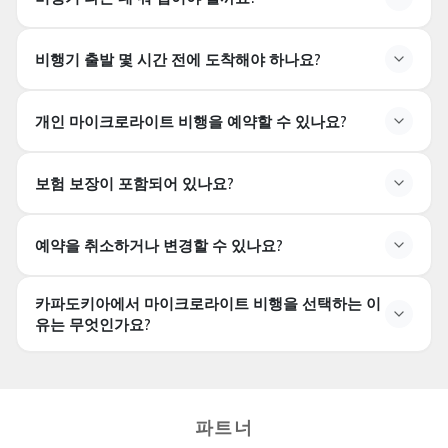
비행기 출발 몇 시간 전에 도착해야 하나요?
개인 마이크로라이트 비행을 예약할 수 있나요?
보험 보장이 포함되어 있나요?
예약을 취소하거나 변경할 수 있나요?
카파도키아에서 마이크로라이트 비행을 선택하는 이
유는 무엇인가요?
파트너