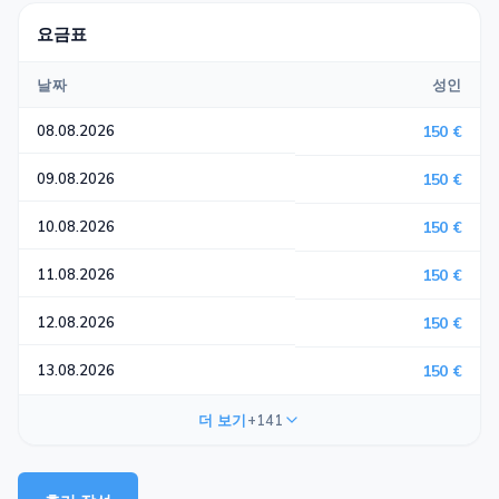
요금표
날짜
성인
08.08.2026
150 €
09.08.2026
150 €
10.08.2026
150 €
11.08.2026
150 €
12.08.2026
150 €
13.08.2026
150 €
더 보기
+141