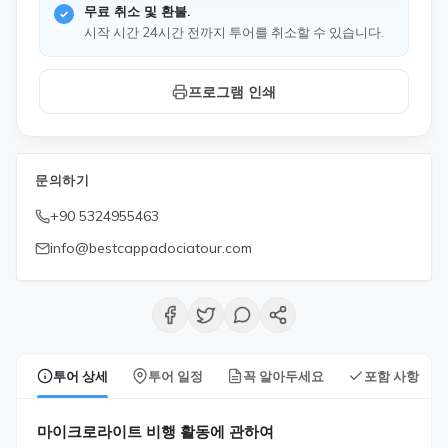
무료 취소 및 환불.
시작 시간 24시간 전까지 투어를 취소할 수 있습니다.
프로그램 인쇄
문의하기
+90 5324955463
info@bestcappadociatour.com
투어 상세
투어 일정
꼭 알아두세요
포함 사항
마이크로라이트 비행 활동에 관하여