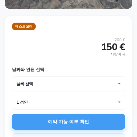
베스트셀러
200 €
150 €
사람마다
날짜와 인원 선택
날짜 선택
1 성인
예약 가능 여부 확인