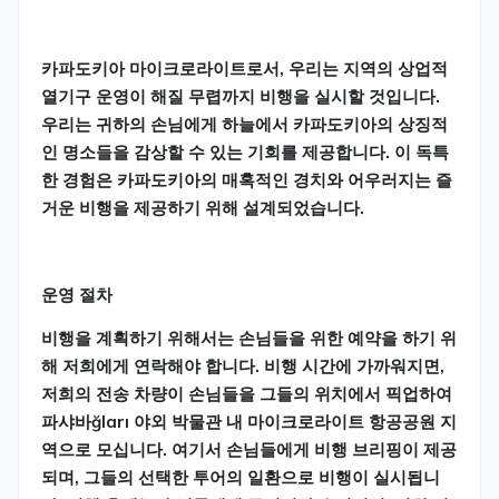
카파도키아 마이크로라이트로서, 우리는 지역의 상업적
열기구 운영이 해질 무렵까지 비행을 실시할 것입니다.
우리는 귀하의 손님에게 하늘에서 카파도키아의 상징적
인 명소들을 감상할 수 있는 기회를 제공합니다. 이 독특
한 경험은 카파도키아의 매혹적인 경치와 어우러지는 즐
거운 비행을 제공하기 위해 설계되었습니다.
운영 절차
비행을 계획하기 위해서는 손님들을 위한 예약을 하기 위
해 저희에게 연락해야 합니다. 비행 시간에 가까워지면,
저희의 전송 차량이 손님들을 그들의 위치에서 픽업하여
파샤바ğları 야외 박물관 내 마이크로라이트 항공공원 지
역으로 모십니다. 여기서 손님들에게 비행 브리핑이 제공
되며, 그들의 선택한 투어의 일환으로 비행이 실시됩니