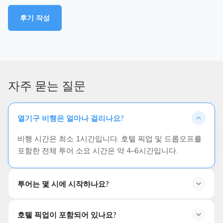
후기 작성
자주 묻는 질문
열기구 비행은 얼마나 걸리나요?
비행 시간은 최소 1시간입니다. 호텔 픽업 및 드롭오프를
포함한 전체 투어 소요 시간은 약 4–6시간입니다.
투어는 몇 시에 시작하나요?
호텔 픽업이 포함되어 있나요?