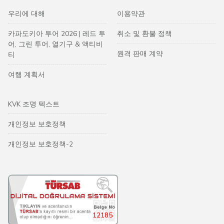
우리에 대해
이용약관
카파도키아 투어 2026 | 레드 투
취소 및 환불 정책
어, 그린 투어, 열기구 & 액티비
원격 판매 계약
티
여행 계획서
KVK 조명 텍스트
개인정보 보호정책
개인정보 보호정책-2
12185