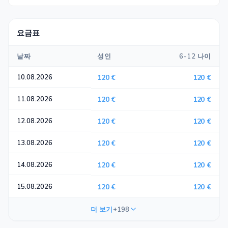
요금표
날짜
성인
6-12 나이
10.08.2026
120 €
120 €
11.08.2026
120 €
120 €
12.08.2026
120 €
120 €
13.08.2026
120 €
120 €
14.08.2026
120 €
120 €
15.08.2026
120 €
120 €
더 보기
+198