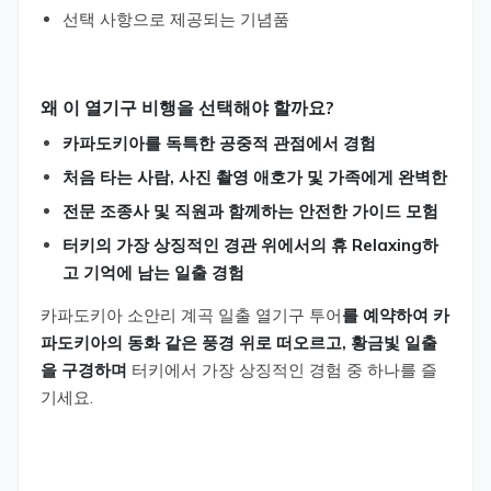
선택 사항으로 제공되는 기념품
왜 이 열기구 비행을 선택해야 할까요?
카파도키아를 독특한 공중적 관점에서 경험
처음 타는 사람, 사진 촬영 애호가 및 가족에게 완벽한
전문 조종사 및 직원과 함께하는 안전한 가이드 모험
터키의 가장 상징적인 경관 위에서의 휴 Relaxing하
고 기억에 남는 일출 경험
카파도키아 소안리 계곡 일출 열기구 투어
를 예약하여
카
파도키아의 동화 같은 풍경 위로 떠오르고, 황금빛 일출
을 구경하며
터키에서 가장 상징적인 경험 중 하나를 즐
기세요.