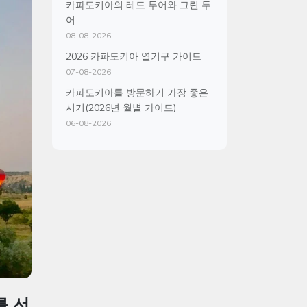
카파도키아의 레드 투어와 그린 투
어
08-08-2026
2026 카파도키아 열기구 가이드
07-08-2026
카파도키아를 방문하기 가장 좋은
시기(2026년 월별 가이드)
06-08-2026
를 선