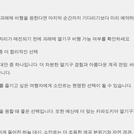
. 괴레메 비행을 원한다면 마지막 순간까지 기다리기보다 미리 예약하
자리가 매진되기 전에 괴레메 열기구 비행 가능 여부를 확인하세요.
종종 더 합리적인 선택
안 중 하나입니다. 더 차분한 열기구 경험과 아름다운 계곡 전망, 바
합니다.
를 즐기고 싶은 여행자에게 소안르는 현명한 선택이 될 수 있습니다.
을 원할 때 좋은 선택입니다. 또한 예산에 더 맞는 카파도키아 열기구
게 들어찬 하늘 대신, 소안르는 더 조용한 계곡 분위기와 자연 경관,