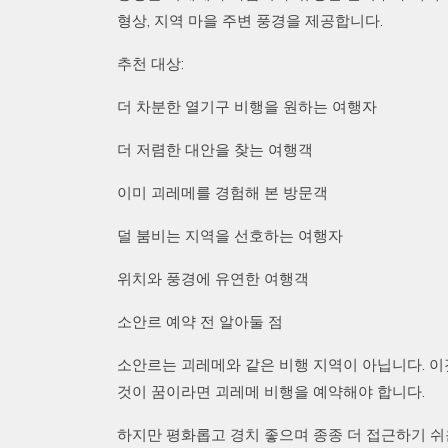
형상, 지역 마을 주변 풍경을 제공합니다.
추천 대상:
더 차분한 열기구 비행을 원하는 여행자
더 저렴한 대안을 찾는 여행객
이미 괴레메를 경험해 본 방문객
덜 붐비는 지역을 선호하는 여행자
위치와 풍경에 유연한 여행객
소안르 예약 전 알아둘 점
소안르는 괴레메와 같은 비행 지역이 아닙니다. 이
것이 꿈이라면 괴레메 비행을 예약해야 합니다.
하지만 평화롭고 경치 좋으며 종종 더 접근하기 쉬