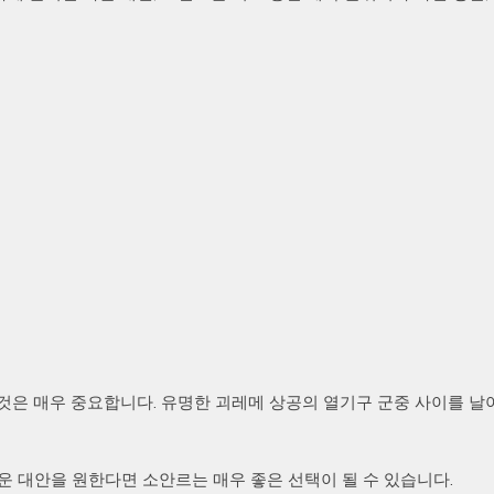
것은 매우 중요합니다. 유명한 괴레메 상공의 열기구 군중 사이를 
운 대안을 원한다면 소안르는 매우 좋은 선택이 될 수 있습니다.