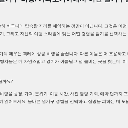
히 바구니에 탑승할 자리를 예약하는 것만이 아닙니다. 그것은 어떤
할지, 그리고 자신의 여행 스타일에 맞는 어떤 경험을 할지를 선택하는
가득 메우는 괴레메 상공 비행을 꿈꿉니다. 다른 이들은 더 조용하고 
여행자들은 더 자연스럽고 경치가 아름답고 덜 붐비는 곳을 찾는데, 이
을까요?
행을 풍경, 가격, 분위기, 이동 시간, 사진 촬영 기회, 예약 팁까지 
히 읽어보세요. 올바른 열기구 경험을 선택하고 실망을 피하는 데 도