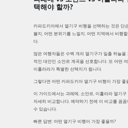
택해야 할까?
카파도키아에서 열기구 비행을 선택하는 것은 단순
볼지, 어떤 분위기를 느낄지, 어떤 지역에서 비행
다.
많은 여행자들은 수백 개의 열기구가 일출 하늘을 
적인 대안인 소안르 계곡을 선호합니다. 또 어떤 
이흘라라가 특별한 선택지가 됩니다.
그렇다면 어떤 카파도키아 열기구 비행이 가장 좋
이 가이드에서는 괴레메, 소안르, 이흘라라 열기구 비
자세히 비교합니다. 예약하기 전에 이 비교를 꼼꼼
수 있습니다.
빠른 답변: 어떤 열기구 비행이 가장 좋을까?