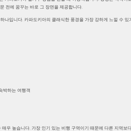
문 전에 꿈꾸는 바로 그 장면을 제공합니다.
 하나입니다. 카파도키아의 클래식한 풍경을 가장 강하게 느낄 수 있
 숙박하는 여행객
가 매우 높습니다. 가장 인기 있는 비행 구역이기 때문에 다른 지역보