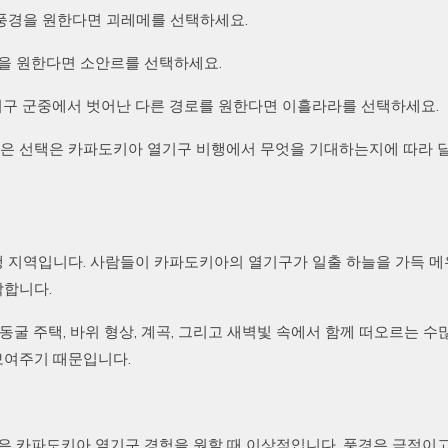
풍경을 원한다면 괴레메를 선택하세요.
험을 원한다면 소안르를 선택하세요.
열기구 군중에서 벗어난 다른 경로를 원한다면 이흘라라를 선택하세요.
 좋은 선택은 카파도키아 열기구 비행에서 무엇을 기대하는지에 따라 
 지역입니다. 사람들이 카파도키아의 열기구가 일출 하늘을 가득 메
각합니다.
동굴 주택, 바위 형상, 계곡, 그리고 새벽빛 속에서 함께 떠오르는 수
보여주기 때문입니다.
은 카파도키아 열기구 경험을 원할 때 이상적입니다. 풍경은 극적이고