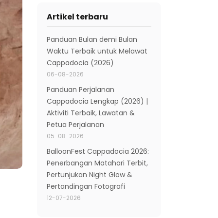
Artikel terbaru
Panduan Bulan demi Bulan
Waktu Terbaik untuk Melawat
Cappadocia (2026)
06-08-2026
Panduan Perjalanan
Cappadocia Lengkap (2026) |
Aktiviti Terbaik, Lawatan &
Petua Perjalanan
05-08-2026
BalloonFest Cappadocia 2026:
Penerbangan Matahari Terbit,
Pertunjukan Night Glow &
Pertandingan Fotografi
12-07-2026