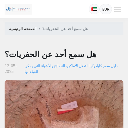
EUR
هل سمع أحد عن الحفريات؟
الصفحة الرئيسية
هل سمع أحد عن الحفريات؟
دليل سفر كابادوكيا: أفضل الأماكن، النصائح والأشياء التي يمكن
12-05-
القيام بها
2025