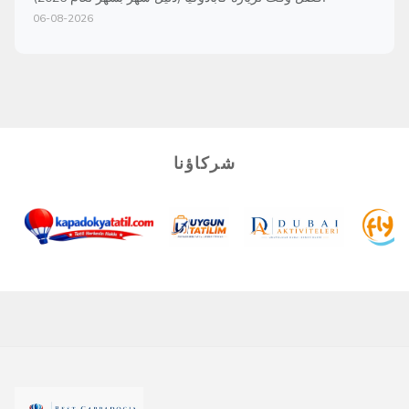
06-08-2026
شركاؤنا