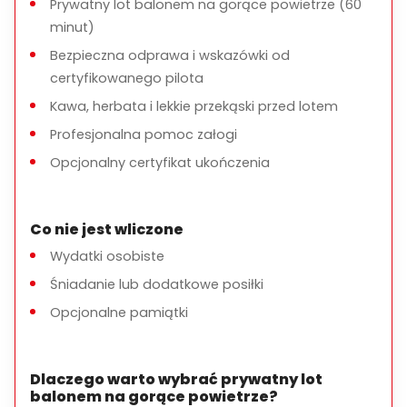
Prywatny lot balonem na gorące powietrze (60
minut)
Bezpieczna odprawa i wskazówki od
certyfikowanego pilota
Kawa, herbata i lekkie przekąski przed lotem
Profesjonalna pomoc załogi
Opcjonalny certyfikat ukończenia
Co nie jest wliczone
Wydatki osobiste
Śniadanie lub dodatkowe posiłki
Opcjonalne pamiątki
Dlaczego warto wybrać prywatny lot
balonem na gorące powietrze?