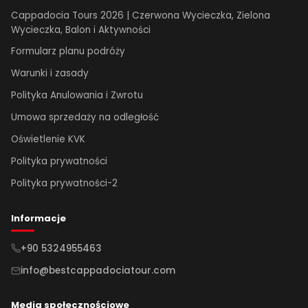
Cappadocia Tours 2026 | Czerwona Wycieczka, Zielona
Wycieczka, Balon i Aktywności
Formularz planu podróży
Warunki i zasady
Polityka Anulowania i Zwrotu
Umowa sprzedaży na odległość
Oświetlenie KVK
Polityka prywatności
Polityka prywatności-2
Informacje
+90 5324955463
info@bestcappadociatour.com
Media społecznościowe