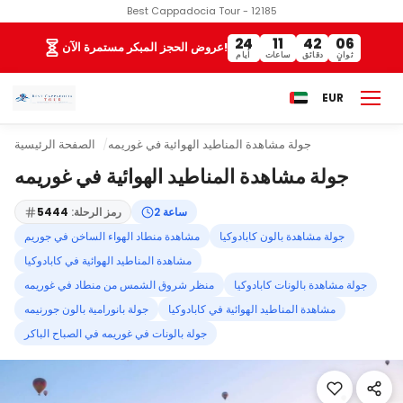
Best Cappadocia Tour - 12185
24
11
42
06
عروض الحجز المبكر مستمرة الآن!
ثوانٍ
دقائق
ساعات
أيام
EUR
جولة مشاهدة المناطيد الهوائية في غوريمه
الصفحة الرئيسية
جولة مشاهدة المناطيد الهوائية في غوريمه
2 ساعة
رمز الرحلة:
5444
جولة مشاهدة بالون كابادوكيا
مشاهدة منطاد الهواء الساخن في جوريم
مشاهدة المناطيد الهوائية في كابادوكيا
جولة مشاهدة بالونات كابادوكيا
منظر شروق الشمس من منطاد في غوريمه
مشاهدة المناطيد الهوائية في كابادوكيا
جولة بانورامية بالون جورنيمه
جولة بالونات في غوريمه في الصباح الباكر