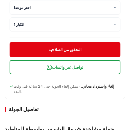
اختر موعدا
1 الكبار
التحقق من الصلاحية
تواصل عبر واتساب
إلغاء واسترداد مجاني.
· يمكن إلغاء الجولة حتى 24 ساعة قبل وقت
البدء.
تفاصيل الجولة
جولة مشاهدة شروق الشمس بواسطة المناطيد