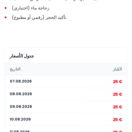
زجاجة ماء (اختياري)
تأكيد الحجز (رقمي أو مطبوع)
جدول الأسعار
الكبار
التاريخ
07.08.2026
25 €
08.08.2026
25 €
09.08.2026
25 €
10.08.2026
25 €
11.08.2026