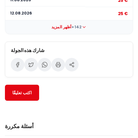
25 €
12.08.2026
25 €
+142
أظهر المزيد
شارك هذه الجولة
اكتب تعليقًا
أسئلة مكررة