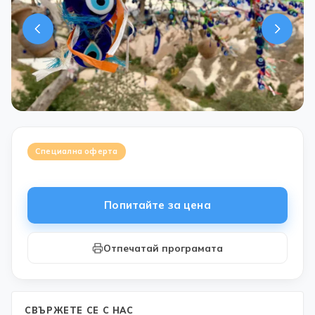
Специална оферта
Попитайте за цена
Отпечатай програмата
СВЪРЖЕТЕ СЕ С НАС