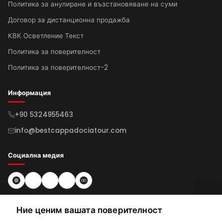
Политика за анулиране и възстановяване на суми
Договор за дистанционна продажба
КВК Осветление Текст
Политика за поверителност
Политика за поверителност-2
Информация
+90 5324955463
info@bestcappadociatour.com
Социална медия
Абонирайте се за бюлетин
Ние ценим вашата поверителност