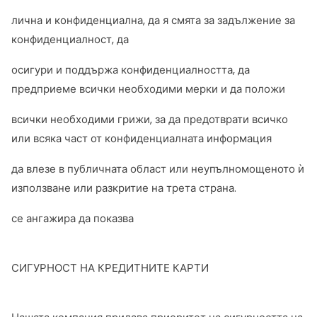
лична и конфиденциална, да я смята за задължение за
конфиденциалност, да
осигури и поддържа конфиденциалността, да
предприеме всички необходими мерки и да положи
всички необходими грижи, за да предотврати всичко
или всяка част от конфиденциалната информация
да влезе в публичната област или неупълномощеното ѝ
използване или разкритие на трета страна.
се ангажира да показва
СИГУРНОСТ НА КРЕДИТНИТЕ КАРТИ