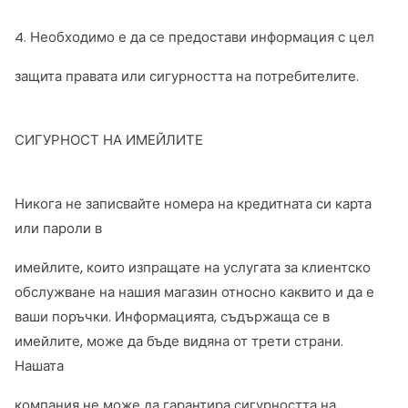
4. Необходимо е да се предостави информация с цел
защита правата или сигурността на потребителите.
СИГУРНОСТ НА ИМЕЙЛИТЕ
Никога не записвайте номера на кредитната си карта
или пароли в
имейлите, които изпращате на услугата за клиентско
обслужване на нашия магазин относно каквито и да е
ваши поръчки. Информацията, съдържаща се в
имейлите, може да бъде видяна от трети страни.
Нашата
компания не може да гарантира сигурността на