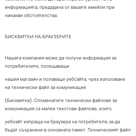
информацията, предадена от вашите имейли при
никакви обстоятелства.
БИСКВИТКИ НА БРАУЗЕРИТЕ
Нашата компания може да получи информация за
потребителите, посещаващи
нашия магазин и ползващи уебсайта, чрез използване
на технически файл за комуникация
(Бисквитка). Споменатите технически файлове за
комуникация са малки текстови файлове, които
уебсайт изпраща на браузера на потребителя, за да
бъдат съхранени в основната памет. Техническият файл