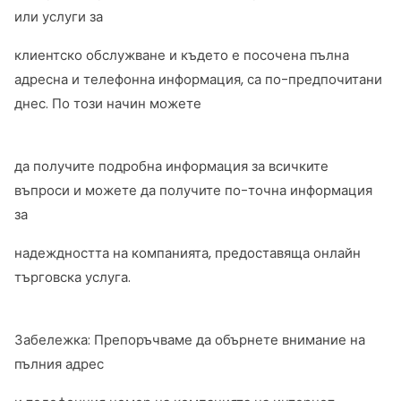
или услуги за
клиентско обслужване и където е посочена пълна
адресна и телефонна информация, са по-предпочитани
днес. По този начин можете
да получите подробна информация за всичките
въпроси и можете да получите по-точна информация
за
надеждността на компанията, предоставяща онлайн
търговска услуга.
Забележка: Препоръчваме да обърнете внимание на
пълния адрес