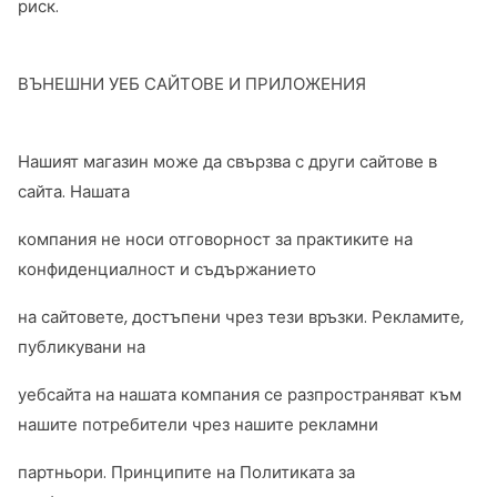
риск.
ВЪНЕШНИ УЕБ САЙТОВЕ И ПРИЛОЖЕНИЯ
Нашият магазин може да свързва с други сайтове в
сайта. Нашата
компания не носи отговорност за практиките на
конфиденциалност и съдържанието
на сайтовете, достъпени чрез тези връзки. Рекламите,
публикувани на
уебсайта на нашата компания се разпространяват към
нашите потребители чрез нашите рекламни
партньори. Принципите на Политиката за