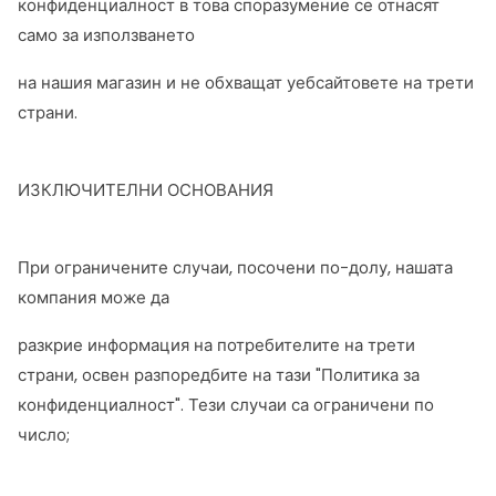
конфиденциалност в това споразумение се отнасят
само за използването
на нашия магазин и не обхващат уебсайтовете на трети
страни.
ИЗКЛЮЧИТЕЛНИ ОСНОВАНИЯ
При ограничените случаи, посочени по-долу, нашата
компания може да
разкрие информация на потребителите на трети
страни, освен разпоредбите на тази "Политика за
конфиденциалност". Тези случаи са ограничени по
число;