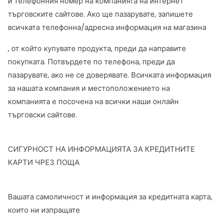
и телефонния номер на компанията на интернет
търговските сайтове. Ако ще пазарувате, запишете
всичката телефонна/адресна информация на магазина
, от който купувате продукта, преди да направите
покупката. Потвърдете по телефона, преди да
пазарувате, ако не се доверявате. Всичката информация
за нашата компания и местоположението на
компанията е посочена на всички наши онлайн
търговски сайтове.
СИГУРНОСТ НА ИНФОРМАЦИЯТА ЗА КРЕДИТНИТЕ
КАРТИ ЧРЕЗ ПОЩА
Вашата самоличност и информация за кредитната карта,
които ни изпращате