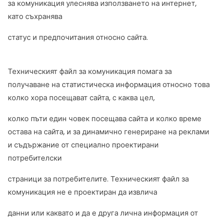
за комуникация улеснява използването на интернет,
като съхранява
статус и предпочитания относно сайта.
Техническият файл за комуникация помага за
получаване на статистическа информация относно това
колко хора посещават сайта, с каква цел,
колко пъти един човек посещава сайта и колко време
остава на сайта, и за динамично генериране на реклами
и съдържание от специално проектирани
потребителски
страници за потребителите. Техническият файл за
комуникация не е проектиран да извлича
данни или каквато и да е друга лична информация от