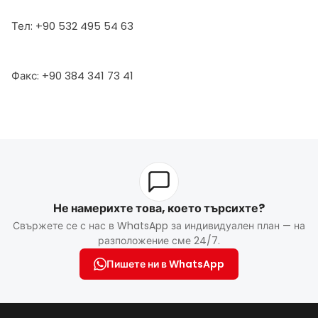
Тел: +90 532 495 54 63
Факс: +90 384 341 73 41
Не намерихте това, което търсихте?
Свържете се с нас в WhatsApp за индивидуален план — на
разположение сме 24/7.
Пишете ни в WhatsApp