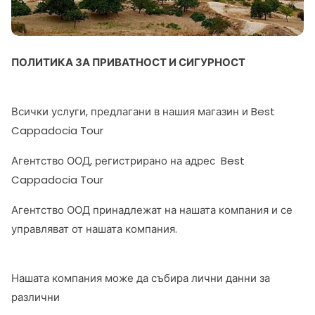
ПОЛИТИКА ЗА ПРИВАТНОСТ И СИГУРНОСТ
Всички услуги, предлагани в нашия магазин и Best
Cappadocia Tour
Агентство ООД, регистрирано на адрес Best
Cappadocia Tour
Агентство ООД принадлежат на нашата компания и се
управляват от нашата компания.
Нашата компания може да събира лични данни за
различни