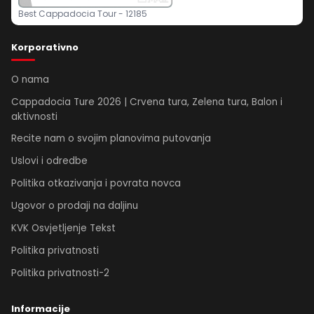
Best Cappadocia Tour - 12185
Korporativno
O nama
Cappadocia Ture 2026 | Crvena tura, Zelena tura, Balon i
aktivnosti
Recite nam o svojim planovima putovanja
Uslovi i odredbe
Politika otkazivanja i povrata novca
Ugovor o prodaji na daljinu
KVK Osvjetljenje Tekst
Politika privatnosti
Politika privatnosti-2
Informacije