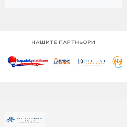
НАШИТЕ ПАРТНЬОРИ