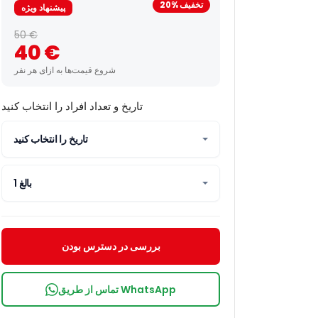
تخفیف %20
پیشنهاد ویژه
50 €
40 €
شروع قیمت‌ها به ازای هر نفر
تاریخ و تعداد افراد را انتخاب کنید
تاریخ را انتخاب کنید
1 بالغ
بررسی در دسترس بودن
تماس از طریق WhatsApp