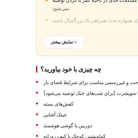
 مشکلات جدی در ناحیه کمر یا گردن توصیه
نمی‌شود.
نمایش بیشتر
چه چیزی با خود بیاورید؟
حت و غیررسمی مناسب برای شرایط فضای باز
 سویشرت (برای شب‌های خنک توصیه می‌شود)
کفش‌های بسته
عینک آفتابی
دوربین یا گوشی هوشمند
کوله‌پشتی کوچک یا کیف روزانه