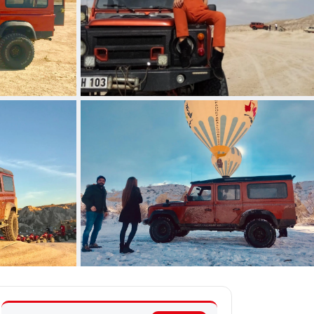
+1 عکس دیگر