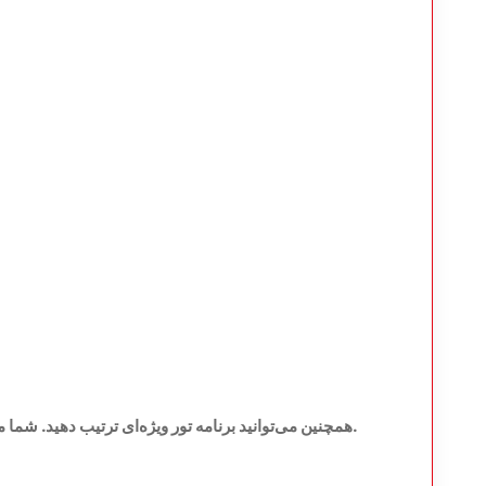
همچنین می‌توانید برنامه تور ویژه‌ای ترتیب دهید. شما می‌توانید تورهایی را که بیشتر می‌پسندید انتخاب کنید.