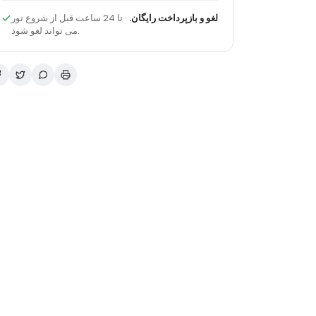
لغو و بازپرداخت رایگان.
· تا 24 ساعت قبل از شروع تور
می تواند لغو شود.