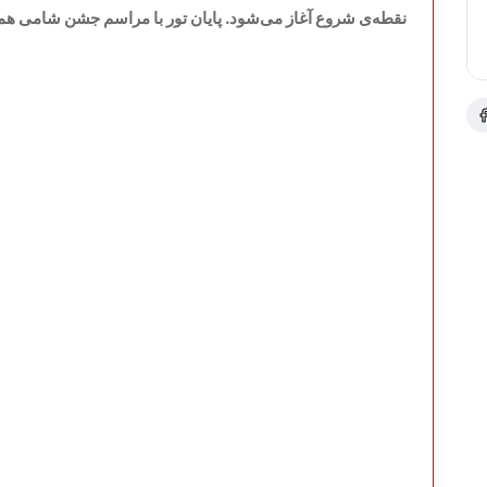
نقطه‌ی شروع آغاز می‌شود. پایان تور با مراسم جشن شامی همر