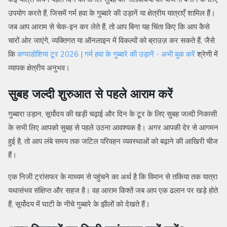
उपयोग करते हैं, जिसमें गर्म हवा के गुब्बारे की उड़ानें या क्षेत्रीय यात्राएँ शामिल हैं।
जब आप आराम से चेक-इन कर लेते हैं, तो आप बिना यह चिंता किए कि आप कैसे
चारों ओर जाएंगे, व्यक्तिगत या ऑनलाइन में विकल्पों को ब्राउज़ कर सकते हैं, जैसे
कि
कप्पाडोशिया टूर 2026 | गर्म हवा के गुब्बारे की उड़ानें - अभी बुक करें
श्रेणी में
व्यापक क्षेत्रीय अनुभव।
सुबह जल्दी शुरुआत से पहले आराम करें
गुब्बारा उड़ान, सूर्योदय की खड़ी चढ़ाई और दिन के टूर के लिए सुबह जल्दी निकासी
के सभी लिए आपको सुबह से पहले उठना आवश्यक है। अगर आपकी देर से आगमन
हुई है, तो आप लंबे समय तक जटिल परिवहन व्यवस्थाओं को बढ़ाने की आखिरी चीज
हैं।
एक निजी ट्रांसफर के माध्यम से पहुंचने का अर्थ है कि विमान से तकिया तक यात्रा
यथासंभव संक्षिप्त और सहज है। वह आराम किश्तें जब आप एक ढलान पर खड़े होते
हैं, सूर्योदय में घाटी के नीचे गुब्बारे के झीलों को देखते हैं।