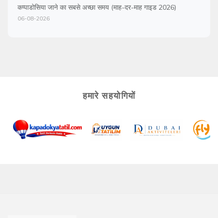
कप्पाडोसिया जाने का सबसे अच्छा समय (माह-दर-माह गाइड 2026)
06-08-2026
हमारे सहयोगियों