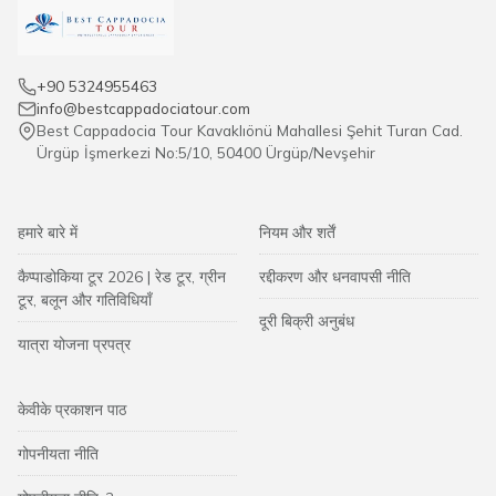
+90 5324955463
info@bestcappadociatour.com
Best Cappadocia Tour Kavaklıönü Mahallesi Şehit Turan Cad.
Ürgüp İşmerkezi No:5/10, 50400 Ürgüp/Nevşehir
हमारे बारे में
नियम और शर्तें
कैप्पाडोकिया टूर 2026 | रेड टूर, ग्रीन
रद्दीकरण और धनवापसी नीति
टूर, बलून और गतिविधियाँ
दूरी बिक्री अनुबंध
यात्रा योजना प्रपत्र
केवीके प्रकाशन पाठ
गोपनीयता नीति