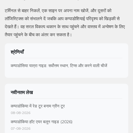
टर्मिनल से बाहर निकलें, एक साइन पर अपना नाम खोजें, और दूसरों को
लॉजिस्टिक्स को संभालने दें जबकि आप कप्पाडोशियाई परिदृश्य को खिड़की से
देखते हैं। वह सरल विकल्प थकान के साथ पहुंचने और वास्तव में अन्वेषण के लिए
तैयार पहुंचने के बीच का अंतर कर सकता है।
श्रेणियाँ
कप्पाडोसिया यात्रा गाइड: सर्वोत्तम स्थान, टिप्स और करने वाली चीजें
नवीनतम लेख
कप्पाडोकिया में रेड टूर बनाम ग्रीन टूर
08-08-2026
कप्पाडोकिया हॉट एयर बलून गाइड (2026)
07-08-2026