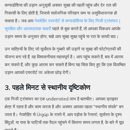
कप्पाडोशिया की उड़ान अनुसूची अक्सर सुबह की पहली पहुंच और देर रात की
निकासी के लिए होती है, जिससे सार्वजनिक परिवहन कम या असुविधाजनक हो
सकता है। जब आप
नेवशेहिर एयरपोर्ट से कप्पाडोशिया के लिए निजी ट्रांसफर |
सुरक्षित और आरामदायक सवारी
पहले से बुक करते हैं, तो आपका पिकअप आपके
उड़ान समय के अनुसार होगा, चाहे आप सुबह सुबह पहुंचे या रात के काफी बाद।
उन यात्रियों के लिए जो सूर्योदय के गुब्बारे की उड़ानें या सुबह की फोटोग्राफी की
योजना बना रहे हैं, वह विश्वसनीयता महत्वपूर्ण है। आप पहुंच सकते हैं, बस में आराम
कर सकते हैं, और कुछ आराम कर सकते हैं बिना यह चिंता किए हुए कि एक विलम्बित
उड़ान आपको एयरपोर्ट पर अकेला छोड़ देगी।
3. पहले मिनट से स्थानीय दृष्टिकोण
एक निजी ट्रांसफर का एक underrated लाभ है बातचीत। आपका ड्राइवर
क्षेत्र में रहता है और काम करता है और अक्सर आपका पहला "स्थानीय संपर्क" बन
जाता है। नेवशेहिर से Ürgüp के रास्ते में, आप पड़ोस के रेस्तरां, सूर्यास्त के दृश्य
बिंदुओं, या पास के घाटियों तक पैदल पहुंचने में कितना समय लगता है, के बारे में पूछ