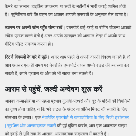
कैमरे का सामान, हाइकिंग उपकरण, या सर्दी के महीनों में भारी कपड़े शामिल होती
हैं। सुनिश्चित करें कि वाहन का आकार आपकी ज़रूरतों के अनुसार मेल खाता है।
उतरण पर अपनी फोन पहुँच योग्य रखें।
एयरपोर्ट वाई-फाई या रोमिंग योजना आपको
संदेश प्राप्त करने देती है अगर आपके ड्राइवर को आगमन क्षेत्र में आपके साथ
मीटिंग पॉइंट समन्वय करना हो।
रिटर्न विकल्पों के बारे में पूछें।
अगर आप पहले से अपनी वापसी विवरण जानते हैं, तो
आप अक्सर एक ही समय पर नेवशेहिर एयरपोर्ट वापस अपने राइड की व्यवस्था कर
सकते हैं, अपने प्रवास के अंत को भी सहज बना सकते हैं।
आराम से पहुंचें, जल्दी अन्वेषण शुरू करें
आपका कप्पाडोशिया का पहला प्रभाव गुलाबी-पत्थरों और दूर के परियों की चिमनियों
का दृश्य होना चाहिए, न कि भरे शटल के अंदर या अंतिम मिनट की सवारी के लिए
मोलभाव के तनाव। एक
नेवशेहिर एयरपोर्ट से कप्पाडोशिया के लिए निजी ट्रांसफर
| सुरक्षित और आरामदायक सवारी
की पूर्व बुकिंग करके, आप एक आवश्यक यात्रा
को हवाई से भूमि तक के आसान, आरामदायक संक्रमण में बदलते हैं।