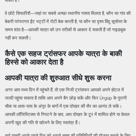
सकते हैं।
वे छोटे सिफारिशें—जहां पर सबसे अच्छा स्थानीय नाश्ता मिलता है, कौन सा गांव की
बेकरी परंपरागत ईंट भट्टी में रोटी बेक करती है, या कौन सा दृश्य बिंदु सूर्यास्त के
समय शांत है—आपकी यात्रा को उन तरीकों से आकार दे सकती हैं जो गाइडबुक
नहीं कर सकती।
कैसे एक सहज ट्रांसफर आपके यात्रा के बाकी
हिस्से को आकार देता है
आपकी यात्रा की शुरुआत सीधे शुरू करना
अगर आप मध्य दिन में पहुंचते हैं, तो एक निजी ट्रांसफर आपको अपने होटल में
जल्दी पहुंचा सकता है ताकि आप अपने बैग छोड़ सकें और फिर Ürgüp के पुरानी
चौक या आस-पास के अंगूर के बागों में एक दोपहर की सैर का आनंद ले सकें।
आपकी लॉजिस्टिक्स से निपटने के बाद, आप दोपहर के टूर में शामिल होने या केवल
अपनी खुद की गति से खोजने के लिए स्वतंत्र हैं।
कई यात्री अपने पहले दिन को अगले सुबह की गतिविधियों की योजना बनाने के लिए