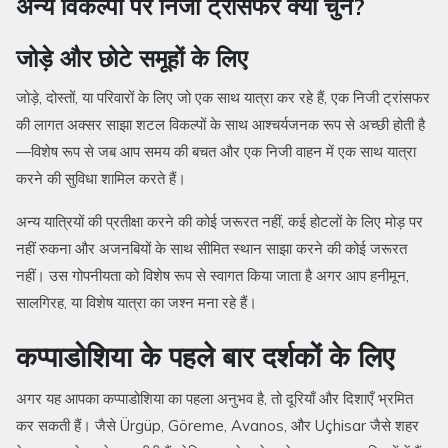
अन्य विकल्पों पर निजी ट्रांसफर क्यों चुनें?
जोड़े और छोटे समूहों के लिए
जोड़े, दोस्तों, या परिवारों के लिए जो एक साथ यात्रा कर रहे हैं, एक निजी ट्रांसफर
की लागत अक्सर साझा शटल विकल्पों के साथ आश्चर्यजनक रूप से अच्छी होती है
—विशेष रूप से जब आप समय की बचत और एक निजी वाहन में एक साथ यात्रा
करने की सुविधा शामिल करते हैं।
अन्य यात्रियों की प्रतीक्षा करने की कोई जरूरत नहीं, कई होटलों के लिए मोड़ पर
नहीं रुकना और अजनबियों के साथ सीमित स्थान साझा करने की कोई जरूरत
नहीं। उस गोपनीयता को विशेष रूप से स्वागत किया जाता है अगर आप हनीमून,
सालगिरह, या विशेष यात्रा का जश्न मना रहे हैं।
कप्पाडोशिया के पहले बार दर्शकों के लिए
अगर यह आपका कप्पाडोशिया का पहला अनुभव है, तो दूरियाँ और दिशाएँ भ्रमित
कर सकती हैं। जैसे Ürgüp, Göreme, Avanos, और Uçhisar जैसे शहर