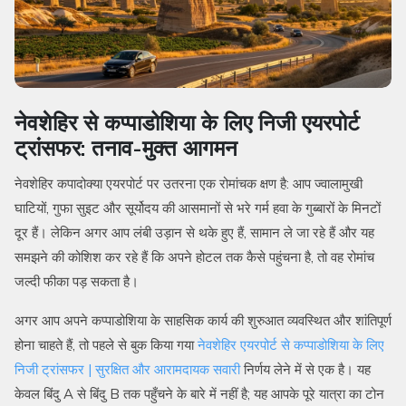
नेवशेहिर से कप्पाडोशिया के लिए निजी एयरपोर्ट
ट्रांसफर: तनाव-मुक्त आगमन
नेवशेहिर कपादोक्या एयरपोर्ट पर उतरना एक रोमांचक क्षण है: आप ज्वालामुखी
घाटियों, गुफा सुइट और सूर्योदय की आसमानों से भरे गर्म हवा के गुब्बारों के मिनटों
दूर हैं। लेकिन अगर आप लंबी उड़ान से थके हुए हैं, सामान ले जा रहे हैं और यह
समझने की कोशिश कर रहे हैं कि अपने होटल तक कैसे पहुंचना है, तो वह रोमांच
जल्दी फीका पड़ सकता है।
अगर आप अपने कप्पाडोशिया के साहसिक कार्य की शुरुआत व्यवस्थित और शांतिपूर्ण
होना चाहते हैं, तो पहले से बुक किया गया
नेवशेहिर एयरपोर्ट से कप्पाडोशिया के लिए
निजी ट्रांसफर | सुरक्षित और आरामदायक सवारी
निर्णय लेने में से एक है। यह
केवल बिंदु A से बिंदु B तक पहुँचने के बारे में नहीं है; यह आपके पूरे यात्रा का टोन