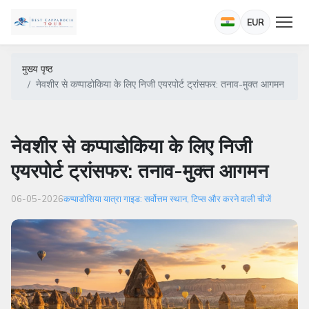
EUR
मुख्य पृष्ठ
नेवशीर से कप्पाडोकिया के लिए निजी एयरपोर्ट ट्रांसफर: तनाव-मुक्त आगमन
नेवशीर से कप्पाडोकिया के लिए निजी
एयरपोर्ट ट्रांसफर: तनाव-मुक्त आगमन
06-05-2026
कप्पाडोसिया यात्रा गाइड: सर्वोत्तम स्थान, टिप्स और करने वाली चीजें