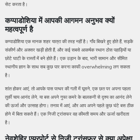
सेट करता है।
कप्पाडोशिया में आपकी आगमन अनुभव क्यों
महत्वपूर्ण है
कप्पाडोशिया एक मानक शहर यात्रा की तरह नहीं है। गाँव बिखरे हुए होते हैं, सड़कें
संकीर्ण और अक्सर खड़ी होती हैं, और कई सबसे आकर्षक स्थान ठोस पहाड़ियों या
छोटे घाटी के रास्तों में बने होते हैं। एक उड़ान के बाद, भारी सामान और सीमित
स्थानीय ज्ञान के साथ सब कुछ पार करना काफी overwhelming लग सकता
है।
शांत होकर आएं, तो आपके पास पत्थर की गली में घूमने, एक छत पर अपना पहला
तुर्की चाय आनंद लेने, या बस अपने गुफा कमरे के बालकनी से दृश्य का आनंद लेने
की ऊर्जा और उत्साह होगा। तनाव में आएं, और आप अपने पहले कुछ घंटे बस ठीक
होने में बिता सकते हैं। एक निजी ट्रांसफर वह कीमती समय और ऊर्जा खरीदता
है।
नेवशेहिर एयरपोर्ट से निजी ट्रांसफर से क्या अपेक्षा