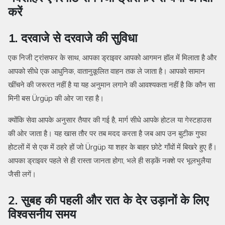
करें
1. दरवाजे से दरवाजे की सुविधा
एक निजी ट्रांसफर के साथ, आपका ड्राइवर आपको आगमन हॉल में मिलाता है और
आपको सीधे एक आधुनिक, वातानुकूलित वाहन तक ले जाता है। आपको सामान
खींचने की जरूरत नहीं है या यह अनुमान लगाने की आवश्यकता नहीं है कि कौन सा
मिनी बस Ürgüp की ओर जा रहा है।
क्योंकि सेवा आपके अनुसार तैयार की गई है, मार्ग सीधे आपके होटल या गेस्टहाउस
की ओर जाता है। यह खास तौर पर तब मदद करता है जब आप उन बुटीक गुफा
होटलों में से एक में ठहरे हों जो Ürgüp या शहर के बाहर छोटे गाँवों में बिखरे हुए हैं।
आपका ड्राइवर पहले से ही रास्ता जानता होगा, भले ही सड़कें नक्शे पर भूलभुलैया
जैसी लगें।
2. सुबह की पहली और रात के देर उड़ानों के लिए
विश्वसनीय समय