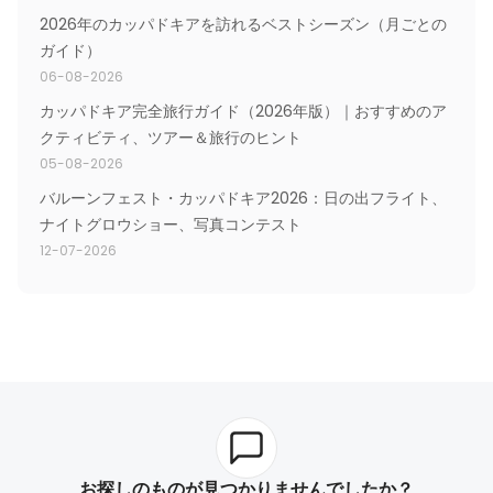
2026年のカッパドキアを訪れるベストシーズン（月ごとの
ガイド）
06-08-2026
カッパドキア完全旅行ガイド（2026年版）｜おすすめのア
クティビティ、ツアー＆旅行のヒント
05-08-2026
バルーンフェスト・カッパドキア2026：日の出フライト、
ナイトグロウショー、写真コンテスト
12-07-2026
お探しのものが見つかりませんでしたか？