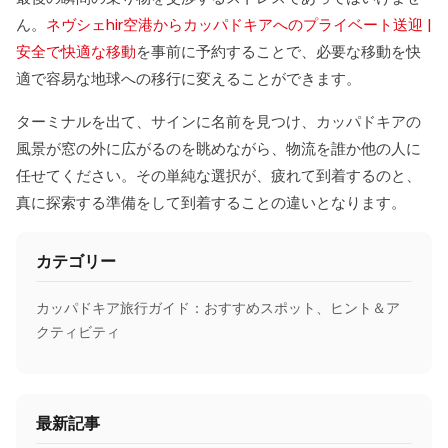
ん。
ネヴシェhir空港からカッパドキアへのプライベート送迎 |
安全で快適な移動
を事前に予約することで、必要な移動を快
適で容易な地球への移行に変えることができます。
ターミナルを出て、サインに名前を見つけ、カッパドキアの
風景が窓の外に広がるのを眺めながら、物流を誰か他の人に
任せてください。その単純な選択が、疲れて到着するのと、
真に探索する準備をして到着することの違いとなります。
カテゴリー
カッパドキア旅行ガイド：おすすめスポット、ヒント＆ア
クティビティ
最新記事