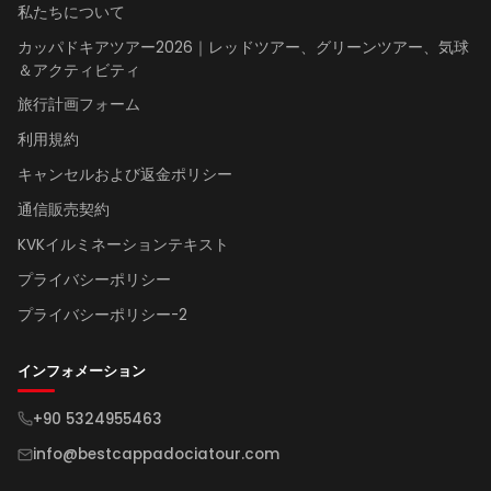
私たちについて
カッパドキアツアー2026｜レッドツアー、グリーンツアー、気球
＆アクティビティ
旅行計画フォーム
利用規約
キャンセルおよび返金ポリシー
通信販売契約
KVKイルミネーションテキスト
プライバシーポリシー
プライバシーポリシー-2
インフォメーション
+90 5324955463
info@bestcappadociatour.com