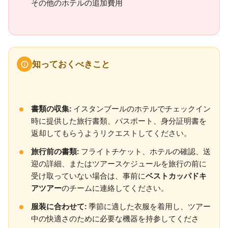
その他のホテルの追加費用
知っておくべきこと
書類の収集:
イスタンブールのホテルでチェックイン
時に提供した旅行書類、パスポート、身分証明書を
返却してもらうようリクエストしてください。
旅行前の書類:
フライトチケット、ホテルの確認、送
迎の詳細、またはツアースケジュールを旅行の前に
受け取っていない場合は、事前に
ベストカッパドキ
アツアー
のチームに連絡してください。
服装に合わせて:
季節に適した衣服を着用し、ツアー
中の快適さのために必要な機器を持参してくださ