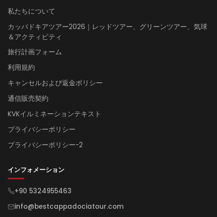
私たちについて
カッパドキアツアー2026｜レッドツアー、グリーンツアー、気球
＆アクティビティ
旅行計画フォーム
利用規約
キャンセルおよび返金ポリシー
通信販売契約
KVKイルミネーションテキスト
プライバシーポリシー
プライバシーポリシー-2
インフォメーション
+90 5324955463
info@bestcappadociatour.com