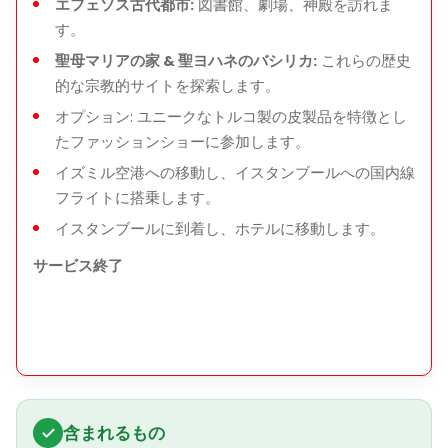
エフェソス古代都市:
図書館、劇場、神殿を訪れま
す。
聖母マリアの家 & 聖ヨハネのバシリカ:
これらの歴史
的な宗教的サイトを探索します。
オプション: ユニークなトルコ製の皮製品を特徴とし
たファッションショーに参加します。
イズミル空港への移動し、イスタンブールへの国内線
フライトに搭乗します。
イスタンブールに到着し、ホテルに移動します。
サービス終了
含まれるもの