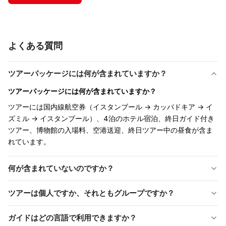
よくある質問
ツアーパッケージには何が含まれていますか？
ツアーパッケージには何が含まれていますか？
ツアーには国内線航空券（イスタンブール → カッパドキア → イ
ズミル → イスタンブール）、4泊のホテル宿泊、終日ガイド付き
ツアー、博物館の入場料、空港送迎、終日ツアー中の昼食が含ま
れています。
何が含まれていないのですか？
含まれていないものは何ですか？
ツアーは個人ですか、それともグループですか？
ツアーはプライベートですか、それともグループですか？
ガイドはどの言語で利用できますか？