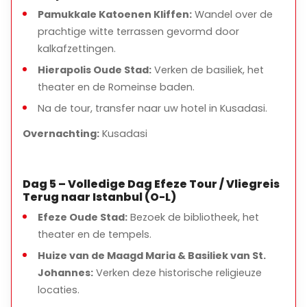
Pamukkale Katoenen Kliffen:
Wandel over de
prachtige witte terrassen gevormd door
kalkafzettingen.
Hierapolis Oude Stad:
Verken de basiliek, het
theater en de Romeinse baden.
Na de tour, transfer naar uw hotel in Kusadasi.
Overnachting:
Kusadasi
Dag 5 – Volledige Dag Efeze Tour / Vliegreis
Terug naar Istanbul (O-L)
Efeze Oude Stad:
Bezoek de bibliotheek, het
theater en de tempels.
Huize van de Maagd Maria & Basiliek van St.
Johannes:
Verken deze historische religieuze
locaties.