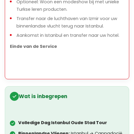
Optioneel: Woon een modeshow bij met unieke
Turkse leren producten.
Transfer naar de luchthaven van Izmir voor uw
binnenlandse vlucht terug naar Istanbul.
Aankomst in Istanbul en transfer naar uw hotel.
Einde van de Service
Wat is inbegrepen
Volledige Dag Istanbul Oude Stad Tour
Binnenlandse Vliegen:
Istanbul → Cappadocië