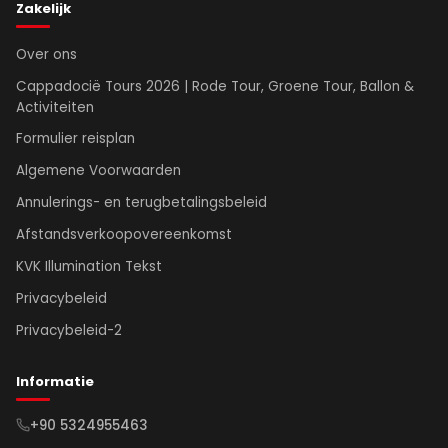
Zakelijk
Over ons
Cappadocië Tours 2026 | Rode Tour, Groene Tour, Ballon &
Activiteiten
Formulier reisplan
Algemene Voorwaarden
Annulerings- en terugbetalingsbeleid
Afstandsverkoopovereenkomst
KVK Illumination Tekst
Privacybeleid
Privacybeleid-2
Informatie
+90 5324955463