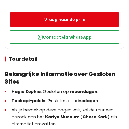
Vraag naar de prijs
Contact via WhatsApp
Tourdetail
Belangrijke Informatie over Gesloten
Sites
Hagia Sophia:
Gesloten op
maandagen
.
Topkapi-paleis:
Gesloten op
dinsdagen
.
Als je bezoek op deze dagen valt, zal de tour een
bezoek aan het
Kariye Museum (Chora Kerk)
als
alternatief omvatten.