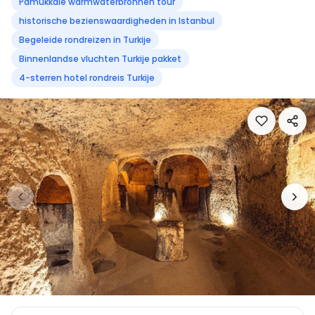
Pamukkale warmwaterbronnen tour
historische bezienswaardigheden in Istanbul
Begeleide rondreizen in Turkije
Binnenlandse vluchten Turkije pakket
4-sterren hotel rondreis Turkije