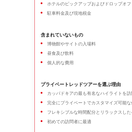
ホテルのピックアップおよびドロップオフ
駐車料金及び現地税金
含まれていないもの
博物館やサイトの入場料
昼食及び飲料
個人的な費用
プライベートレッドツアーを選ぶ理由
カッパドキアの最も有名なハイライトを訪
完全にプライベートでカスタマイズ可能な
フレキシブルな時間配分とリラックスした
初めての訪問者に最適