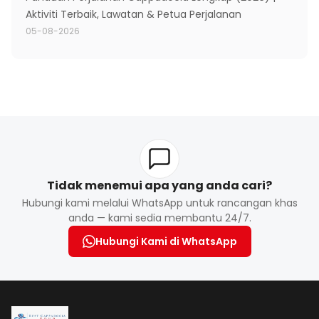
Aktiviti Terbaik, Lawatan & Petua Perjalanan
05-08-2026
Tidak menemui apa yang anda cari?
Hubungi kami melalui WhatsApp untuk rancangan khas
anda — kami sedia membantu 24/7.
Hubungi Kami di WhatsApp