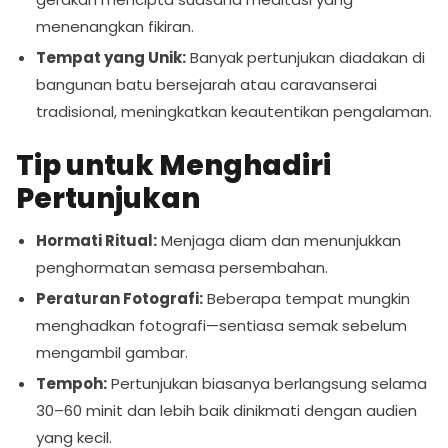
menenangkan fikiran.
Tempat yang Unik:
Banyak pertunjukan diadakan di
bangunan batu bersejarah atau caravanserai
tradisional, meningkatkan keautentikan pengalaman.
Tip untuk Menghadiri
Pertunjukan
Hormati Ritual:
Menjaga diam dan menunjukkan
penghormatan semasa persembahan.
Peraturan Fotografi:
Beberapa tempat mungkin
menghadkan fotografi—sentiasa semak sebelum
mengambil gambar.
Tempoh:
Pertunjukan biasanya berlangsung selama
30–60 minit dan lebih baik dinikmati dengan audien
yang kecil.