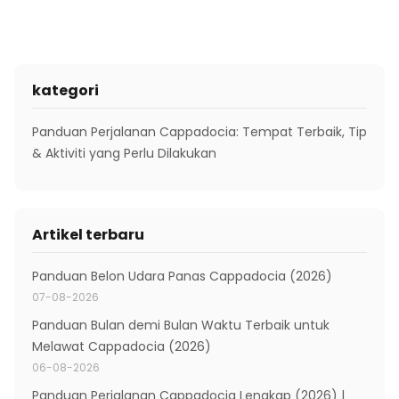
kategori
Panduan Perjalanan Cappadocia: Tempat Terbaik, Tip
& Aktiviti yang Perlu Dilakukan
Artikel terbaru
Panduan Belon Udara Panas Cappadocia (2026)
07-08-2026
Panduan Bulan demi Bulan Waktu Terbaik untuk
Melawat Cappadocia (2026)
06-08-2026
Panduan Perjalanan Cappadocia Lengkap (2026) |