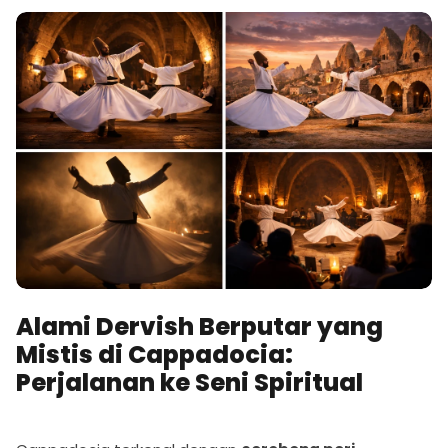
Alami Dervish Berputar yang
Mistis di Cappadocia:
Perjalanan ke Seni Spiritual