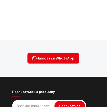
Написать в WhatsApp
Подписаться на рассылку
Подписаться