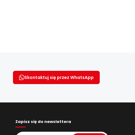
Skontaktuj się przez WhatsApp
Zapisz się do newslettera