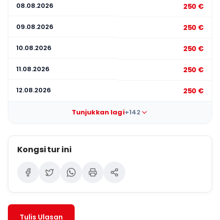
08.08.2026
250 €
09.08.2026
250 €
10.08.2026
250 €
11.08.2026
250 €
12.08.2026
250 €
Tunjukkan lagi
+142
Kongsi tur ini
Tulis Ulasan