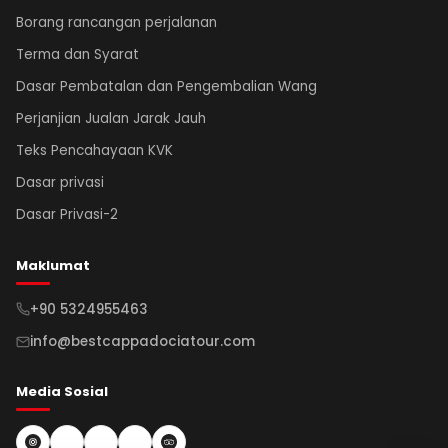
Borang rancangan perjalanan
Terma dan Syarat
Dasar Pembatalan dan Pengembalian Wang
Perjanjian Jualan Jarak Jauh
Teks Pencahayaan KVK
Dasar privasi
Dasar Privasi-2
Maklumat
+90 5324955463
info@bestcappadociatour.com
Media Sosial