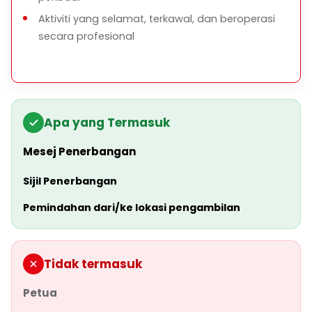
Aktiviti yang selamat, terkawal, dan beroperasi
secara profesional
Apa yang Termasuk
Mesej Penerbangan
Sijil Penerbangan
Pemindahan dari/ke lokasi pengambilan
Tidak termasuk
Petua