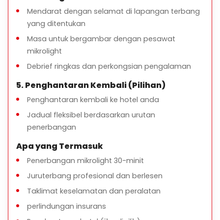
Mendarat dengan selamat di lapangan terbang
yang ditentukan
Masa untuk bergambar dengan pesawat
mikrolight
Debrief ringkas dan perkongsian pengalaman
5. Penghantaran Kembali (Pilihan)
Penghantaran kembali ke hotel anda
Jadual fleksibel berdasarkan urutan
penerbangan
Apa yang Termasuk
Penerbangan mikrolight 30-minit
Juruterbang profesional dan berlesen
Taklimat keselamatan dan peralatan
perlindungan insurans