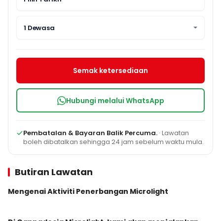
1 Dewasa
Semak ketersediaan
Hubungi melalui WhatsApp
Pembatalan & Bayaran Balik Percuma.
· Lawatan
boleh dibatalkan sehingga 24 jam sebelum waktu mula.
Butiran Lawatan
Mengenai Aktiviti Penerbangan Microlight