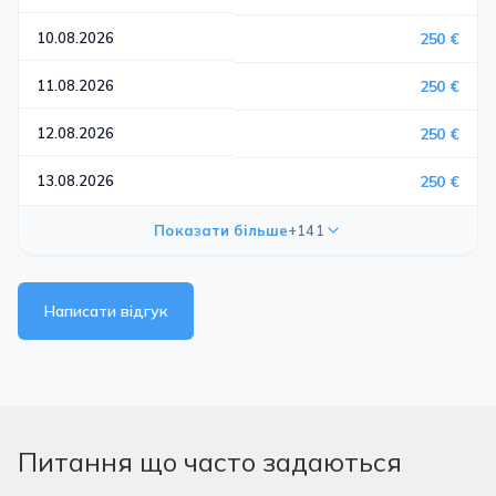
10.08.2026
250 €
11.08.2026
250 €
12.08.2026
250 €
13.08.2026
250 €
Показати більше
+141
Написати відгук
Питання що часто задаються