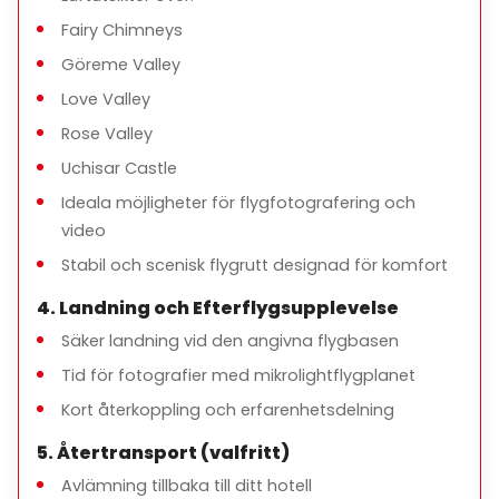
Fairy Chimneys
Göreme Valley
Love Valley
Rose Valley
Uchisar Castle
Ideala möjligheter för flygfotografering och
video
Stabil och scenisk flygrutt designad för komfort
4. Landning och Efterflygsupplevelse
Säker landning vid den angivna flygbasen
Tid för fotografier med mikrolightflygplanet
Kort återkoppling och erfarenhetsdelning
5. Återtransport (valfritt)
Avlämning tillbaka till ditt hotell