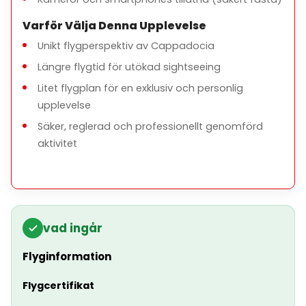
Varför Välja Denna Upplevelse
Unikt flygperspektiv av Cappadocia
Längre flygtid för utökad sightseeing
Litet flygplan för en exklusiv och personlig
upplevelse
Säker, reglerad och professionellt genomförd
aktivitet
vad ingår
Flyginformation
Flygcertifikat