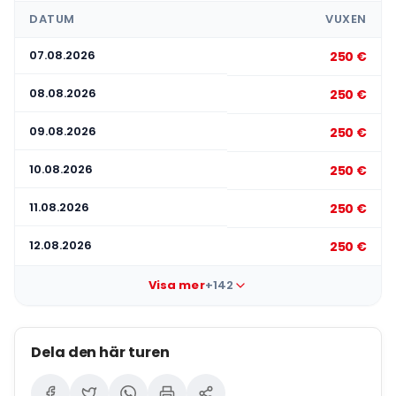
DATUM
VUXEN
07.08.2026
250 €
08.08.2026
250 €
09.08.2026
250 €
10.08.2026
250 €
11.08.2026
250 €
12.08.2026
250 €
Visa mer
+142
Dela den här turen