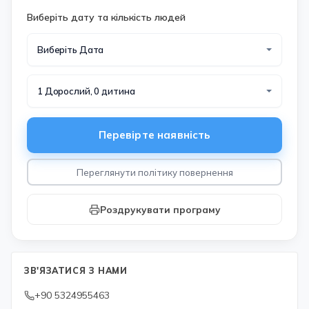
Виберіть дату та кількість людей
Виберіть Дата
1 Дорослий, 0 дитина
Перевірте наявність
Переглянути політику повернення
Роздрукувати програму
ЗВ'ЯЗАТИСЯ З НАМИ
+90 5324955463