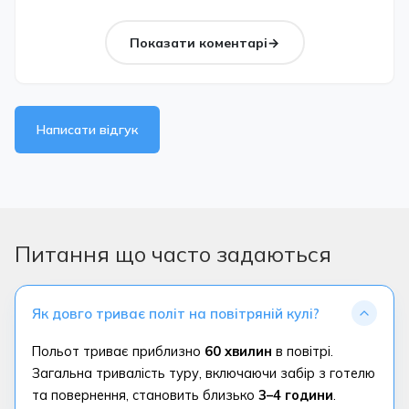
Показати коментарі
Написати відгук
Питання що часто задаються
Як довго триває політ на повітряній кулі?
Польот триває приблизно
60 хвилин
в повітрі.
Загальна тривалість туру, включаючи забір з готелю
та повернення, становить близько
3–4 години
.