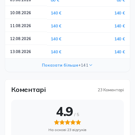
80 €
80 €
10.08.2026
140 €
140 €
11.08.2026
140 €
140 €
12.08.2026
140 €
140 €
13.08.2026
140 €
140 €
Показати більше
+141
Коментарі
23 Коментарі
4.9
На основі 23 відгуків